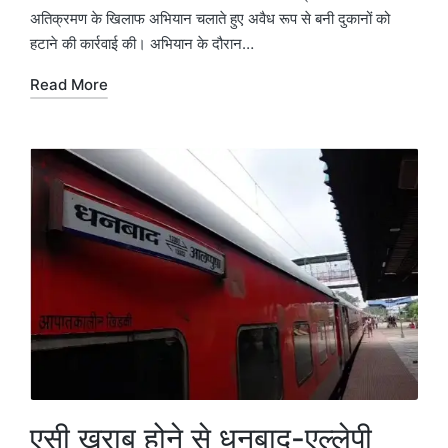
अतिक्रमण के खिलाफ अभियान चलाते हुए अवैध रूप से बनी दुकानों को
हटाने की कार्रवाई की। अभियान के दौरान…
Read More
एसी खराब होने से धनबाद-एल्लेपी