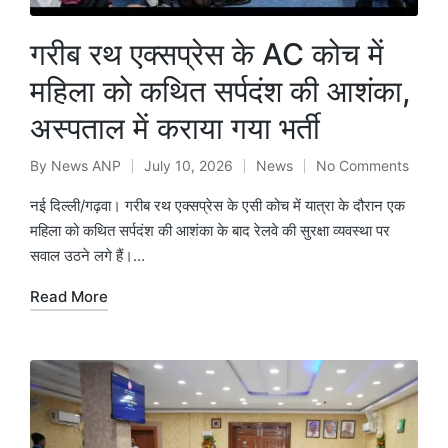
गरीब रथ एक्सप्रेस के AC कोच में
महिला को कथित सर्पदंश की आशंका,
अस्पताल में कराया गया भर्ती
By
News ANP
July 10, 2026
News
No Comments
Posted
Posted
by
in
नई दिल्ली/गढ़वा। गरीब रथ एक्सप्रेस के एसी कोच में यात्रा के दौरान एक
महिला को कथित सर्पदंश की आशंका के बाद रेलवे की सुरक्षा व्यवस्था पर
सवाल उठने लगे हैं।…
Read More