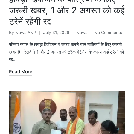
जरूरी खबर, 1 और 2 अगस्त को कई
ट्रेनें रहेंगी रद्द
By
News ANP
July 31, 2026
News
No Comments
Posted
Posted
by
in
पश्चिम बंगाल के हावड़ा डिवीजन में सफर करने वाले यात्रियों के लिए जरूरी
खबर है। रेलवे ने 1 और 2 अगस्त को ट्रैक मेंटेनेंस के कारण कई ट्रेनों को
रद्द…
Read More