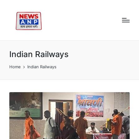
Indian Railways
Home
Indian Railways