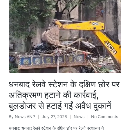
धनबाद रेलवे स्टेशन के दक्षिण छोर पर
अतिक्रमण हटाने की कार्रवाई,
बुलडोजर से हटाई गईं अवैध दुकानें
By
News ANP
July 27, 2026
News
No Comments
Posted
Posted
by
in
धनबाद: धनबाद रेलवे स्टेशन के दक्षिण छोर पर रेलवे प्रशासन ने