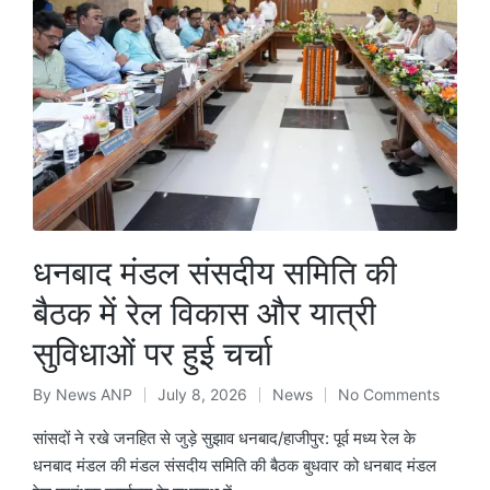
धनबाद मंडल संसदीय समिति की
बैठक में रेल विकास और यात्री
सुविधाओं पर हुई चर्चा
By
News ANP
July 8, 2026
News
No Comments
Posted
Posted
by
in
सांसदों ने रखे जनहित से जुड़े सुझाव धनबाद/हाजीपुर: पूर्व मध्य रेल के
धनबाद मंडल की मंडल संसदीय समिति की बैठक बुधवार को धनबाद मंडल