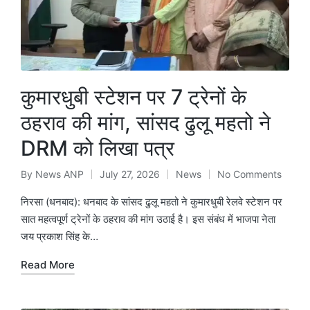
कुमारधुबी स्टेशन पर 7 ट्रेनों के
ठहराव की मांग, सांसद ढुलू महतो ने
DRM को लिखा पत्र
By
News ANP
July 27, 2026
News
No Comments
Posted
Posted
by
in
निरसा (धनबाद): धनबाद के सांसद ढुलू महतो ने कुमारधुबी रेलवे स्टेशन पर
सात महत्वपूर्ण ट्रेनों के ठहराव की मांग उठाई है। इस संबंध में भाजपा नेता
जय प्रकाश सिंह के…
Read More