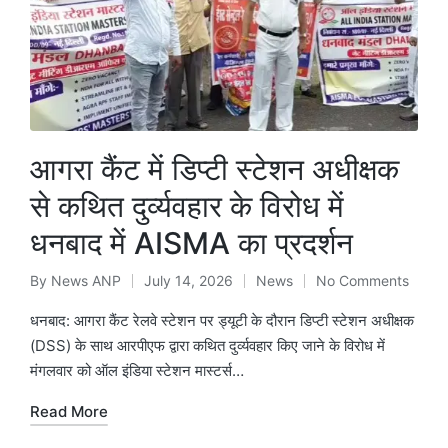
आगरा कैंट में डिप्टी स्टेशन अधीक्षक
से कथित दुर्व्यवहार के विरोध में
धनबाद में AISMA का प्रदर्शन
By
News ANP
July 14, 2026
News
No Comments
Posted
Posted
by
in
धनबाद: आगरा कैंट रेलवे स्टेशन पर ड्यूटी के दौरान डिप्टी स्टेशन अधीक्षक
(DSS) के साथ आरपीएफ द्वारा कथित दुर्व्यवहार किए जाने के विरोध में
मंगलवार को ऑल इंडिया स्टेशन मास्टर्स…
Read More