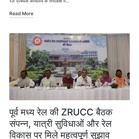
रेल प्रबंधक कार्यालय के सभाकक्ष में…
Read More
पूर्व मध्य रेल की ZRUCC बैठक
संपन्न, यात्री सुविधाओं और रेल
विकास पर मिले महत्वपूर्ण सुझाव