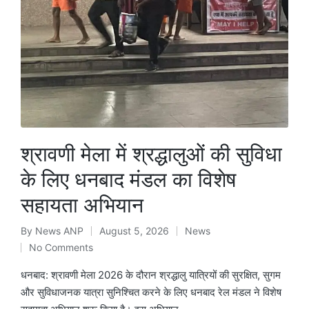
श्रावणी मेला में श्रद्धालुओं की सुविधा
के लिए धनबाद मंडल का विशेष
सहायता अभियान
By
News ANP
August 5, 2026
News
Posted
Posted
No Comments
by
in
धनबाद: श्रावणी मेला 2026 के दौरान श्रद्धालु यात्रियों की सुरक्षित, सुगम
और सुविधाजनक यात्रा सुनिश्चित करने के लिए धनबाद रेल मंडल ने विशेष