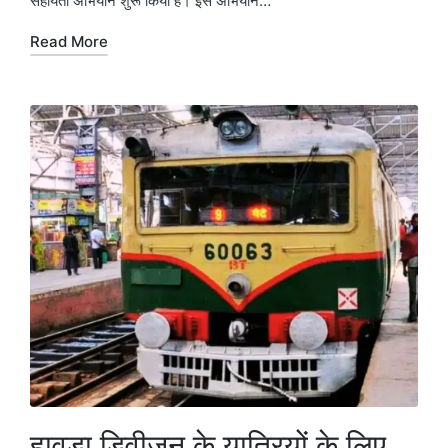
सहायता अभियान शुरू किया है। इस अभियान…
Read More
हावड़ा डिवीजन के यात्रियों के लिए