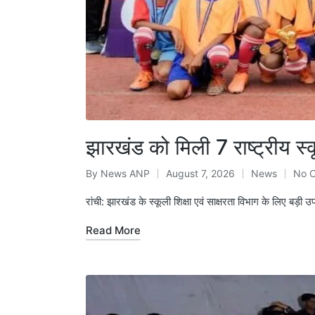
झारखंड को मिली 7 राष्ट्रीय स्
By
News ANP
August 7, 2026
News
No 
Posted
Posted
by
in
रांची: झारखंड के स्कूली शिक्षा एवं साक्षरता विभाग के लिए ब
Read More