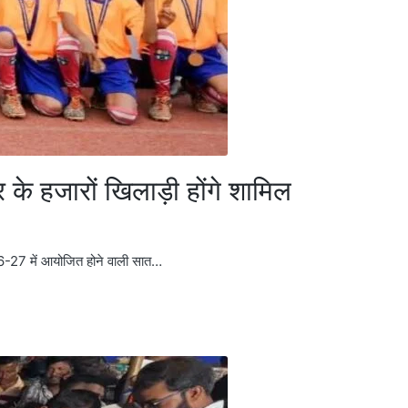
के हजारों खिलाड़ी होंगे शामिल
026-27 में आयोजित होने वाली सात…