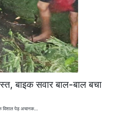
ग्रस्त, बाइक सवार बाल-बाल बचा
र एक विशाल पेड़ अचानक…