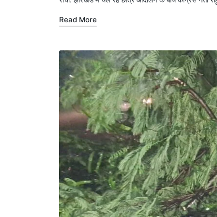
Read More