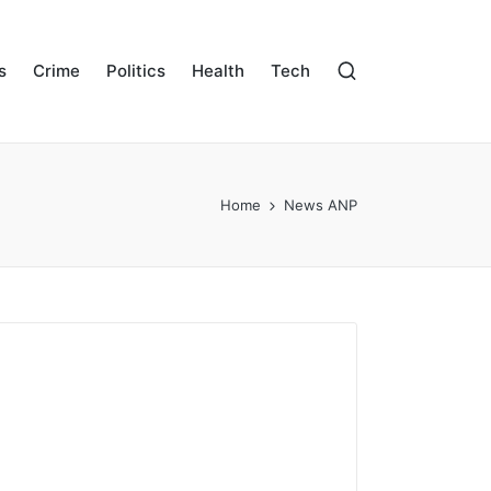
s
Crime
Politics
Health
Tech
Home
News ANP