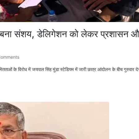
 पर बना संशय, डेलिगेशन को लेकर प्रशासन औ
Comments
ताओं के विरोध में जयपाल सिंह मुंडा स्टेडियम में जारी छात्र आंदोलन के बीच गुरुव