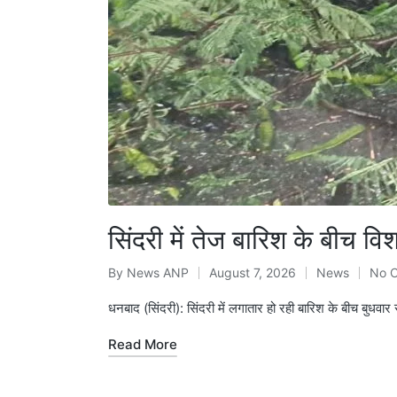
सिंदरी में तेज बारिश के बीच व
By
News ANP
August 7, 2026
News
No 
Posted
Posted
by
in
धनबाद (सिंदरी): सिंदरी में लगातार हो रही बारिश के बीच बु
Read More