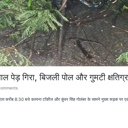
िशाल पेड़ गिरा, बिजली पोल और गुमटी क्षति
Comments
धवार रात करीब 8:30 बजे कल्पना टॉकीज और कुंवर सिंह गोलंबर के सामने मुख्य सड़क प