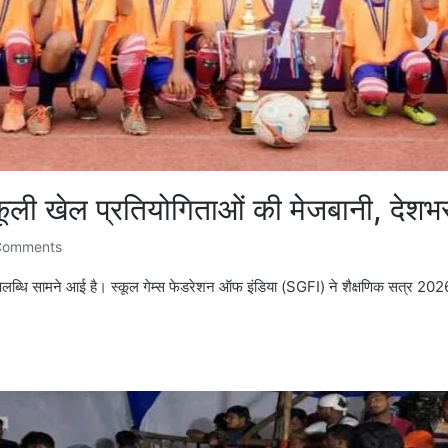
कूली खेल प्रतियोगिताओं की मेजबानी, देशभर 
Comments
ड़ी उपलब्धि सामने आई है। स्कूल गेम्स फेडरेशन ऑफ इंडिया (SGFI) ने शैक्षणिक सत्र 2