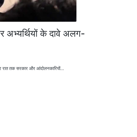
र अभ्यर्थियों के दावे अलग-
ार देर रात तक सरकार और आंदोलनकारियों…