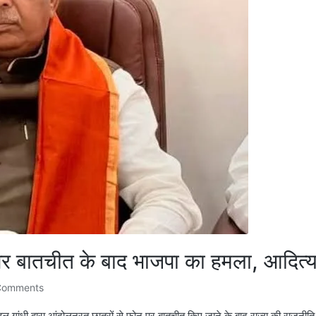
 पर बातचीत के बाद भाजपा का हमला, आदित्य
Comments
ाहुल गांधी द्वारा आंदोलनरत छात्रों से फोन पर बातचीत किए जाने के बाद राज्य की राजनी