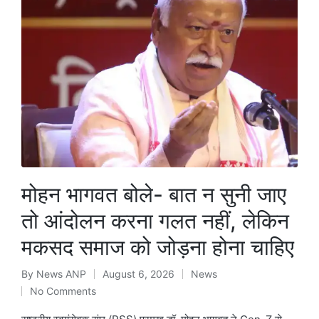
मोहन भागवत बोले- बात न सुनी जाए
तो आंदोलन करना गलत नहीं, लेकिन
मकसद समाज को जोड़ना होना चाहिए
By
News ANP
August 6, 2026
News
Posted
Posted
No Comments
by
in