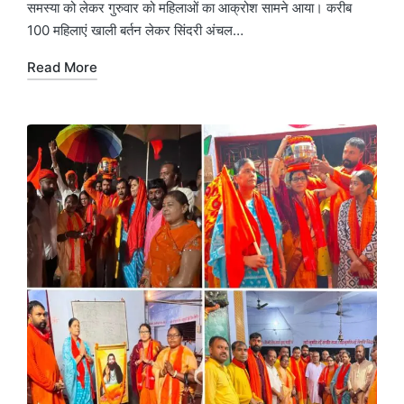
समस्या को लेकर गुरुवार को महिलाओं का आक्रोश सामने आया। करीब
100 महिलाएं खाली बर्तन लेकर सिंदरी अंचल…
Read More