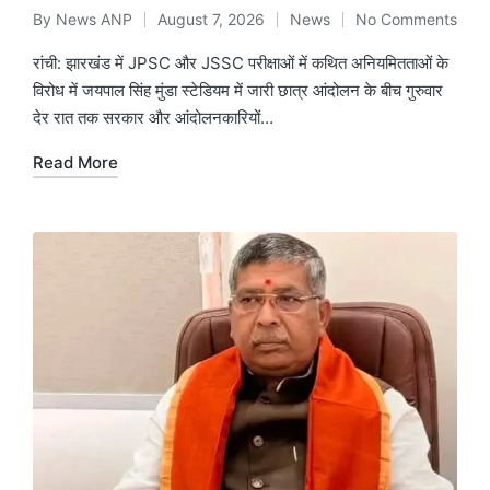
By
News ANP
August 7, 2026
News
No Comments
Posted
Posted
by
in
रांची: झारखंड में JPSC और JSSC परीक्षाओं में कथित अनियमितताओं के
विरोध में जयपाल सिंह मुंडा स्टेडियम में जारी छात्र आंदोलन के बीच गुरुवार
देर रात तक सरकार और आंदोलनकारियों…
Read More