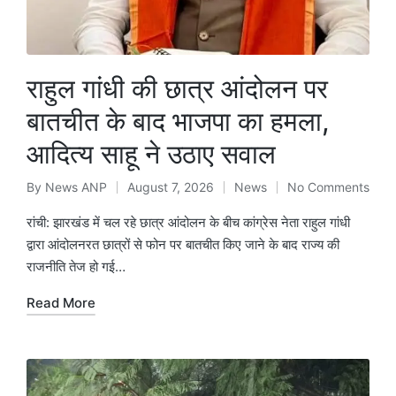
राहुल गांधी की छात्र आंदोलन पर
बातचीत के बाद भाजपा का हमला,
आदित्य साहू ने उठाए सवाल
By
News ANP
August 7, 2026
News
No Comments
Posted
Posted
by
in
रांची: झारखंड में चल रहे छात्र आंदोलन के बीच कांग्रेस नेता राहुल गांधी
द्वारा आंदोलनरत छात्रों से फोन पर बातचीत किए जाने के बाद राज्य की
राजनीति तेज हो गई…
Read More