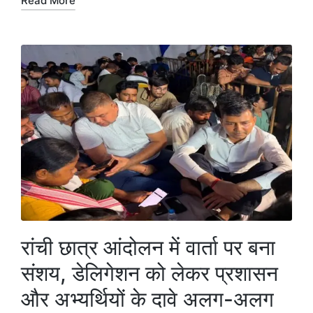
Read More
रांची छात्र आंदोलन में वार्ता पर बना
संशय, डेलिगेशन को लेकर प्रशासन
और अभ्यर्थियों के दावे अलग-अलग