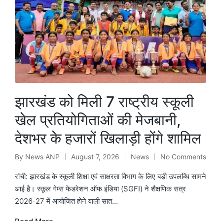
झारखंड को मिली 7 राष्ट्रीय स्कूली
खेल प्रतियोगिताओं की मेजबानी,
देशभर के हजारों खिलाड़ी होंगे शामिल
By
News ANP
August 7, 2026
News
No Comments
Posted
Posted
by
in
रांची: झारखंड के स्कूली शिक्षा एवं साक्षरता विभाग के लिए बड़ी उपलब्धि सामने
आई है। स्कूल गेम्स फेडरेशन ऑफ इंडिया (SGFI) ने शैक्षणिक सत्र
2026-27 में आयोजित होने वाली सात…