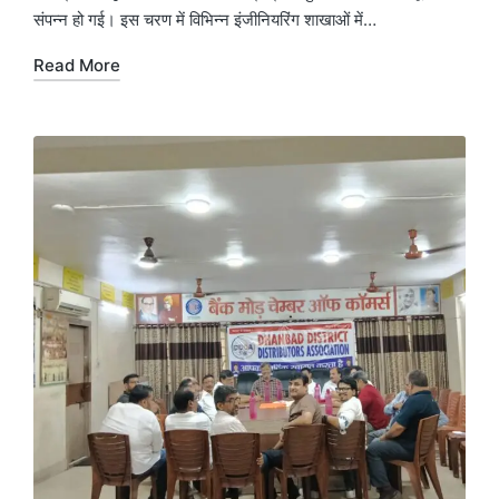
संपन्न हो गई। इस चरण में विभिन्न इंजीनियरिंग शाखाओं में…
Read More