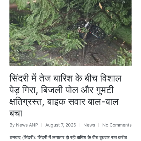
सिंदरी में तेज बारिश के बीच विशाल
पेड़ गिरा, बिजली पोल और गुमटी
क्षतिग्रस्त, बाइक सवार बाल-बाल
बचा
By
News ANP
August 7, 2026
News
No Comments
Posted
Posted
by
in
धनबाद (सिंदरी): सिंदरी में लगातार हो रही बारिश के बीच बुधवार रात करीब