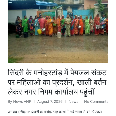
सिंदरी के मनोहरटांड़ में पेयजल संकट
पर महिलाओं का प्रदर्शन, खाली बर्तन
लेकर नगर निगम कार्यालय पहुंचीं
By
News ANP
August 7, 2026
News
No Comments
Posted
Posted
by
in
धनबाद (सिंदरी): सिंदरी के मनोहरटांड़ बस्ती में लंबे समय से बनी पेयजल