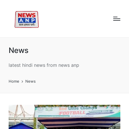
News
latest hindi news from news anp
Home
News