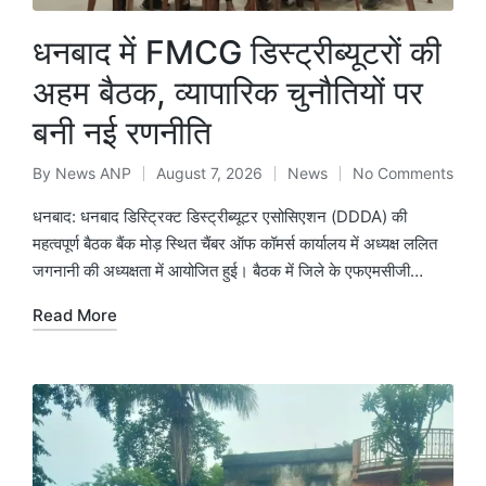
धनबाद में FMCG डिस्ट्रीब्यूटरों की
अहम बैठक, व्यापारिक चुनौतियों पर
बनी नई रणनीति
By
News ANP
August 7, 2026
News
No Comments
Posted
Posted
by
in
धनबाद: धनबाद डिस्ट्रिक्ट डिस्ट्रीब्यूटर एसोसिएशन (DDDA) की
महत्वपूर्ण बैठक बैंक मोड़ स्थित चैंबर ऑफ कॉमर्स कार्यालय में अध्यक्ष ललित
जगनानी की अध्यक्षता में आयोजित हुई। बैठक में जिले के एफएमसीजी…
Read More