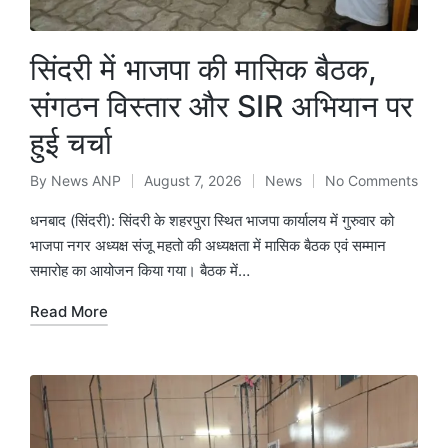
सिंदरी में भाजपा की मासिक बैठक,
संगठन विस्तार और SIR अभियान पर
हुई चर्चा
By
News ANP
August 7, 2026
News
No Comments
Posted
Posted
by
in
धनबाद (सिंदरी): सिंदरी के शहरपुरा स्थित भाजपा कार्यालय में गुरुवार को
भाजपा नगर अध्यक्ष संजू महतो की अध्यक्षता में मासिक बैठक एवं सम्मान
समारोह का आयोजन किया गया। बैठक में…
Read More