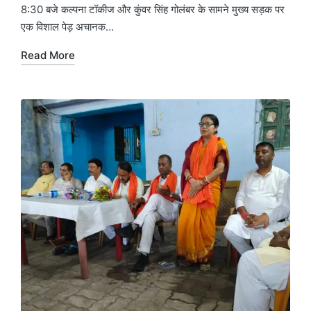
8:30 बजे कल्पना टॉकीज और कुंवर सिंह गोलंबर के सामने मुख्य सड़क पर
एक विशाल पेड़ अचानक…
Read More