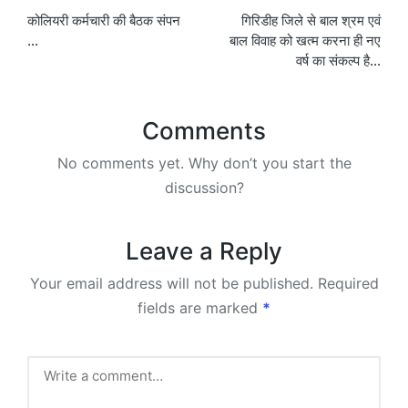
कोलियरी कर्मचारी की बैठक संपन
गिरिडीह जिले से बाल श्रम एवं
navigation
…
बाल विवाह को खत्म करना ही नए
वर्ष का संकल्प है…
Comments
No comments yet. Why don’t you start the
discussion?
Leave a Reply
Your email address will not be published.
Required
fields are marked
*