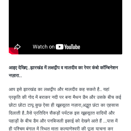
आइए देखिए..झारखंड में लक्षद्वीप व मालदीव का रेयर कंबो कॉम्बिनेशन
नज़ारा..
आप इसे झारखंड का लक्षद्वीप और मालदीव कह सकते है.. यहां
प्रकृति की गोद में बराकर नदी पर बना मैथन डैम और उसके बीच कई
छोटा छोटा टापू कुछ ऐसा ही खूबसूरत नज़ारा,अद्भुत छंटा का एहसास
दिलाती है..वैसे प्रतिदिन सैकड़ों पर्यटक इस खूबसूरत वादियों और
पहाड़ों के बीच डैम और पनबिजली इकाई को देखने आते हैं …पास में
ही पश्चिम बंगाल में स्थित माता कल्याणेश्वरी की पूजा याचना कर