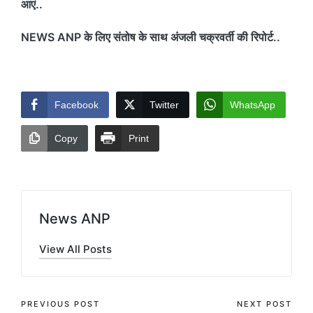
आएं..
NEWS ANP के लिए संतोष के साथ अंजली चक्रवर्ती की रिपोर्ट..
Facebook
Twitter
WhatsApp
Copy
Print
News ANP
View All Posts
Post
PREVIOUS POST
NEXT POST