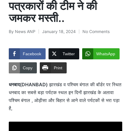
पत्रकारों की टीम ने की
जमकर मस्ती..
By
News ANP
January 18, 2024
No Comments
Posted
by
Facebook
Twitter
WhatsApp
Copy
Print
धनबाद(DHANBAD)
झारखंड व पश्चिम बंगाल की बॉर्डर पर स्थित
धनबाद का सबसे बड़ा पर्यटक स्थल इन दिनों झारखंड के अलावा
पश्चिम बंगाल , ओड़ीसा और बिहार से आने वाले पर्यटकों से भरा पड़ा
है,