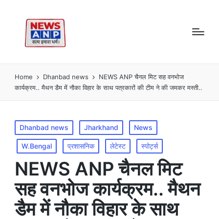
Home
Dhanbad news
NEWS ANP चैनल मिट सह वनभोज
कार्यक्रम.. मैथन डैम में नौका विहार के साथ पत्रकारों की टीम ने की जमकर मस्ती..
Posted
Dhanbad news
Jharkhand
News
in
W.Bengal
प्रशासनिक
लेटेस्ट
स्पोर्ट्स
NEWS ANP चैनल मिट
सह वनभोज कार्यक्रम.. मैथन
डैम में नौका विहार के साथ