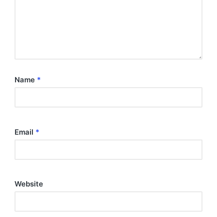
Name
*
Email
*
Website