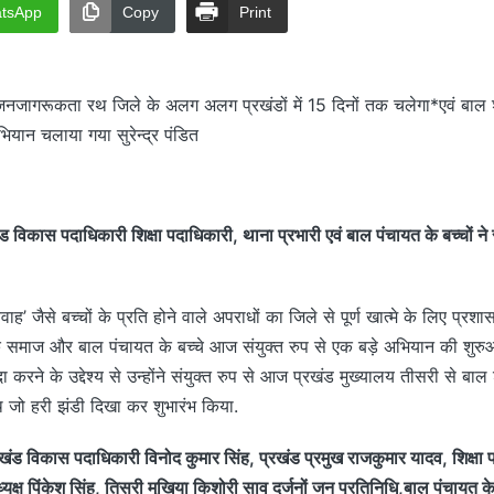
tsApp
Copy
Print
नजागरूकता रथ जिले के अलग अलग प्रखंडों में 15 दिनों तक चलेगा*एवं बाल श
यान चलाया गया सुरेन्द्र पंडित
ड विकास पदाधिकारी शिक्षा पदाधिकारी, थाना प्रभारी एवं बाल पंचायत के बच्चों ने स
’ जैसे बच्चों के प्रति होने वाले अपराधों का जिले से पूर्ण खात्मे के लिए प्रशास
 समाज और बाल पंचायत के बच्चे आज संयुक्त रुप से एक बड़े अभियान की शुरुआत 
ा करने के उद्देश्य से उन्होंने संयुक्त रुप से आज प्रखंड मुख्यालय तीसरी से बा
जो हरी झंडी दिखा कर शुभारंभ किया.
रखंड विकास पदाधिकारी विनोद कुमार सिंह, प्रखंड प्रमुख राजकुमार यादव, शिक्षा
्यक्ष पिंकेश सिंह, तिसरी मुखिया किशोरी साव दर्जनों जन प्रतिनिधि,बाल पंचायत के 