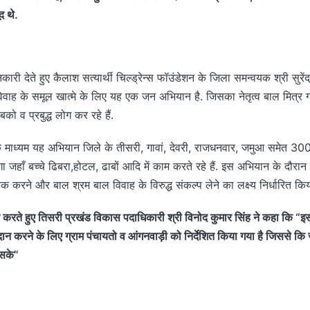
द थे.
नकारी देते हुए कैलाश सत्यार्थी चिल्ड्रेन्स फॉउंडेशन के जिला समन्वयक श्री सुरें
ाह के समूल खात्मे के लिए यह एक जन अभियान है. जिसका नेतृत्व बाल मित्र गांव
ो व प्रबुद्ध लोग कर रहे हैं.
 माध्यम यह अभियान जिले के तीसरी, गावां, देवरी, राजधनवार, जमुआ समेत 3
चलेगा जहाँ बच्चे ढिबरा,होटल, ढाबों आदि में काम करते रहे हैं. इस अभियान के दौरा
 करने और बाल श्रम बाल विवाह के विरुद्ध संकल्प लेने का लक्ष्य निर्धारित किय
त करते हुए तिसरी प्रखंड विकास पदाधिकारी श्री विनोद कुमार सिंह ने कहा कि “इ
ान करने के लिए ग्राम पंचायतो व आंगनवाड़ी को निर्देशित किया गया है जिससे कि ज्य
सके”