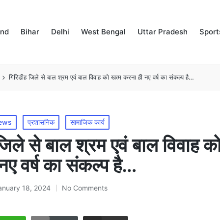
and
Bihar
Delhi
West Bengal
Uttar Pradesh
Sport
गिरिडीह जिले से बाल श्रम एवं बाल विवाह को खत्म करना ही नए वर्ष का संकल्प है…
ews
प्रशासनिक
सामाजिक कार्य
जिले से बाल श्रम एवं बाल विवाह क
ए वर्ष का संकल्प है…
anuary 18, 2024
No Comments