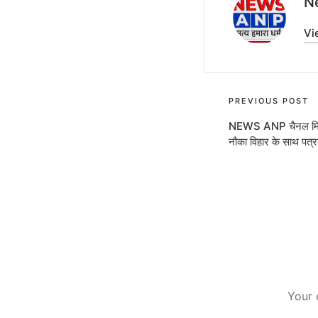
N
Vi
Post
PREVIOUS POST
NEWS ANP चैनल मिट स
navigati
नौका विहार के साथ पत्र
Your 