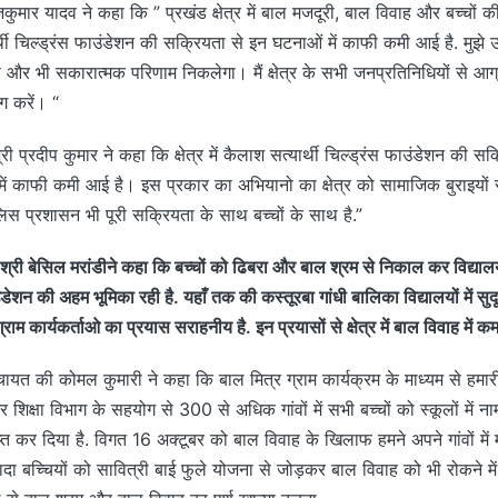
जकुमार यादव ने कहा कि ” प्रखंड क्षेत्र में बाल मजदूरी, बाल विवाह और बच्चों की
ी चिल्ड्रंस फाउंडेशन की सक्रियता से इन घटनाओं में काफी कमी आई है. मुझे 
और भी सकारात्मक परिणाम निकलेगा। मैं क्षेत्र के सभी जनप्रतिनिधियों से आग
ग करें। “
ी प्रदीप कुमार ने कहा कि क्षेत्र में कैलाश सत्यार्थी चिल्ड्रंस फाउंडेशन की सक्
 में काफी कमी आई है। इस प्रकार का अभियानो का क्षेत्र को सामाजिक बुराइयों से
लिस प्रशासन भी पूरी सक्रियता के साथ बच्चों के साथ है.”
 श्री बेसिल मरांडीने कहा कि बच्चों को ढिबरा और बाल श्रम से निकाल कर विद्यालय
उंडेशन की अहम भूमिका रही है. यहाँ तक की कस्तूरबा गांधी बालिका विद्यालयों में सुदूर
्राम कार्यकर्ताओ का प्रयास सराहनीय है. इन प्रयासों से क्षेत्र में बाल विवाह में क
त की कोमल कुमारी ने कहा कि बाल मित्र ग्राम कार्यक्रम के माध्यम से हमारी 
शिक्षा विभाग के सहयोग से 300 से अधिक गांवों में सभी बच्चों को स्कूलों में न
त कर दिया है. विगत 16 अक्टूबर को बाल विवाह के खिलाफ हमने अपने गांवों म
दा बच्चियों को सावित्री बाई फुले योजना से जोड़कर बाल विवाह को भी रोकने म