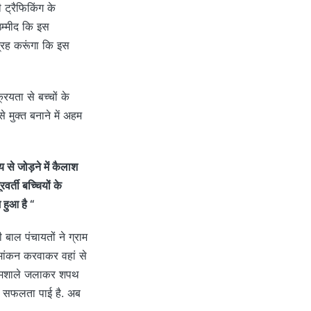
 ट्रैफिकिंग के
उम्मीद कि इस
्रह करूंगा कि इस
रियता से बच्चों के
 मुक्त बनाने में अहम
 से जोड़ने में कैलाश
वर्ती बच्चियों के
म हुआ है “
बाल पंचायतों ने ग्राम
ामांकन करवाकर वहां से
ें मशाले जलाकर शपथ
ें सफलता पाई है. अब