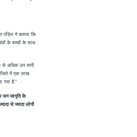
द्र पंडित ने बताया कि
ों के बच्चों के साथ
00 से अधिक उन सभी
न जिले में एक लाख
ा गया है.”
स जन जागृति के
ादा से ज्यादा लोगों