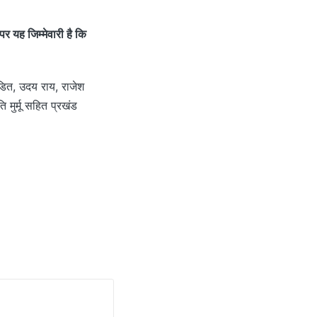
र यह जिम्मेवारी है कि
ंडित, उदय राय, राजेश
 मुर्मू सहित प्रखंड