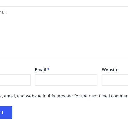
Email
*
Website
 email, and website in this browser for the next time I commen