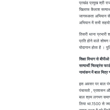
प्रखंड प्रमुख श्री रा
खिलाफ कैलाश सत्यार्थ
जागरूकता अभियान से 
अभियान में सभी सहयो
तिसरी थाना प्रभारी श्र
प्रति होने वाले शोषण
योदागान होता है । पु
शिक्षा विभाग से बीपीओ
सत्यार्थी चिल्ड्रंस फा
नामांकन में बाल मित्र ग
इस अवसर पर बाल पंचाय
पंचायतो , प्रशासन और 
बाल श्रम लगभग समाप्
लिया था.1500 से ज्या