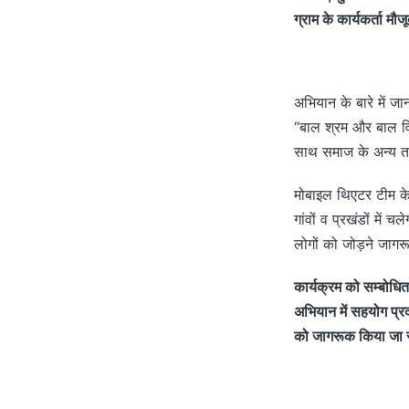
ग्राम के कार्यकर्ता मौजू
अभियान के बारे में जा
“बाल श्रम और बाल विव
साथ समाज के अन्य तबक
मोबाइल थिएटर टीम के
गांवों व प्रखंडों में 
लोगों को जोड़ने जागरूक
कार्यक्रम को सम्बोधि
अभियान में सहयोग प्रद
को जागरूक किया जा 