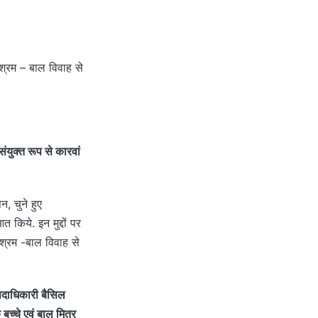
्रम – बाल विवाह से
ंयुक्त रूप से कारवां
न, चुने हुए
किये. इन मुद्दों पर
ल श्रम -बाल विवाह से
 पदाधिकारी बैसिल
बच्चे एवं बाल मित्र