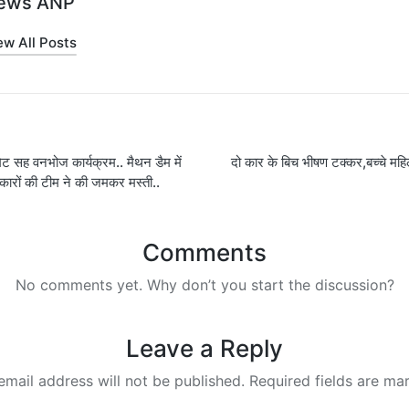
ews ANP
ew All Posts
ह वनभोज कार्यक्रम.. मैथन डैम में
दो कार के बिच भीषण टक्कर,बच्चे मह
on
कारों की टीम ने की जमकर मस्ती..
Comments
No comments yet. Why don’t you start the discussion?
Leave a Reply
email address will not be published.
Required fields are m