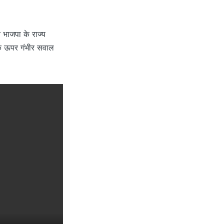
भाजपा के राज्य
 के ऊपर गंभीर सवाल