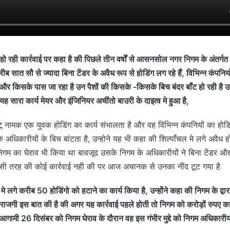
हो रही कार्रवाई पर कहा है की पिछले तीन वर्षों से आसनसोल नगर निगम के अंतर
रीब सात सौ से ज्यादा बिना टेंडर के अवैध रूप से होडिंग लग रहे हैं, विभिन्न कंपनियो
ाँ और किसके पास जा रहा है उन पैशों की किसके -किसके बिच बंदर बाँट हो रही है 
यह सारा कार्य मेयर और इंजिनियर अचींतो बाउरी के दाइत्व मे हुआ है,
ू नामक एक युवक होडिंग का कार्य संभालता है और वह विभिन्न कंपनियों का होड
धिकारीयों के बिच बांटता है, उन्होने यह भी कहा की शिल्पाँचल मे लगे अवैध 
 का घेराव भी किया था बावजूद उसके निगम के अधिकारीयों ने बिना टेंडर और
सी तरह की कोई कार्रवाई नही की पर आज अचानक से उनका नींद टूट गया है
 लगे करीब 50 होडिंगो को हटाने का कार्य किया है, उन्होंने कहा की निगम के द्व
ाराजगी इस बात की है की अगर यह कार्रवाई पहले होती तो निगम को करोड़ों रुपए क
आगामी 26 दिसंबर को निगम घेराव के दौरान वह इस गंभीर मुद्दे को निगम अधिकारीयों