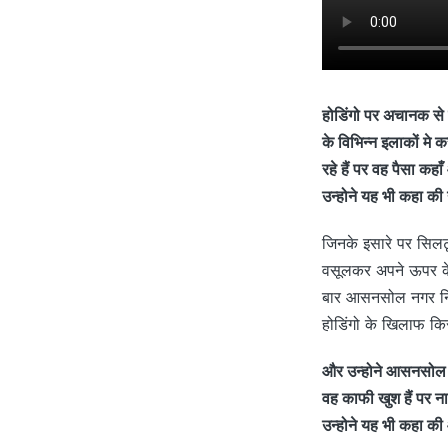
होडिंगो पर अचानक से 
के विभिन्न इलाकों मे क
रहे हैं पर वह पैसा कह
उन्होने यह भी कहा की 
जिनके इसारे पर सिलट
वसूलकर अपने ऊपर के अ
बार आसनसोल नगर निगम
होडिंगो के खिलाफ कि
और उन्होने आसनसोल मे
वह काफी खुश हैं पर न
उन्होने यह भी कहा की 