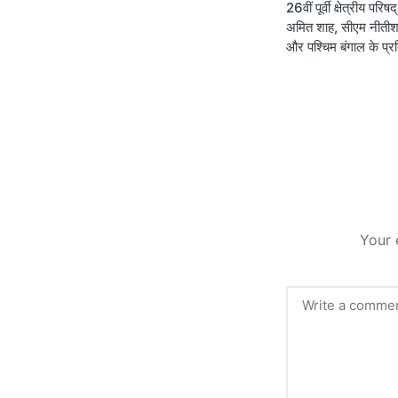
26वीं पूर्वी क्षेत्रीय परि
navigati
अमित शाह, सीएम नीतीश 
और पश्चिम बंगाल के प्र
Your 