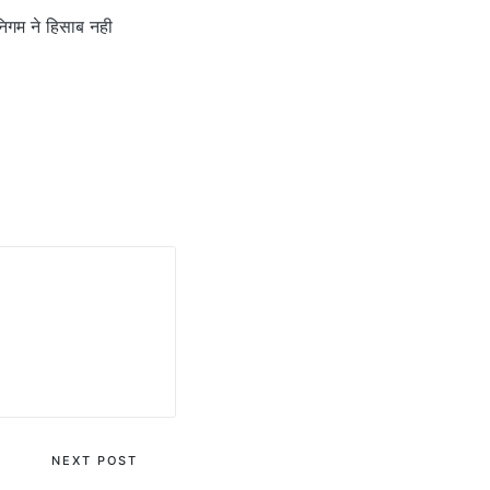
निगम ने हिसाब नही
NEXT POST