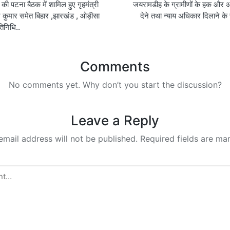
षद् की पटना बैठक में शामिल हुए गृहमंत्री
जयरामडीह के ग्रामीणों के हक और अ
on
कुमार समेत बिहार ,झारखंड , ओड़ीसा
देने तथा न्याय अधिकार दिलाने के
तिनिधि..
Comments
No comments yet. Why don’t you start the discussion?
Leave a Reply
email address will not be published.
Required fields are m