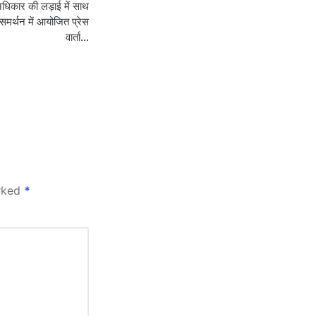
धिकार की लड़ाई में साथ
 समर्थन में आयोजित प्रेस
वार्ता…
arked
*