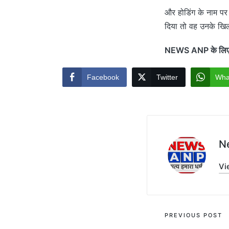
और होडिंग के नाम पर 
दिया तो वह उनके खि
NEWS ANP के लिए आ
Facebook
Twitter
Wha
N
Vi
Post
PREVIOUS POST