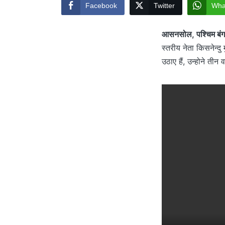
Facebook
Twitter
Wha
आसनसोल, पश्चिम बं
स्तरीय नेता किसनेन्
उठाए हैं, उन्होने तीन 