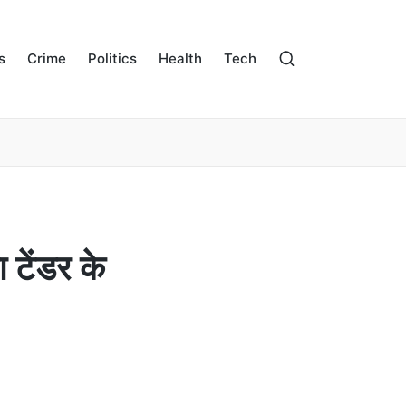
s
Crime
Politics
Health
Tech
 टेंडर के