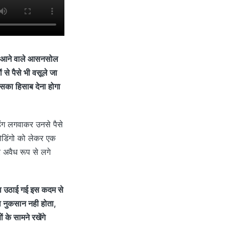
्गत आने वाले आसनसोल
ं से पैसे भी वसूले जा
उसका हिसाब देना होगा
िंग लगवाकर उनसे पैसे
होडिंगो को लेकर एक
 अवैध रूप से लगे
ारा उठाई गई इस कदम से
ा नुकसान नही होता,
 के सामने रखेंगे