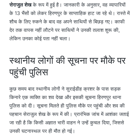
सेराजुल शेख
के रूप में हुई है। जानकारी के अनुसार, वह व्यापारियों
के 13 भैंसों को लेकर हिरणपुर के साप्ताहिक हाट जा रहे थे। रास्ते में
शौच के लिए रुकने के बाद वह अपने साथियों से बिछड़ गए। काफी
देर तक वापस नहीं लौटने पर साथियों ने उनकी तलाश शुरू की,
लेकिन उनका कोई पता नहीं चला।
स्थानीय लोगों की सूचना पर मौके पर
पहुंची पुलिस
कुछ समय बाद स्थानीय लोगों ने सुराईडीह क्रशर के पास सड़क
किनारे एक व्यक्ति का शव देखा और इसकी सूचना हिरणपुर थाना
पुलिस को दी। सूचना मिलते ही पुलिस मौके पर पहुंची और शव की
पहचान सेराजुल शेख के रूप में की। प्रारंभिक जांच में आशंका जताई
जा रही है कि किसी अज्ञात भारी वाहन ने उन्हें कुचल दिया, जिससे
उनकी घटनास्थल पर ही मौत हो गई।