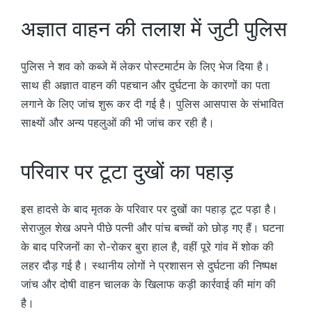
अज्ञात वाहन की तलाश में जुटी पुलिस
पुलिस ने शव को कब्जे में लेकर पोस्टमार्टम के लिए भेज दिया है।
साथ ही अज्ञात वाहन की पहचान और दुर्घटना के कारणों का पता
लगाने के लिए जांच शुरू कर दी गई है। पुलिस आसपास के संभावित
साक्ष्यों और अन्य पहलुओं की भी जांच कर रही है।
परिवार पर टूटा दुखों का पहाड़
इस हादसे के बाद मृतक के परिवार पर दुखों का पहाड़ टूट पड़ा है।
सेराजुल शेख अपने पीछे पत्नी और पांच बच्चों को छोड़ गए हैं। घटना
के बाद परिजनों का रो-रोकर बुरा हाल है, वहीं पूरे गांव में शोक की
लहर दौड़ गई है। स्थानीय लोगों ने प्रशासन से दुर्घटना की निष्पक्ष
जांच और दोषी वाहन चालक के खिलाफ कड़ी कार्रवाई की मांग की
है।