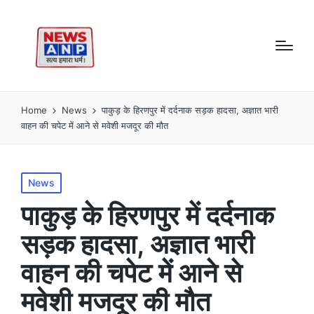
Home
News
पाकुड़ के हिरणपुर में दर्दनाक सड़क हादसा, अज्ञात भारी
वाहन की चपेट में आने से मवेशी मजदूर की मौत
Posted
News
in
पाकुड़ के हिरणपुर में दर्दनाक
सड़क हादसा, अज्ञात भारी
वाहन की चपेट में आने से
मवेशी मजदूर की मौत