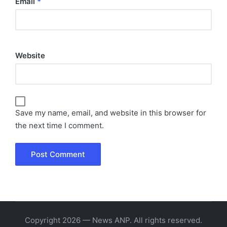
Email
*
Website
Save my name, email, and website in this browser for
the next time I comment.
Copyright 2026 — News ANP. All rights reserved.