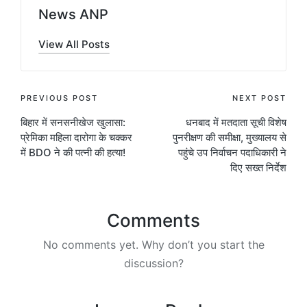
News ANP
View All Posts
Post
PREVIOUS POST
NEXT POST
बिहार में सनसनीखेज खुलासा:
धनबाद में मतदाता सूची विशेष
navigation
प्रेमिका महिला दारोगा के चक्कर
पुनरीक्षण की समीक्षा, मुख्यालय से
में BDO ने की पत्नी की हत्या!
पहुंचे उप निर्वाचन पदाधिकारी ने
दिए सख्त निर्देश
Comments
No comments yet. Why don’t you start the
discussion?