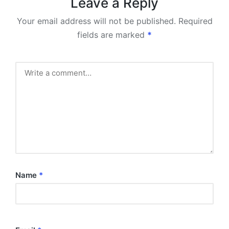
Leave a Reply
Your email address will not be published.
Required
fields are marked
*
Name
*