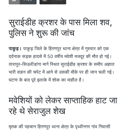
सुराईडीह क्रशर के पास मिला शव,
पुलिस ने शुरू की जांच
पाकुड़।
पाकुड़ जिले के हिरणपुर थाना क्षेत्र में गुरुवार को एक
दर्दनाक सड़क हादसे में 50 वर्षीय मवेशी मजदूर की मौत हो गई।
तारापुर–सिउलीडांगा मार्ग स्थित सुराईडीह क्रशर के समीप अज्ञात
भारी वाहन की चपेट में आने से उसकी मौके पर ही जान चली गई।
घटना के बाद पूरे इलाके में शोक का माहौल है।
मवेशियों को लेकर साप्ताहिक हाट जा
रहे थे सेराजुल शेख
मृतक की पहचान हिरणपुर थाना क्षेत्र के पृथ्वीनगर गांव निवासी