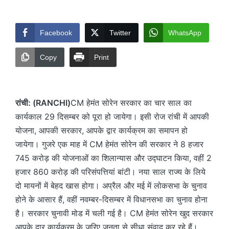
by
Facebook
Twitter
WhatsApp
Copy
Print
रांची: (RANCHI)
CM हेमंत सोरेन सरकार का चार साल का
कार्यकाल 29 दिसम्बर को पूरा हो जायेगा। इसी रोज रांची में आपकी
योजना, आपकी सरकार, आपके द्वार कार्यक्रम का समापन हो
जायेगा। गुजरे एक माह में CM हेमंत सोरेन की सरकार ने 8 हजार
745 करोड़ की योजनाओं का शिलान्यास और उद्घाटन किया, वहीं 2
हजार 860 करोड़ की परिसंपत्तियां बांटी। नया साल राज्य के लिये
दो मायनों में बेहद खास होगा। अप्रैल और मई में लोकसभा के चुनाव
होने के आसार हैं, वहीं नवम्बर-दिसम्बर में विधानसभा का चुनाव होना
है। सरकार चुनावी मोड में चली गई है। CM हेमंत सोरेन खुद सरकार
आपके द्वार कार्यक्रम के जरिए जनता से सीधा संवाद कर रहे हैं।