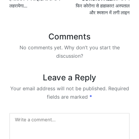
navigation
लहरायेगा…
फिर कोरोना से हाहाकार! अस्पताल
और श्मशान में लगी लाइन
Comments
No comments yet. Why don’t you start the
discussion?
Leave a Reply
Your email address will not be published.
Required
fields are marked
*