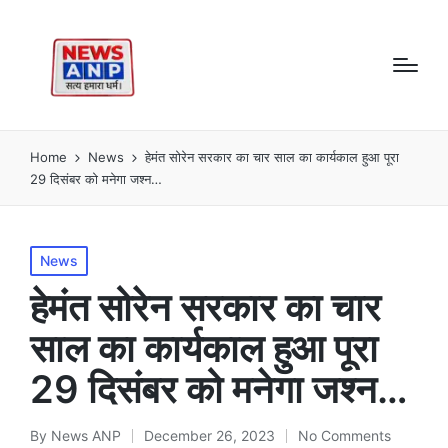
Home
News
हेमंत सोरेन सरकार का चार साल का कार्यकाल हुआ पूरा
29 दिसंबर को मनेगा जश्न…
Posted
News
in
हेमंत सोरेन सरकार का चार
साल का कार्यकाल हुआ पूरा
29 दिसंबर को मनेगा जश्न…
By
News ANP
December 26, 2023
No Comments
Posted