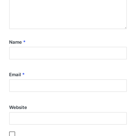
Name
*
Email
*
Website