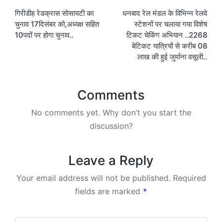
गिरीडीह रेडक्रास सोसायटी का
धनबाद रेल मंडल के विभिन्न रेलवे
navigation
चुनाव 17दिसंबर को,अध्यक्ष सहित
स्टेशनों पर चलाया गया विशेष
10पदों पर होगा चुनाव..
टिकट चेकिंग अभियान ..2268
बेटिकट यात्रियों से करीब 08
लाख की हुई जुर्माना वसूली..
Comments
No comments yet. Why don’t you start the
discussion?
Leave a Reply
Your email address will not be published.
Required
fields are marked
*