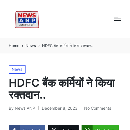
Home
News
HDFC बैंक कर्मियों ने किया रक्तदान..
Posted
News
in
HDFC बैंक कर्मियों ने किया
रक्तदान..
By
News ANP
December 8, 2023
No Comments
Posted
by