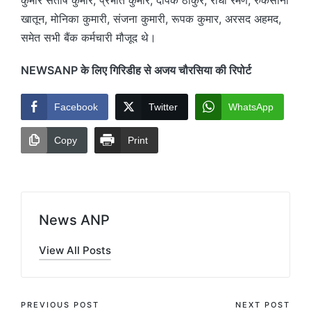
खातून, मोनिका कुमारी, संजना कुमारी, रूपक कुमार, अरसद अहमद,
समेत सभी बैंक कर्मचारी मौजूद थे।
NEWSANP के लिए गिरिडीह से अजय चौरसिया की रिपोर्ट
Facebook
Twitter
WhatsApp
Copy
Print
News ANP
View All Posts
Post
PREVIOUS POST
NEXT POST