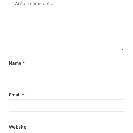
Name
*
Email
*
Website