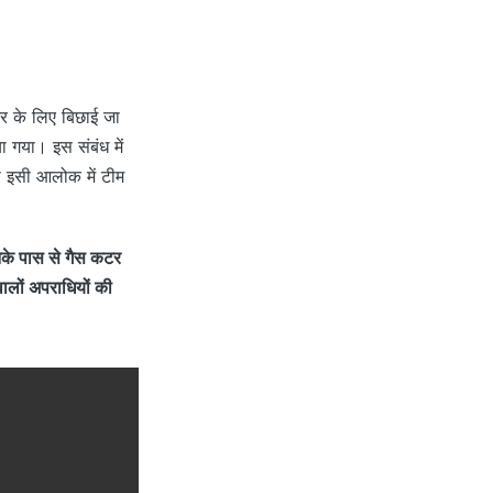
टर के लिए बिछाई जा
 गया। इस संबंध में
ी इसी आलोक में टीम
इनके पास से गैस कटर
ालों अपराधियों की