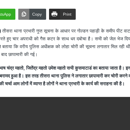
tsApp
Copy
Print
)
तीसरा थाना प्रभारी गुप्त सूचना के आधार पर गोल्डन पहाड़ी के समीप पीट वा
 करते हुए चार अपराधी को गैस कटर के साथ धर दबोचा है। सभी को जेल भेज दिया
त ने बताया कि वरीय पुलिस अधीक्षक को लोहा चोरी की सूचना लगातार मिल रही थ
 बाद छापामारी की गई।
ुभाष चंद्र महतो, जितेंद्र महतो उमेश महतो सभी कुसमाटाडं का बताया जाता है। 
बरामद हुआ है। इस तरह तीसरा थाना पुलिस ने लगातार छापामारी कर चोरी करने व
चर्चा आम लोगों में व्याप्त है लोगों ने थाना प्रभारी के कार्य की सराहना की है।