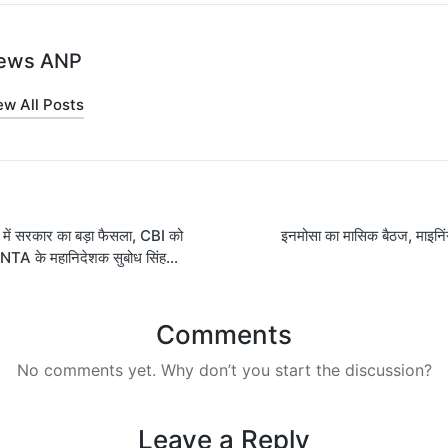
ews ANP
ew All Posts
में सरकार का बड़ा फैसला, CBI को
इनमोसा का मासिक बैठज, माइनिंग
on
ए NTA के महानिदेशक सुबोध सिंह…
Comments
No comments yet. Why don’t you start the discussion?
Leave a Reply