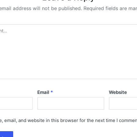
email address will not be published.
Required fields are m
Email
*
Website
 email, and website in this browser for the next time I commen