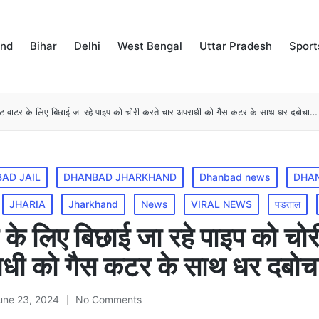
and
Bihar
Delhi
West Bengal
Uttar Pradesh
Sport
ीट वाटर के लिए बिछाई जा रहे पाइप को चोरी करते चार अपराधी को गैस कटर के साथ धर दबोचा…
AD JAIL
DHANBAD JHARKHAND
Dhanbad news
DHAN
JHARIA
Jharkhand
News
VIRAL NEWS
पड़ताल
 के लिए बिछाई जा रहे पाइप को चोर
ाधी को गैस कटर के साथ धर दबो
une 23, 2024
No Comments