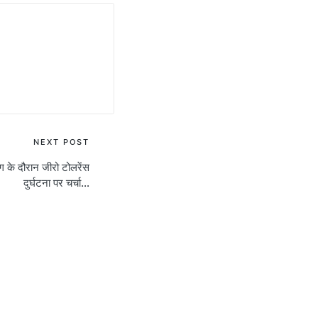
NEXT POST
 के दौरान जीरो टोलरेंस
दुर्घटना पर चर्चा…