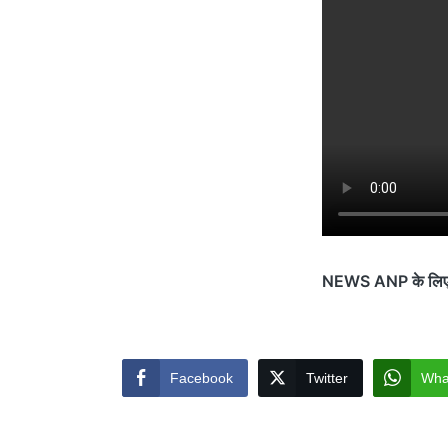
NEWS ANP के लिए झरि
Facebook
Twitter
Wha