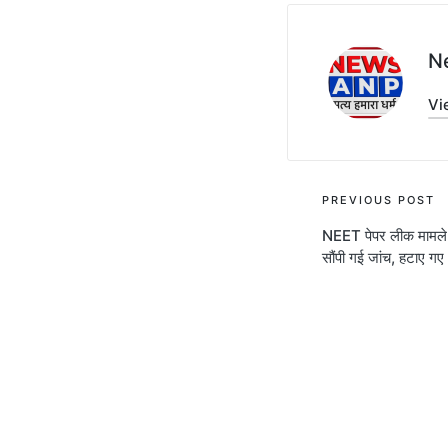
N
Vi
Post
PREVIOUS POST
NEET पेपर लीक मामले 
navigati
सौंपी गई जांच, हटाए ग