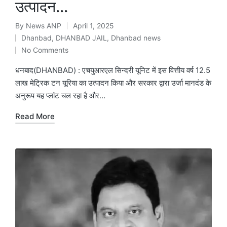
उत्पादन…
By
News ANP
April 1, 2025
Posted
Dhanbad
,
DHANBAD JAIL
,
Dhanbad news
by
Posted
No Comments
in
धनबाद(DHANBAD) : एचयुआरएल सिन्दरी यूनिट में इस वित्तीय वर्ष 12.5
लाख मेट्रिक टन यूरिया का उत्पादन किया और सरकार द्वारा उर्जा मानदंड के
अनुरूप यह प्लांट चल रहा है और…
Read More