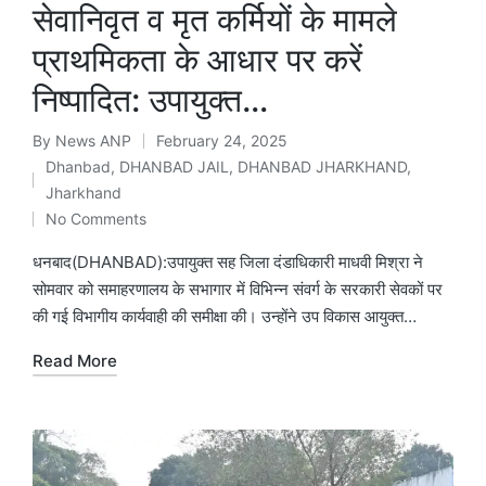
सेवानिवृत व मृत कर्मियों के मामले
प्राथमिकता के आधार पर करें
निष्पादित: उपायुक्त…
By
News ANP
February 24, 2025
Posted
Dhanbad
,
DHANBAD JAIL
,
DHANBAD JHARKHAND
,
by
Posted
Jharkhand
in
No Comments
धनबाद(DHANBAD):उपायुक्त सह जिला दंडाधिकारी माधवी मिश्रा ने
सोमवार को समाहरणालय के सभागार में विभिन्न संवर्ग के सरकारी सेवकों पर
की गई विभागीय कार्यवाही की समीक्षा की। उन्होंने उप विकास आयुक्त…
Read More