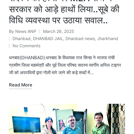
सरकार को आड़े हाथों लिया..सूबे की
विधि व्यवस्था पर उठाया सवाल..
By
News ANP
March 26, 2025
Posted
Dhanbad
,
DHANBAD JAIL
,
Dhanbad news
,
Jharkhand
by
Posted
No Comments
in
धनबाद(DHANBAD):धनबाद के विधायक राज सिन्हा ने भाजपा रांची
ग्रामीण जिला महामंत्री और पूर्व जिला परिषद सदस्य स्वर्गीय अनिल टाइगर
जी को अपराधियों द्वारा गोली मारे जाने की कड़े शब्दों में…
Read More