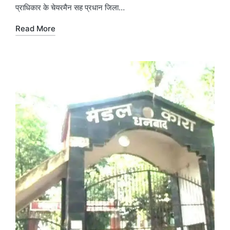
प्राधिकार के चेयरमैन सह प्रधान जिला…
Read More