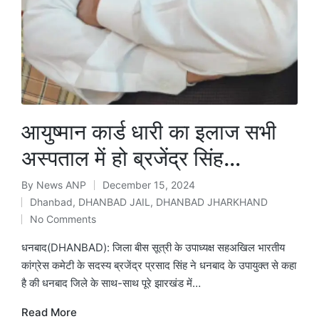
आयुष्मान कार्ड धारी का इलाज सभी
अस्पताल में हो ब्रजेंद्र सिंह…
By
News ANP
December 15, 2024
Posted
Dhanbad
,
DHANBAD JAIL
,
DHANBAD JHARKHAND
by
Posted
No Comments
in
धनबाद(DHANBAD): जिला बीस सूत्री के उपाध्यक्ष सहअखिल भारतीय
कांग्रेस कमेटी के सदस्य ब्रजेंद्र प्रसाद सिंह ने धनबाद के उपायुक्त से कहा
है की धनबाद जिले के साथ-साथ पूरे झारखंड में…
Read More