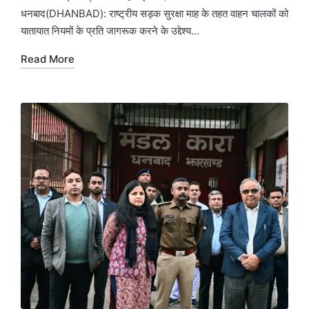
धनबाद(DHANBAD): राष्ट्रीय सड़क सुरक्षा माह के तहत वाहन चालकों को
यातायात नियमों के प्रति जागरूक करने के उद्देश्य…
Read More