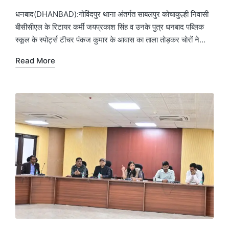
धनबाद(DHANBAD):गोविंदपुर थाना अंतर्गत साबलपुर कोचाकुल्ही निवासी
बीसीसीएल के रिटायर कर्मी जयप्रकाश सिंह व उनके पुत्र धनबाद पब्लिक
स्कूल के स्पोर्ट्स टीचर पंकज कुमार के आवास का ताला तोड़कर चोरों ने…
Read More