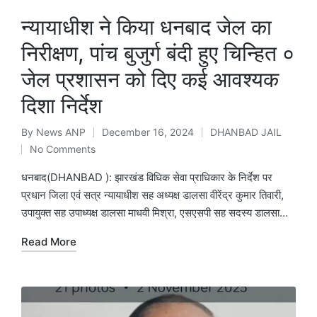
न्यायाधीश ने किया धनबाद जेल का
निरीक्षण, पांच बुजुर्ग बंदी हुए चिन्हित ०
जेल प्रशासन को दिए कई आवश्यक
दिशा निर्देश
By
News ANP
December 16, 2024
DHANBAD JAIL
Posted
Posted
No Comments
by
in
धनबाद(DHANBAD ): झारखंड विधिक सेवा प्राधिकार के निर्देश पर
प्रधान जिला एवं सत्र न्यायाधीश सह अध्यक्ष डालसा वीरेंद्र कुमार तिवारी,
उपायुक्त सह उपाध्यक्ष डालसा माधवी मिश्रा, एसएसपी सह सदस्य डालसा…
Read More