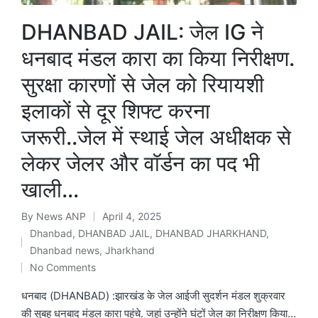
DHANBAD JAIL: जेल IG ने
धनबाद मंडल कारा का किया निरीक्षण.
सुरक्षा कारणों से जेल को रियायशी
इलाकों से दूर शिफ्ट करना
जरूरी..जेल में स्थाई जेल अधीक्षक से
लेकर जेलर और वॉर्डन का पद भी
खाली…
By
News ANP
April 4, 2025
Posted
Dhanbad
,
DHANBAD JAIL
,
DHANBAD JHARKHAND
,
by
Posted
Dhanbad news
,
Jharkhand
in
No Comments
धनबाद (DHANBAD) :झारखंड के जेल आईजी सुदर्शन मंडल शुक्रवार
की सुबह धनबाद मंडल कारा पहुंचे. जहां उन्होंने घंटों जेल का निरीक्षण किया…