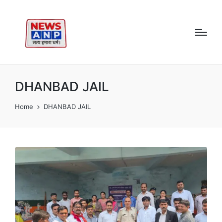
DHANBAD JAIL
Home
DHANBAD JAIL