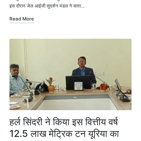
इस दौरान जेल आईजी सुदर्शन मंडल ने कारा…
Read More
हर्ल सिंदरी ने किया इस वित्तीय वर्ष
12.5 लाख मेट्रिक टन यूरिया का