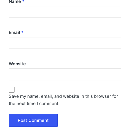
Name
*
Email
*
Website
Save my name, email, and website in this browser for
the next time I comment.