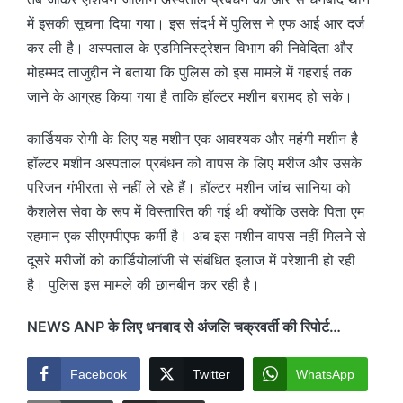
में इसकी सूचना दिया गया। इस संदर्भ में पुलिस ने एफ आई आर दर्ज
कर ली है। अस्पताल के एडमिनिस्ट्रेशन विभाग की निवेदिता और
मोहम्मद ताजुद्दीन ने बताया कि पुलिस को इस मामले में गहराई तक
जाने के आग्रह किया गया है ताकि हॉल्टर मशीन बरामद हो सके।
कार्डियक रोगी के लिए यह मशीन एक आवश्यक और महंगी मशीन है
हॉल्टर मशीन अस्पताल प्रबंधन को वापस के लिए मरीज और उसके
परिजन गंभीरता से नहीं ले रहे हैं। हॉल्टर मशीन जांच सानिया को
कैशलेस सेवा के रूप में विस्तारित की गई थी क्योंकि उसके पिता एम
रहमान एक सीएमपीएफ कर्मी है। अब इस मशीन वापस नहीं मिलने से
दूसरे मरीजों को कार्डियोलॉजी से संबंधित इलाज में परेशानी हो रही
है। पुलिस इस मामले की छानबीन कर रही है।
NEWS ANP के लिए धनबाद से अंजलि चक्रवर्ती की रिपोर्ट…
Facebook
Twitter
WhatsApp