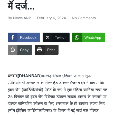
में दर्ज…
By
News ANP
February 6, 2024
No Comments
Posted
by
Facebook
Twitter
WhatsApp
Copy
Print
धनबाद(DHANBAD)
बरटांड़ स्थित एशियन जालान सुपर
स्पेशियलिटी अस्पताल के सेंटर हेड डॉक्टर मेजर चंदन ने बताया कि
हृदय रोग (कार्डियोलॉजी) पेशेंट के रूप में एक महिला सानिया शहर गत
25 दिसंबर को हृदय रोग विशेषज्ञ डॉक्टर शादाब अहमद के परामर्श पर
हॉल्टर मॉनिटरिंग परीक्षण के लिए अस्पताल के ही डॉक्टर संजय सिंह
(नॉन इंटेंसिव कार्डियोलॉजिस्ट) के विभाग में गई जहां उसे हॉल्टर