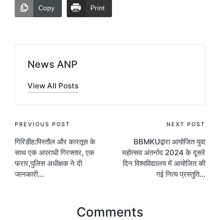
Copy
Print
News ANP
View All Posts
Post
PREVIOUS POST
NEXT POST
गिरिडीह:पिस्तौल और कारतूस के
BBMKUद्वारा आयोजित युवा
navigation
साथ एक अपराधी गिरफ्तार, एक
महोत्सव अंतर्नाद 2024 के दूसरे
फरार,पुलिस अधीक्षक ने दी
दिन विश्वविद्यालय में आयोजित की
जानकारी…
गई नित्य प्रस्तुति…
Comments