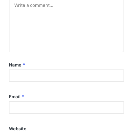
Name
*
Email
*
Website