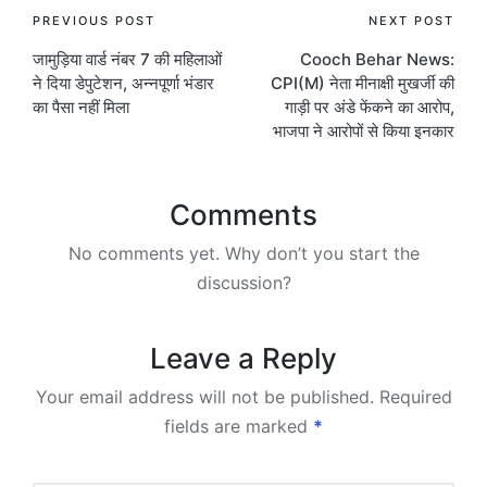
Post
PREVIOUS POST
NEXT POST
जामुड़िया वार्ड नंबर 7 की महिलाओं
Cooch Behar News:
navigation
ने दिया डेपुटेशन, अन्नपूर्णा भंडार
CPI(M) नेता मीनाक्षी मुखर्जी की
का पैसा नहीं मिला
गाड़ी पर अंडे फेंकने का आरोप,
भाजपा ने आरोपों से किया इनकार
Comments
No comments yet. Why don’t you start the
discussion?
Leave a Reply
Your email address will not be published.
Required
fields are marked
*