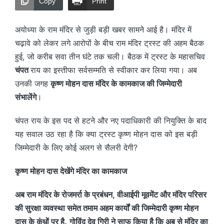
Copy
Print
अयोध्या के राम मंदिर से जुड़ी बड़ी खबर सामने आई है। मंदिर में
चढ़ावे को लेकर लगे आरोपों के बीच राम मंदिर ट्रस्ट की अहम बैठक
हुई, जो करीब सवा तीन घंटे तक चली। बैठक में ट्रस्ट के महासचिव
चंपत
राय का इस्तीफा सर्वसम्मति से स्वीकार कर लिया गया। अब
उनकी जगह
कृष्ण मोहन दास मंदिर के कामकाज की जिम्मेदारी
संभालेंगे
।
चंपत राय के इस पद से हटने और नए पदाधिकारी की नियुक्ति के बाद
यह सवाल उठ रहा है कि क्या ट्रस्ट कृष्ण मोहन दास को इस बड़ी
जिम्मेदारी के लिए कोई अलग से सैलरी देगी?
कृष्ण मोहन दास देखेंगे मंदिर का कामकाज
अब राम मंदिर के रोजमर्रा के प्रबंधन, वीआईपी मूवमेंट और मंदिर परिसर
की सुरक्षा व्यवस्था समेत तमाम अहम कार्यों की जिम्मेदारी कृष्ण मोहन
दास के कंधों पर है.
गोविंद देव गिरी ने साफ किया है कि अब से मंदिर का