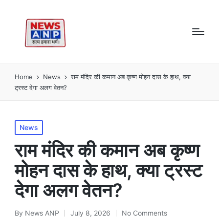
Home
News
राम मंदिर की कमान अब कृष्ण मोहन दास के हाथ, क्या
ट्रस्ट देगा अलग वेतन?
Posted
News
in
राम मंदिर की कमान अब कृष्ण
मोहन दास के हाथ, क्या ट्रस्ट
देगा अलग वेतन?
By
News ANP
July 8, 2026
No Comments
Posted