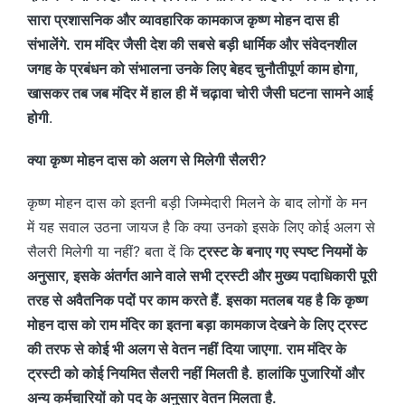
सारा प्रशासनिक और व्यावहारिक कामकाज कृष्ण मोहन दास ही
संभालेंगे. राम मंदिर जैसी देश की सबसे बड़ी धार्मिक और संवेदनशील
जगह के प्रबंधन को संभालना उनके लिए बेहद चुनौतीपूर्ण काम होगा,
खासकर तब जब मंदिर में हाल ही में चढ़ावा चोरी जैसी घटना सामने आई
होगी
.
क्या कृष्ण मोहन दास को अलग से मिलेगी सैलरी?
कृष्ण मोहन दास को इतनी बड़ी जिम्मेदारी मिलने के बाद लोगों के मन
में यह सवाल उठना जायज है कि क्या उनको इसके लिए कोई अलग से
सैलरी मिलेगी या नहीं? बता दें कि
ट्रस्ट के बनाए गए स्पष्ट नियमों के
अनुसार, इसके अंतर्गत आने वाले सभी ट्रस्टी और मुख्य पदाधिकारी पूरी
तरह से अवैतनिक पदों पर काम करते हैं. इसका मतलब यह है कि कृष्ण
मोहन दास को राम मंदिर का इतना बड़ा कामकाज देखने के लिए ट्रस्ट
की तरफ से कोई भी अलग से वेतन नहीं दिया जाएगा. राम मंदिर के
ट्रस्टी को कोई नियमित सैलरी नहीं मिलती है. हालांकि पुजारियों और
अन्य कर्मचारियों को पद के अनुसार वेतन मिलता है.