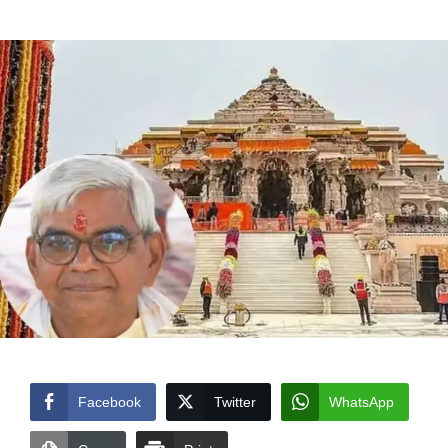
by
Facebook
Twitter
WhatsApp