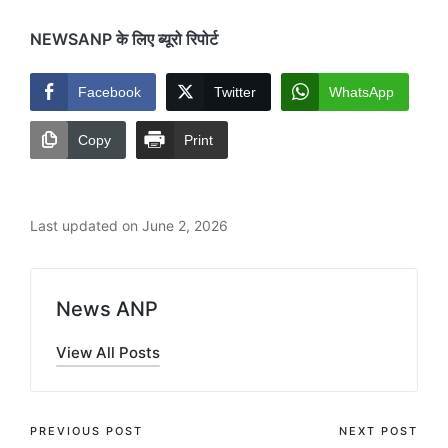
NEWSANP के लिए ब्यूरो रिपोर्ट
Facebook
Twitter
WhatsApp
Copy
Print
Last updated on June 2, 2026
News ANP
View All Posts
Post
PREVIOUS POST
NEXT POST