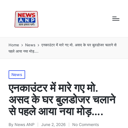
Home
News
एनकाउंटर में मारे गए मो. असद के घर बुलडोजर चलाने से
पहले आया नया मोड़….
Posted
News
in
एनकाउंटर में मारे गए मो.
असद के घर बुलडोजर चलाने
से पहले आया नया मोड़….
By
News ANP
June 2, 2026
No Comments
Posted