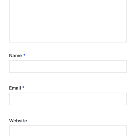
Name
*
Email
*
Website