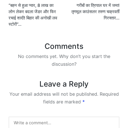
“बहन से हुआ प्यार, 8 लाख का
गरीबों का त्रिपाल घर में जमा!
navigation
लोन लेकर बदला जेंडर और फिर
तृणमूल काउंसलर तरुण चक्रवर्ती
रचाई शादी! बिहार की अनोखी लव
गिरफ्तार…
स्टोरी”…
Comments
No comments yet. Why don’t you start the
discussion?
Leave a Reply
Your email address will not be published.
Required
fields are marked
*