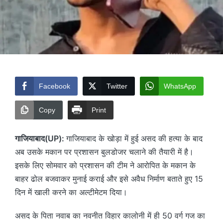
Facebook
Twitter
WhatsApp
Copy
Print
गाजियाबाद(UP):
गाजियाबाद के खोड़ा में हुई असद की हत्या के बाद
अब उसके मकान पर प्रशासन बुलडोजर चलाने की तैयारी में है।
इसके लिए सोमवार को प्रशासन की टीम ने आरोपित के मकान के
बाहर ढोल बजवाकर मुनाई कराई और इसे अवैध निर्माण बताते हुए 15
दिन में खाली करने का अल्टीमेटम दिया।
असद के पिता नवाब का नवनीत विहार कालोनी में ही 50 वर्ग गज का