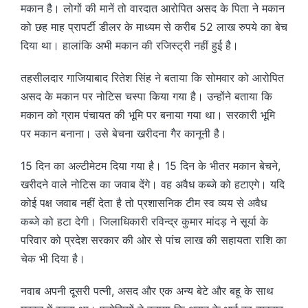
मकान है। लोगों की मानें तो वारदात आरोपित असद के पिता ने मकान
को छह माह प्रापर्टी डीलर के माध्यम से करीब 52 लाख रुपये का बेच
दिया था। हालांकि अभी मकान की रजिस्ट्री नहीं हुई है।
तहसीलदार गाजियाबाद रितेश सिंह ने बताया कि सोमवार को आरोपित
असद के मकान पर नोटिस चस्पा किया गया है। उन्होंने बताया कि
मकान को ग्राम पंचायत की भूमि पर बनाया गया था। सरकारी भूमि
पर मकान बनाना। उसे बेचना खरीदना गैर कानूनी है।
15 दिन का अल्टीमेटम दिया गया है। 15 दिन के भीतर मकान बेचने,
खरीदने वाले नोटिस का जवाब देंगे। वह अवैध कब्जे को हटाएगे। यदि
कोई पक्ष जवाब नहीं देता है तो प्रशासनिक टीम स्व व्यय से अवैध
कब्जे को हटा देगी। जिलाधिकारी रविन्द्र कुमार मांदड़ ने सूर्या के
परिवार को प्रदेश सरकार की ओर से पांच लाख की सहायता राशि का
चेक भी दिया है।
नवाब अपनी दूसरी पत्नी, असद और एक अन्य बेटे और बहू के साथ