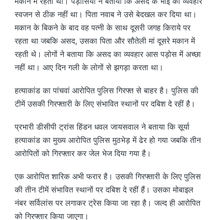
मकान में रहता था। पड़ोसियों ने बताया कि असद के भाई का व्यवहार
स्वजन से ठीक नहीं था। पिता नवाब ने उसे बेदखल कर दिया था।
मकान के बिकने के बाद वह पत्नी के साथ दूसरी जगह किराये पर
रहता था जबकि असद, उसका पिता और सौतेली मां दूसरे मकान में
रहती थे। लोगों ने बताया कि असद का व्यवहार आस पड़ोस में अच्छा
नहीं था। आए दिन गली के लोगों से झगड़ा करता था।
हत्याकांड का पांचवां आरोपित पुलिस गिरफ्त से बाहर है। पुलिस की
टीमें उसकी गिरफ्तारी के लिए संभावित स्थानों पर दबिश दे रहीं है।
प्रभारी डीसीपी ट्रांस हिंडन धवल जायसवाल ने बताया कि सूर्या
हत्याकांड का मुख्य आरोपित पुलिस मुठभेड़ में ढेर हो गया जबकि तीन
आरोपितों को गिरफ्तार कर जेल भेज दिया गया है।
एक आरोपित शारिक अभी फरार है। उसकी गिरफ्तारी के लिए पुलिस
की तीन टीमें संभावित स्थानों पर दबिश दे रहीं हैं। उसका मोबाइल
नंबर सर्विलांस पर लगाकर ट्रेस किया जा रहा है। जल्द ही आरोपित
को गिरफ्तार किया जाएगा।