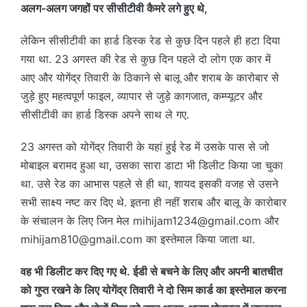
अलग-अलग जगहों पर सीसीटीवी कैमरे लगे हुए थे,
लेकिन सीसीटीवी का हार्ड डिस्क रेड से कुछ दिन पहले ही हटा दिया
गया था. 23 अगस्त की रेड से कुछ दिन पहले दो लोग एक कार में
आए और योगेंद्र तिवारी के ठिकाने से बालू और शराब के कारोबार से
जुड़े हुए महत्वपूर्ण फाइल, व्यापार से जुड़े कागजात, कम्प्यूटर और
सीसीटीवी का हार्ड डिस्क अपने साथ ले गए.
23 अगस्त को योगेंद्र तिवारी के यहां हुई रेड में उसके पास से जो
मोबाइल बरामद हुआ था, उसका सारा डाटा भी डिलीट किया जा चुका
था. उसे रेड का आभास पहले से ही था, शायद इसकी वजह से उसने
सभी साक्ष्य नष्ट कर दिए थे. इतना ही नहीं शराब और बालू के कारोबार
के संचालन के लिए जिन मेल mihijam1234@gmail.com और
mihijam810@gmail.com का इस्तेमाल किया जाता था.
वह भी डिलीट कर दिए गए थे. ईडी से बचने के लिए और अपनी बातचीत
को गुप्त रखने के लिए योगेंद्र तिवारी ने दो सिम कार्ड का इस्तेमाल करना