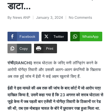
डाटा…
By
News ANP
January 3, 2024
No Comments
Posted
by
Facebook
Twitter
WhatsApp
Copy
Print
रांची(RANCHI)
शराब घोटाला के जरिए मनी लॉन्ड्रिंग करने के
आरोपी योगेंद्र तिवारी और उसकी अलग-अलग कंपनियों के खिलाफ
अब तक हुई जांच में ईडी ने कई अहम खुलासे किए हैं.
ईडी ने इस मामले की अब तक की जांच के बाद कोर्ट में जो आरोप पत्र
दाखिल किया है, उसमें कहा गया है कि 23 अगस्त को शराब घोटाला से
जुड़े केस में जब पहली बार एजेंसी ने योगेंद्र तिवारी के ठिकानों पर रेड
की थी, तब एक मोबाइल चावल के बोरे में छुपाकर रखा हुआ मिला था.