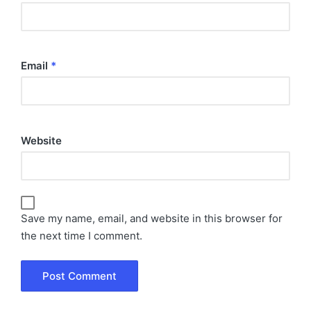
Email
*
Website
Save my name, email, and website in this browser for
the next time I comment.