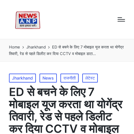
Home
Jharkhand
ED से बचने के लिए 7 मोबाइल यूज करता था योगेंद्र
तिवारी, रेड से पहले डिलीट कर दिया CCTV व मोबाइल डाटा…
Posted
Jharkhand
News
राजनीती
लेटेस्ट
in
ED से बचने के लिए 7
मोबाइल यूज करता था योगेंद्र
तिवारी, रेड से पहले डिलीट
कर दिया CCTV व मोबाइल