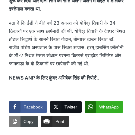
शुरू कर दिया और दोनों सिम को सात अलग-अलग मोबाइल में डालकर
इस्तेमाल करता था.
बता दें कि ईडी ने बीते वर्ष 23 अगस्त को योगेंद्र तिवारी के 34
ठिकानों पर एक साथ छापेमारी की थी. योगेंद्र तिवारी के देवघर स्थित
होटल सिद्धार्थ के सामने स्थित गोदाम, बोम्पास टाउन स्थित डॉ.
राजीव पांडेय अस्पताल के पास स्थित आवास, हरमू हाउसिंग कॉलोनी
के डी-2 स्थित मेसर्स संथाल परगना बिल्डर्स प्राइवेट लिमिटेड और
जामताड़ा के दो ठिकानों पर छापेमारी की गई थी.
NEWS ANP के लिए कुंवर अभिषेक सिंह की रिपोर्ट..
Facebook
Twitter
WhatsApp
Copy
Print