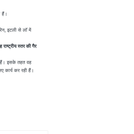
 हैं।
िन, इटली से लाॅ में
ह राष्ट्रीय स्तर की गैर
ी हैं। इसके तहत वह
ए कार्य कर रही हैं।