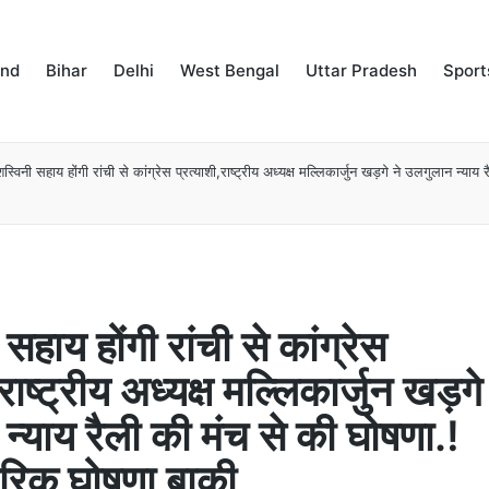
and
Bihar
Delhi
West Bengal
Uttar Pradesh
Sport
स्विनी सहाय होंगी रांची से कांग्रेस प्रत्याशी,राष्ट्रीय अध्यक्ष मल्लिकार्जुन खड़गे ने उलगुलान न्या
सहाय होंगी रांची से कांग्रेस
राष्ट्रीय अध्यक्ष मल्लिकार्जुन खड़गे
न्याय रैली की मंच से की घोषणा.!
रिक घोषणा बाकी