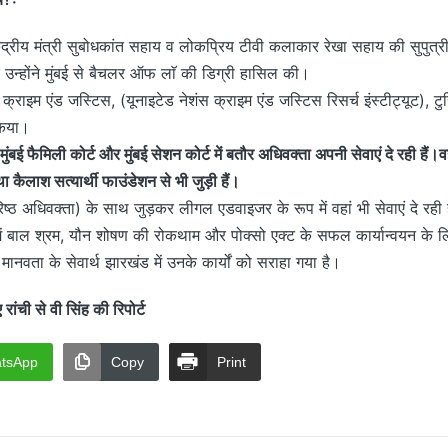
ेंद्रीय मंत्री सुबोधकांत सहाय व लोकप्रिय टीवी कलाकार रेखा सहाय की सुपुत्री
ाद उन्होंने मुंबई से बैचलर ऑफ लाॅ की डिग्री हासिल की।
 क्राइम एंड जस्टिस, (यूनाइटेड नेशंस क्राइम एंड जस्टिस रिसर्च इंस्टीट्यूट), टुर
 किया।
 मुंबई फैमिली कोर्ट और मुंबई सेशन कोर्ट में बतौर अधिवक्ता अपनी सेवाएं दे रही हैं।व
ा कैलाश सत्यार्थी फाउंडेशन से भी जुड़ी हैं।
ष्ठ अधिवक्ता) के साथ जुड़कर लीगल एडवाइजर के रूप में वहां भी सेवाएं दे रह
ें बाल श्रम, यौन शोषण की रोकथाम और पोक्सो एक्ट के सफल कार्यान्वयन के लि
त मानवता के सेवार्थ झारखंड में उनके कार्यों को सराहा गया है।
ची से वी सिंह की रिपोर्ट
tsApp
Copy
Print