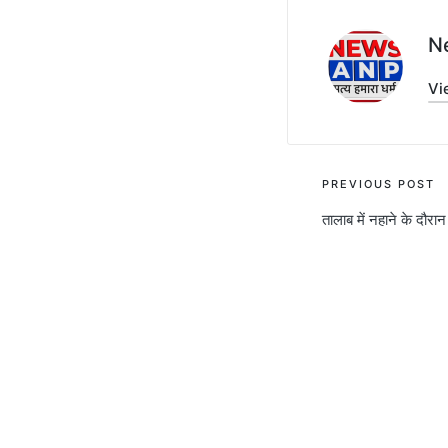
N
Vi
Post
PREVIOUS POST
तालाब में नहाने के दौरान
navigati