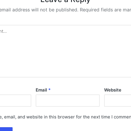
email address will not be published.
Required fields are m
Email
*
Website
 email, and website in this browser for the next time I commen