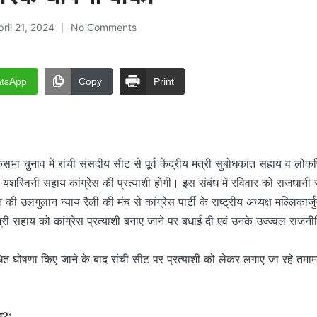
pril 21, 2024
No Comments
tsApp
Copy
Print
 चुनाव में रांची संसदीय सीट से पूर्व केंद्रीय मंत्री सुबोधकांत सहाय व लो
 यशस्विनी सहाय कांग्रेस की प्रत्याशी होगी। इस संबंध में रविवार को राजधानी र
न की उलगुलान न्याय रैली की मंच से कांग्रेस पार्टी के राष्ट्रीय अध्यक्ष मल्लिकार्
श्री सहाय को कांग्रेस प्रत्याशी बनाए जाने पर बधाई दी एवं उनके उज्ज्वल राजन
धित घोषणा किए जाने के बाद रांची सीट पर प्रत्याशी को लेकर लगाए जा रहे तम
य?: