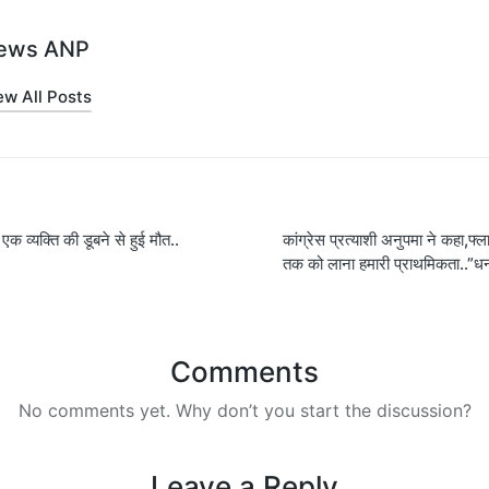
ews ANP
ew All Posts
 एक व्यक्ति की डूबने से हुई मौत..
कांग्रेस प्रत्याशी अनुपमा ने कहा,फ
on
तक को लाना हमारी प्राथमिकता..”ध
Comments
No comments yet. Why don’t you start the discussion?
Leave a Reply