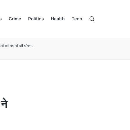
s
Crime
Politics
Health
Tech
य रैली की मंच से की घोषणा.!
 ने