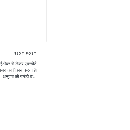
NEXT POST
्लाईओवर से लेकर एयरपोर्ट
नबाद का विकास करना ही
अनुपमा की गारंटी है”…