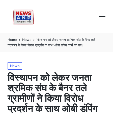
Home
News
विस्थापन को लेकर जनता श्रमिक संघ के बैनर तले
ग्रामीणों ने किया विरोध प्रदर्शन के साथ ओबी डंपिंग कार्य को ठप।
Posted
News
in
विस्थापन को लेकर जनता
श्रमिक संघ के बैनर तले
ग्रामीणों ने किया विरोध
प्रदर्शन के साथ ओबी डंपिंग