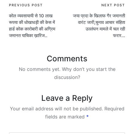
Post
PREVIOUS POST
NEXT POST
कोल व्यवसायायी से 10 लाख
जया प्रदा के खिलाफ गैर जमानती
navigation
रूपया की धोखाधड़ी की केस में
वारंट जारी,चुनाव आचार संहिता
हार्ड कोक कारोबारी की अग्रिम
उल्लंघन मामले में चल रही
जमानत याचिका ख़ारिज..
फरार…
Comments
No comments yet. Why don’t you start the
discussion?
Leave a Reply
Your email address will not be published.
Required
fields are marked
*