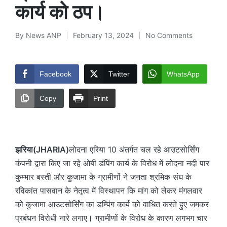
कार्य को ठप।
By
News ANP
February 13, 2024
No Comments
Posted
by
Facebook
Twitter
WhatsApp
Copy
Print
झरिया(JHARIA)
लोदना एरिया 10 अंतर्गत चल रहे आउटसोर्सिंग
कंपनी द्वारा किए जा रहे ओबी डंपिंग कार्य के विरोध में लोदना नदी पार
कुम्भार बस्ती और कुजामा के ग्रामीणों ने जनता श्रमिक संघ के
रविकांत पासवान के नेतृत्व में विस्थापन कि मांग को लेकर मंगलवार
को कुजामा आउटसोर्सिंग का डम्पिंग कार्य को वाधित करते हुए जमकर
प्रबंधन विरोधी नारे लगाए। ग्रामीणों के विरोध के कारण लगभग चार