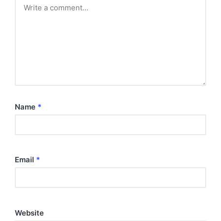
Name
*
Email
*
Website