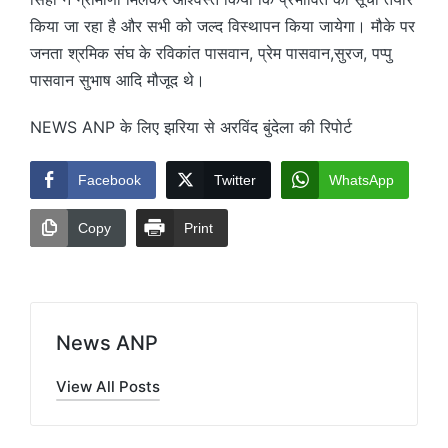
किया जा रहा है और सभी को जल्द विस्थापन किया जायेगा। मौके पर
जनता श्रमिक संघ के रविकांत पासवान, प्रेम पासवान,सुरज, पप्पु
पासवान सुभाष आदि मौजूद थे।
NEWS ANP के लिए झरिया से अरविंद बुंदेला की रिपोर्ट
Facebook
Twitter
WhatsApp
Copy
Print
News ANP
View All Posts