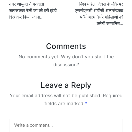
नगर आयुक्त ने मतदाता
विश्व महिला दिवस के मौके पर
navigation
जागरूकता रैली का को हरी झंडी
एससीएसटी ओबीसी अल्पसंख्यक
दिखाकर किया रवाना…
फॉर्म आत्मनिर्भर महिलाओं को
करेगी सम्मानित…
Comments
No comments yet. Why don’t you start the
discussion?
Leave a Reply
Your email address will not be published.
Required
fields are marked
*