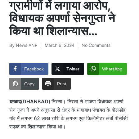
ग्रामीणों में लगाया आरोप,
विधायक अपर्णा सेनगुप्ता ने
किया था शिलान्यास…
By
News ANP
March 6, 2024
No Comments
Posted
by
Facebook
Twitter
WhatsApp
Copy
Print
धमबाद(DHANBAD)
निरसा। निरसा से भाजपा विधायक अपर्णा
सेन गुप्ता ने अपने अनुसंसा से क्षेत्र के भागाबांध पंचायत के बोलडीह
गांव में लगभग 62 लाख राशि के लगभग एक किलोमीटर लंबी पीसीसी
सड़क का शिलान्यास किया था।