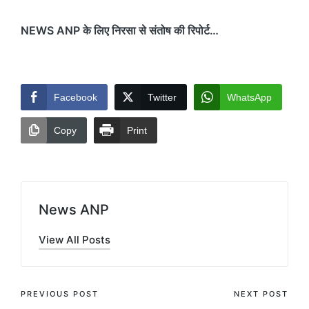
NEWS ANP के लिए निरसा से संतोष की रिपोर्ट…
Facebook
Twitter
WhatsApp
Copy
Print
News ANP
View All Posts
Post
PREVIOUS POST
NEXT POST