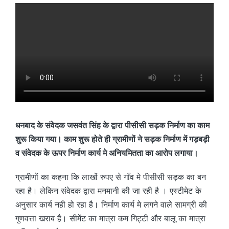
धनबाद के संवेदक जसवंत सिंह के द्वारा पीसीसी सड़क निर्माण का काम
शुरू किया गया। काम शुरू होते ही ग्रामीणों ने सड़क निर्माण में गड़बड़ी
व संवेदक के ऊपर निर्माण कार्य मे अनियमितता का आरोप लगाया।
ग्रामीणों का कहना कि लाखों रुपए से गाँव मे पीसीसी सड़क का बन
रहा है। लेकिन संवेदक द्वारा मनमानी की जा रही है । एस्टीमेट के
अनुसार कार्य नही हो रहा है। निर्माण कार्य मे लगने वाले सामग्री की
गुणवत्ता खराब है। सीमेंट का मात्रा कम गिट्टी और बालू का मात्रा