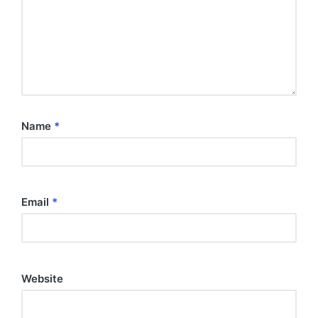
Name
*
Email
*
Website