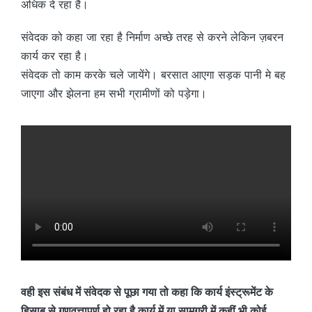
अधिक दे रहा है।
संवेदक को कहा जा रहा है निर्माण अच्छे तरह से करने लेकिन ज़बरन
कार्य कर रहा है।
संवेदक तो काम करके चले जायेंगे। बरसात आएगा सड़क पानी मे बह
जाएगा और झेलना हम सभी ग्रामीणों को पड़ेगा।
वही इस संबंध में संवेदक से पूछा गया तो कहा कि कार्य इंस्ट्रूमेंट के
हिसाब से गुणवत्तापूर्ण हो रहा है कार्य में या सामग्री में कहीं भी कोई