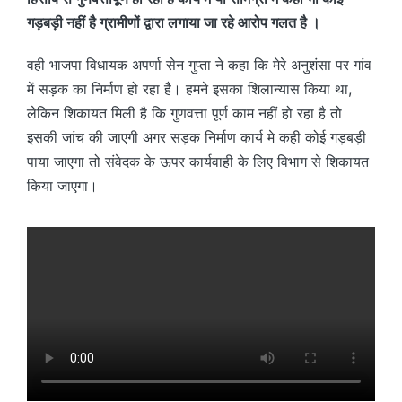
गड़बड़ी नहीं है ग्रामीणों द्वारा लगाया जा रहे आरोप गलत है ।
वही भाजपा विधायक अपर्णा सेन गुप्ता ने कहा कि मेरे अनुशंसा पर गांव
में सड़क का निर्माण हो रहा है। हमने इसका शिलान्यास किया था,
लेकिन शिकायत मिली है कि गुणवत्ता पूर्ण काम नहीं हो रहा है तो
इसकी जांच की जाएगी अगर सड़क निर्माण कार्य मे कही कोई गड़बड़ी
पाया जाएगा तो संवेदक के ऊपर कार्यवाही के लिए विभाग से शिकायत
किया जाएगा।