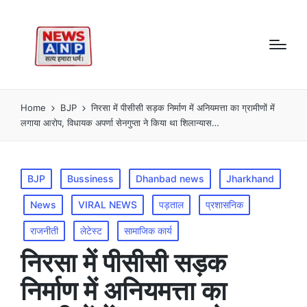
Home
BJP
निरसा में पीसीसी सड़क निर्माण में अनियमत्ता का ग्रामीणों में
लगाया आरोप, विधायक अपर्णा सेनगुप्ता ने किया था शिलान्यास…
Posted
BJP
Bussiness
Dhanbad news
Jharkhand
in
News
VIRAL NEWS
पड़ताल
प्रशासनिक
राजनीती
लेटेस्ट
सामाजिक कार्य
निरसा में पीसीसी सड़क
निर्माण में अनियमत्ता का