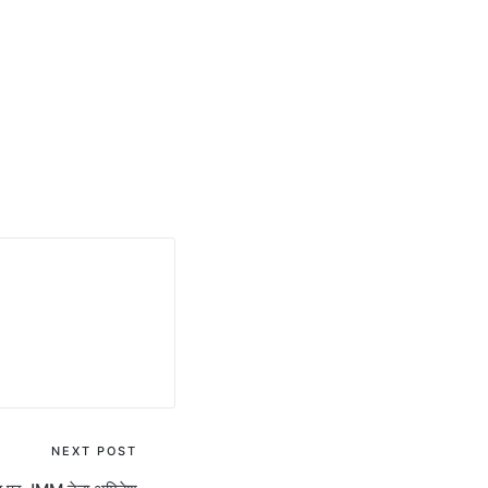
NEXT POST