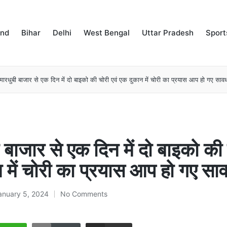
and
Bihar
Delhi
West Bengal
Uttar Pradesh
Sport
मारधुबी बाजार से एक दिन में दो बाइको की चोरी एवं एक दुकान में चोरी का प्रयास आप हो गए सा
 बाजार से एक दिन में दो बाइको की 
 में चोरी का प्रयास आप हो गए स
anuary 5, 2024
No Comments