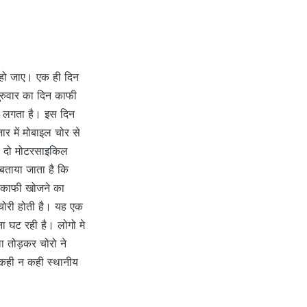
ो जाए। एक ही दिन
गुरुवार का दिन काफी
ार लगता है। इस दिन
र में मोबाइल चोर से
से दो मोटरसाइकिल
बताया जाता है कि
े काफी खोजने का
 चोरी होती है। यह एक
ा घट रही है। लोगो मे
ला तोड़कर चोरो ने
कही न कही स्थानीय