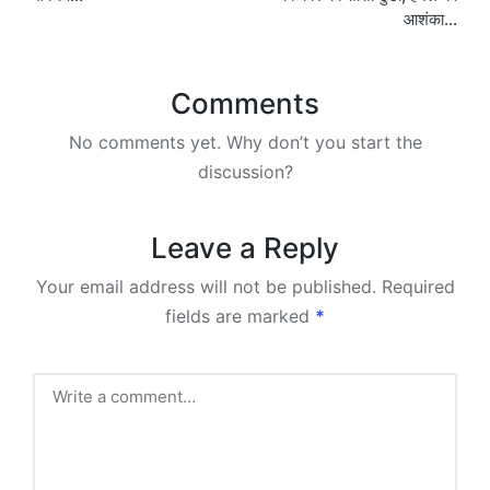
आशंका…
Comments
No comments yet. Why don’t you start the
discussion?
Leave a Reply
Your email address will not be published.
Required
fields are marked
*