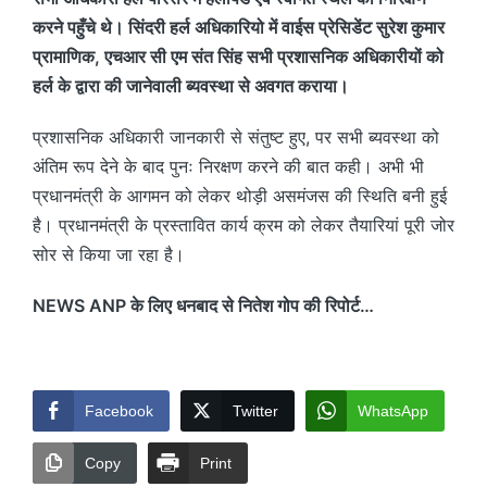
करने पहुँचे थे। सिंदरी हर्ल अधिकारियो में वाईस प्रेसिडेंट सुरेश कुमार
प्रामाणिक, एचआर सी एम संत सिंह सभी प्रशासनिक अधिकारीयों को
हर्ल के द्वारा की जानेवाली ब्यवस्था से अवगत कराया।
प्रशासनिक अधिकारी जानकारी से संतुष्ट हुए, पर सभी ब्यवस्था को
अंतिम रूप देने के बाद पुनः निरक्षण करने की बात कही। अभी भी
प्रधानमंत्री के आगमन को लेकर थोड़ी असमंजस की स्थिति बनी हुई
है। प्रधानमंत्री के प्रस्तावित कार्य क्रम को लेकर तैयारियां पूरी जोर
सोर से किया जा रहा है।
NEWS ANP के लिए धनबाद से नितेश गोप की रिपोर्ट…
Facebook
Twitter
WhatsApp
Copy
Print