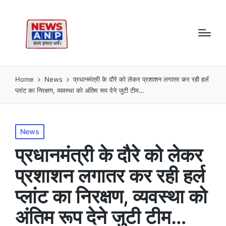
Home
News
प्रधानमंत्री के दौरे को लेकर प्रशाशन लगातर कर रही हर्ल
प्लांट का निरक्षण, व्यवस्था को अंतिम रूप देने जुटी टीम…
Posted
News
in
प्रधानमंत्री के दौरे को लेकर
प्रशाशन लगातर कर रही हर्ल
प्लांट का निरक्षण, व्यवस्था को
अंतिम रूप देने जुटी टीम…