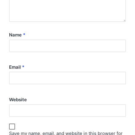
Name
*
Email
*
Website
Save my name, email, and website in this browser for