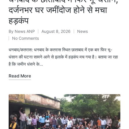
दर्जनभर घर जमींदोज होने से मचा
हड़कंप
By
News ANP
August 8, 2026
News
Posted
Posted
No Comments
by
in
धनबाद/कतरास: धनबाद के कतरास स्थित छाताबाद में एक बार फिर भू-
धंसान की घटना सामने आने से इलाके में हड़कंप मच गया है। बताया जा रहा
है कि जमीन धंसने के…
Read More