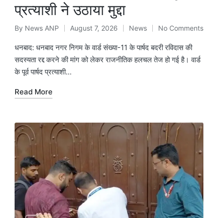
प्रत्याशी ने उठाया मुद्दा
By
News ANP
August 7, 2026
News
No Comments
Posted
Posted
by
in
धनबाद: धनबाद नगर निगम के वार्ड संख्या-11 के पार्षद बदरी रविदास की
सदस्यता रद्द करने की मांग को लेकर राजनीतिक हलचल तेज हो गई है। वार्ड
के पूर्व पार्षद प्रत्याशी…
Read More