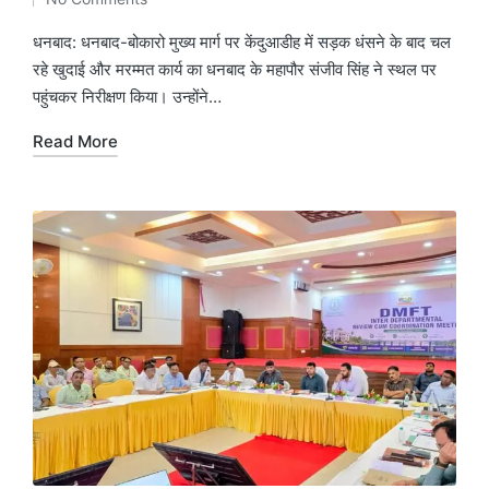
by
in
धनबाद: धनबाद-बोकारो मुख्य मार्ग पर केंदुआडीह में सड़क धंसने के बाद चल
रहे खुदाई और मरम्मत कार्य का धनबाद के महापौर संजीव सिंह ने स्थल पर
पहुंचकर निरीक्षण किया। उन्होंने…
Read More