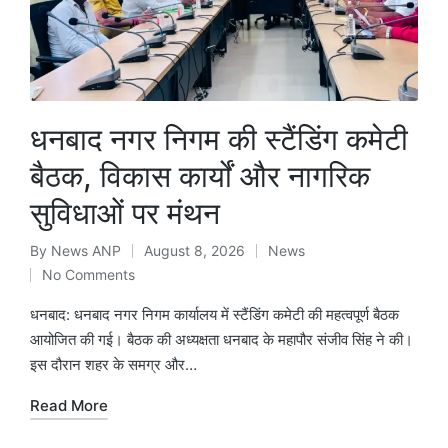
धनबाद नगर निगम की स्टैंडिंग कमेटी
बैठक, विकास कार्यों और नागरिक
सुविधाओं पर मंथन
By
News ANP
August 8, 2026
News
Posted
Posted
No Comments
by
in
धनबाद: धनबाद नगर निगम कार्यालय में स्टैंडिंग कमेटी की महत्वपूर्ण बैठक
आयोजित की गई। बैठक की अध्यक्षता धनबाद के महापौर संजीव सिंह ने की।
इस दौरान शहर के समग्र और…
Read More