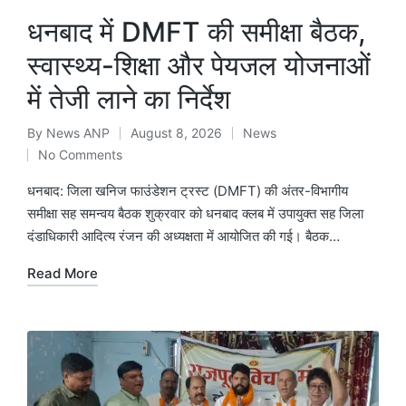
धनबाद में DMFT की समीक्षा बैठक,
स्वास्थ्य-शिक्षा और पेयजल योजनाओं
में तेजी लाने का निर्देश
By
News ANP
August 8, 2026
News
Posted
Posted
No Comments
by
in
धनबाद: जिला खनिज फाउंडेशन ट्रस्ट (DMFT) की अंतर-विभागीय
समीक्षा सह समन्वय बैठक शुक्रवार को धनबाद क्लब में उपायुक्त सह जिला
दंडाधिकारी आदित्य रंजन की अध्यक्षता में आयोजित की गई। बैठक…
Read More