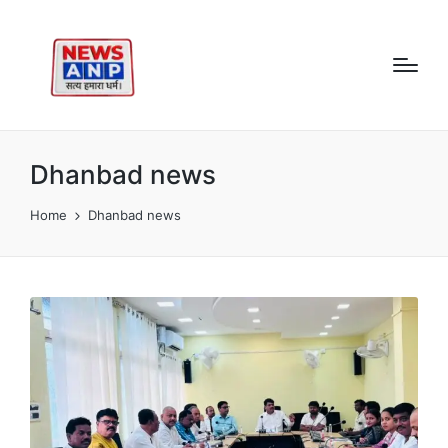
Dhanbad news
Home
Dhanbad news