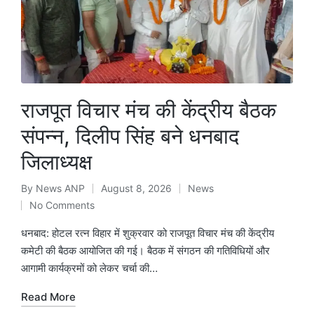
राजपूत विचार मंच की केंद्रीय बैठक
संपन्न, दिलीप सिंह बने धनबाद
जिलाध्यक्ष
By
News ANP
August 8, 2026
News
Posted
Posted
No Comments
by
in
धनबाद: होटल रत्न विहार में शुक्रवार को राजपूत विचार मंच की केंद्रीय
कमेटी की बैठक आयोजित की गई। बैठक में संगठन की गतिविधियों और
आगामी कार्यक्रमों को लेकर चर्चा की…
Read More