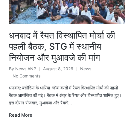
धनबाद में रैयत विस्थापित मोर्चा की
पहली बैठक, STG में स्थानीय
नियोजन और मुआवजे की मांग
By
News ANP
August 8, 2026
News
Posted
Posted
No Comments
by
in
धनबाद: बसोरिया के धारिया-जोबा बस्ती में रैयत विस्थापित मोर्चा की पहली
बैठक आयोजित की गई। बैठक में क्षेत्र के रैयत और विस्थापित शामिल हुए।
इस दौरान रोजगार, मुआवजा और रैयतों…
Read More