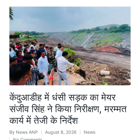
केंदुआडीह में धंसी सड़क का मेयर
संजीव सिंह ने किया निरीक्षण, मरम्मत
कार्य में तेजी के निर्देश
By
News ANP
August 8, 2026
News
Posted
Posted
No Comments