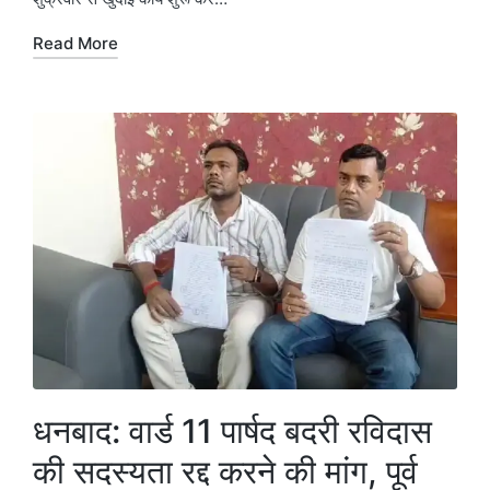
Read More
धनबाद: वार्ड 11 पार्षद बदरी रविदास
की सदस्यता रद्द करने की मांग, पूर्व