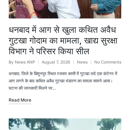
धनबाद में आग से खुला कथित अवैध
गुटखा गोदाम का मामला, खाद्य सुरक्षा
विभाग ने परिसर किया सील
By
News ANP
August 7, 2026
News
No Comments
Posted
Posted
by
in
धनबाद: जिले के बिशुनपुर स्थित रजवार बस्ती में गुटखा लदे एक कंटेनर में
आग लगने के बाद कथित अवैध गुटखा भंडारण का मामला सामने आया।
घटना की जानकारी मिलने पर…
Read More