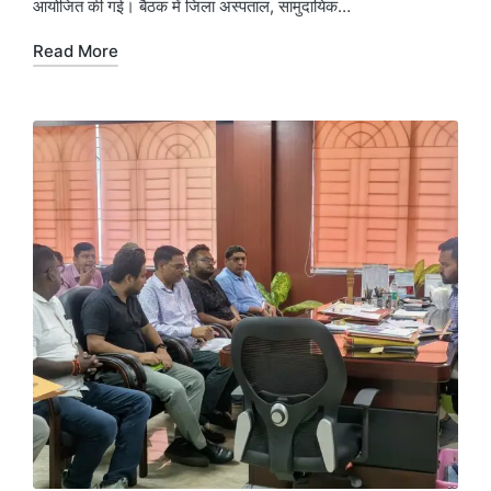
आयोजित की गई। बैठक में जिला अस्पताल, सामुदायिक…
Read More