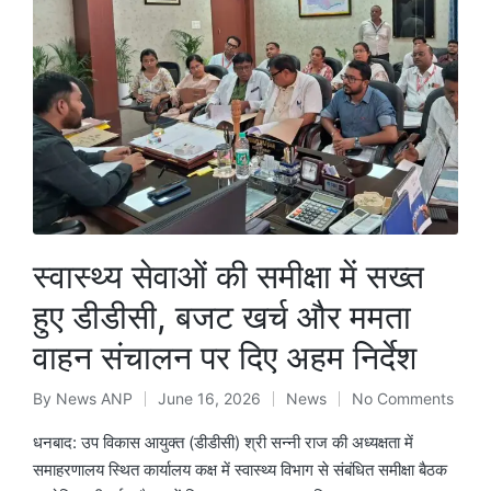
स्वास्थ्य सेवाओं की समीक्षा में सख्त
हुए डीडीसी, बजट खर्च और ममता
वाहन संचालन पर दिए अहम निर्देश
By
News ANP
June 16, 2026
News
No Comments
Posted
Posted
by
in
धनबाद: उप विकास आयुक्त (डीडीसी) श्री सन्नी राज की अध्यक्षता में
समाहरणालय स्थित कार्यालय कक्ष में स्वास्थ्य विभाग से संबंधित समीक्षा बैठक