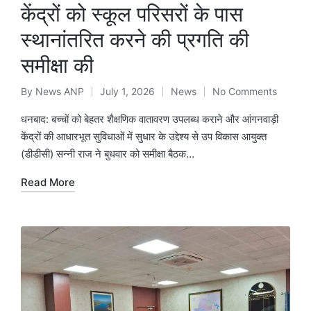
केंद्रों को स्कूल परिसरों के पास
स्थानांतरित करने की प्रगति की
समीक्षा की
By
News ANP
July 1, 2026
News
No Comments
Posted
Posted
by
in
धनबाद: बच्चों को बेहतर शैक्षणिक वातावरण उपलब्ध कराने और आंगनवाड़ी
केंद्रों की आधारभूत सुविधाओं में सुधार के उद्देश्य से उप विकास आयुक्त
(डीडीसी) सन्नी राज ने बुधवार को समीक्षा बैठक…
Read More