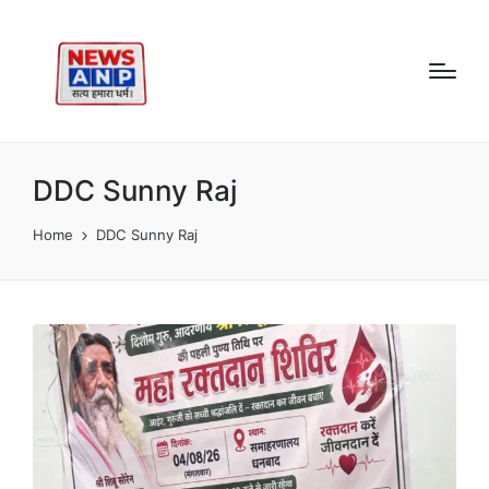
DDC Sunny Raj
Home
DDC Sunny Raj