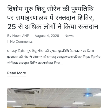
दिशोम गुरु शिबू सोरेन की पुण्यतिथि
पर समाहरणालय में रक्तदान शिविर,
25 से अधिक लोगों ने किया रक्तदान
By
News ANP
August 4, 2026
News
Posted
Posted
No Comments
by
in
धनबाद: दिशोम गुरु शिबू सोरेन की प्रथम पुण्यतिथि के अवसर पर जिला
प्रशासन की ओर से सोमवार को धनबाद समाहरणालय परिसर में एक दिवसीय
स्वैच्छिक रक्तदान शिविर का आयोजन किया…
Read More