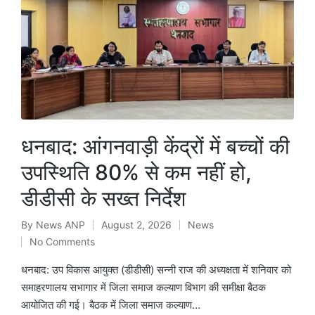
धनबाद: आंगनवाड़ी केंद्रों में बच्चों की
उपस्थिति 80% से कम नहीं हो,
डीडीसी के सख्त निर्देश
By
News ANP
August 2, 2026
News
Posted
Posted
No Comments
by
in
धनबाद: उप विकास आयुक्त (डीडीसी) सन्नी राज की अध्यक्षता में शनिवार को
समाहरणालय सभागार में जिला समाज कल्याण विभाग की समीक्षा बैठक
आयोजित की गई। बैठक में जिला समाज कल्याण…