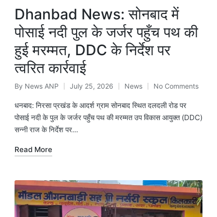
Dhanbad News: सोनबाद में
पोसाई नदी पुल के जर्जर पहुँच पथ की
हुई मरम्मत, DDC के निर्देश पर
त्वरित कार्रवाई
By
News ANP
July 25, 2026
News
No Comments
Posted
Posted
by
in
धनबाद: निरसा प्रखंड के आदर्श ग्राम सोनबाद स्थित दलदली रोड पर
पोसाई नदी के पुल के जर्जर पहुँच पथ की मरम्मत उप विकास आयुक्त (DDC)
सन्नी राज के निर्देश पर…
Read More