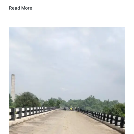
Read More