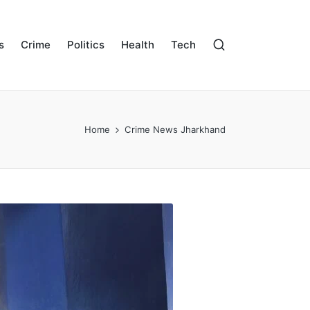
s
Crime
Politics
Health
Tech
Home
Crime News Jharkhand