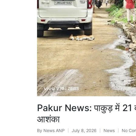
Pakur News: पाकुड़ में 21 वर
आशंका
By
News ANP
July 8, 2026
News
No Co
Posted
Posted