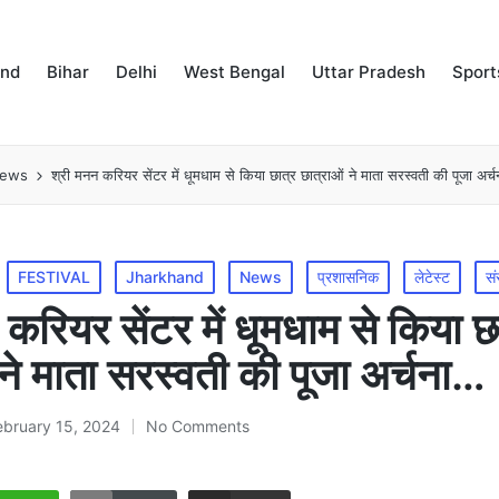
and
Bihar
Delhi
West Bengal
Uttar Pradesh
Sport
news
श्री मनन करियर सेंटर में धूमधाम से किया छात्र छात्राओं ने माता सरस्वती की पूजा अर्
FESTIVAL
Jharkhand
News
प्रशासनिक
लेटेस्ट
सं
करियर सेंटर में धूमधाम से किया छ
 ने माता सरस्वती की पूजा अर्चना…
ebruary 15, 2024
No Comments