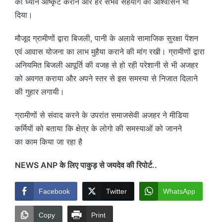
का ध्यान आष्कृट कराने और हर संभव सहयोग का आश्वासन भी
दिया।
मौजूद ग्रामीणों द्वारा बिजली, पानी के अलावे सामाजिक सुरक्षा पेंशन
एवं आवास योजना का लाभ मुहैया कराने की मांग रखी। ग्रामीणों द्वारा
अनियमित बिजली आपूर्ति की वजह से हो रही परेशानी से भी अजहर
को अवगत कराया और अपने स्तर से इस समस्या से निजात दिलाने
की गुहार लगायी।
ग्रामीणों से संवाद करने के उपरांत समाजसेवी अजहर ने मीडिया
कर्मियों को बताया कि क्षेत्र के लोगो की समस्याओं को जानने
का काम किया जा रहा है
NEWS ANP के लिए पाकुड़ से जयदेव की रिपोर्ट..
Facebook
Twitter
WhatsApp
Copy
Print