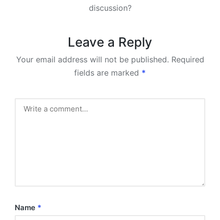
discussion?
Leave a Reply
Your email address will not be published.
Required
fields are marked
*
Name
*