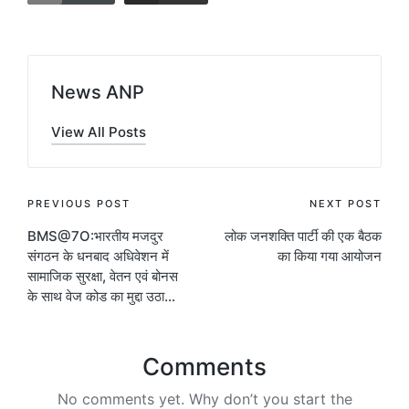
News ANP
View All Posts
Post
PREVIOUS POST
NEXT POST
BMS@7O:भारतीय मजदुर
लोक जनशक्ति पार्टी की एक बैठक
navigation
संगठन के धनबाद अधिवेशन में
का किया गया आयोजन
सामाजिक सुरक्षा, वेतन एवं बोनस
के साथ वेज कोड का मुद्दा उठा…
Comments
No comments yet. Why don’t you start the