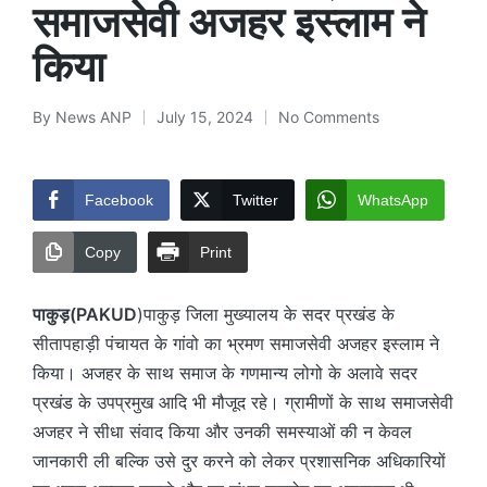
समाजसेवी अजहर इस्लाम ने
किया
By
News ANP
July 15, 2024
No Comments
Posted
by
Facebook
Twitter
WhatsApp
Copy
Print
पाकुड़(PAKUD
)पाकुड़ जिला मुख्यालय के सदर प्रखंड के
सीतापहाड़ी पंचायत के गांवो का भ्रमण समाजसेवी अजहर इस्लाम ने
किया। अजहर के साथ समाज के गणमान्य लोगो के अलावे सदर
प्रखंड के उपप्रमुख आदि भी मौजूद रहे। ग्रामीणों के साथ समाजसेवी
अजहर ने सीधा संवाद किया और उनकी समस्याओं की न केवल
जानकारी ली बल्कि उसे दुर करने को लेकर प्रशासनिक अधिकारियों