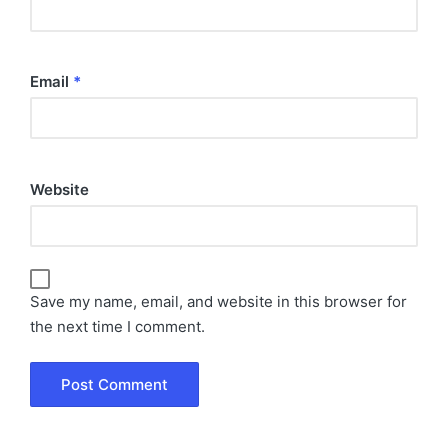
Email
*
Website
Save my name, email, and website in this browser for
the next time I comment.