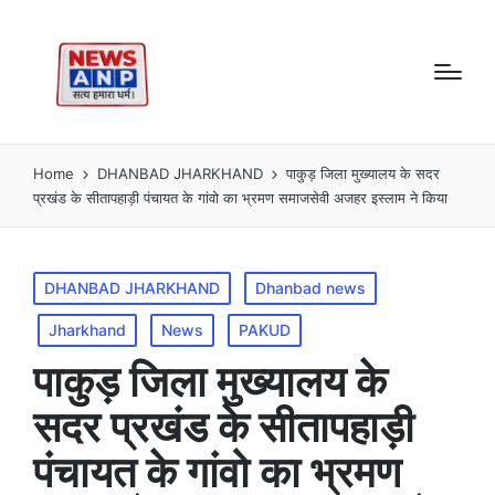
Home
DHANBAD JHARKHAND
पाकुड़ जिला मुख्यालय के सदर
प्रखंड के सीतापहाड़ी पंचायत के गांवो का भ्रमण समाजसेवी अजहर इस्लाम ने किया
Posted
DHANBAD JHARKHAND
Dhanbad news
in
Jharkhand
News
PAKUD
पाकुड़ जिला मुख्यालय के
सदर प्रखंड के सीतापहाड़ी
पंचायत के गांवो का भ्रमण