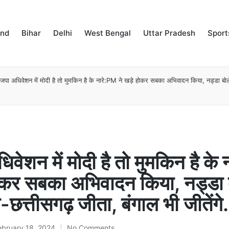
and
Bihar
Delhi
West Bengal
Uttar Pradesh
Sport
जपा अधिवेशन में मोदी है तो मुमकिन है के नारे:PM ने खड़े होकर सबका अभिवादन किया, नड्डा बो
वेशन में मोदी है तो मुमकिन है के
होकर सबका अभिवादन किया, नड्डा 
-छत्तीसगढ़ जीता, बंगाल भी जीतेंग
ebruary 18, 2024
No Comments