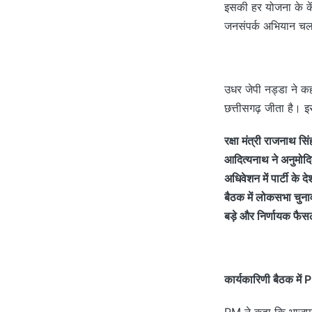
इसकी हर योजना के केंद
जनसंपर्क अभियान चला
उधर जेपी नड्डा ने कह
छत्तीसगढ़ जीता है। इस
रक्षा मंत्री राजनाथ सि
आदित्यनाथ ने अनुमोदित
अधिवेशन में पार्टी के
बैठक में लोकसभा चुनाव
बड़े और निर्णायक फैसल
कार्यकारिणी बैठक में
PM ने कहा कि भाजपा 