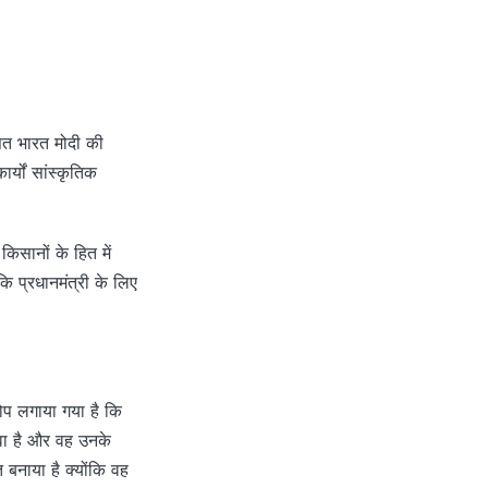
ित भारत मोदी की
्यों सांस्कृतिक
किसानों के हित में
कि प्रधानमंत्री के लिए
रोप लगाया गया है कि
ुवा है और वह उनके
बनाया है क्योंकि वह