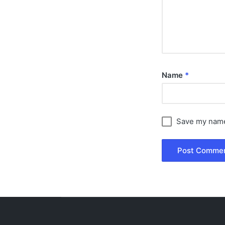
Name
*
Save my name,