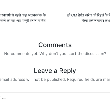
ली रवानगी से पहले कहा अलकामांक के
पूर्व CM हेमंत सोरेन की रिहाई के
on
 चेहरे को बार-बार मंत्री बनाना उचित
किया सत्यनारायण क
Comments
No comments yet. Why don’t you start the discussion?
Leave a Reply
email address will not be published.
Required fields are m