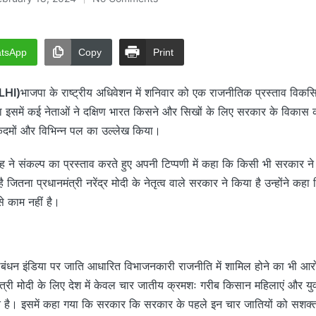
tsApp
Copy
Print
LHI)
भाजपा के राष्ट्रीय अधिवेशन में शनिवार को एक राजनीतिक प्रस्ताव विकस
ा इसमें कई नेताओं ने दक्षिण भारत किसने और सिखों के लिए सरकार के विकास कार
त कदमों और विभिन्न पल का उल्लेख किया।
िंह ने संकल्प का प्रस्ताव करते हुए अपनी टिप्पणी में कहा कि किसी भी सरकार ने 
 जितना प्रधानमंत्री नरेंद्र मोदी के नेतृत्व वाले सरकार ने किया है उन्होंने कहा 
े काम नहीं है।
य गठबंधन इंडिया पर जाति आधारित विभाजनकारी राजनीति में शामिल होने का भी आ
ंत्री मोदी के लिए देश में केवल चार जातीय क्रमशः गरीब किसान महिलाएं और य
ित है। इसमें कहा गया कि सरकार कि सरकार के पहले इन चार जातियों को सशक्त 