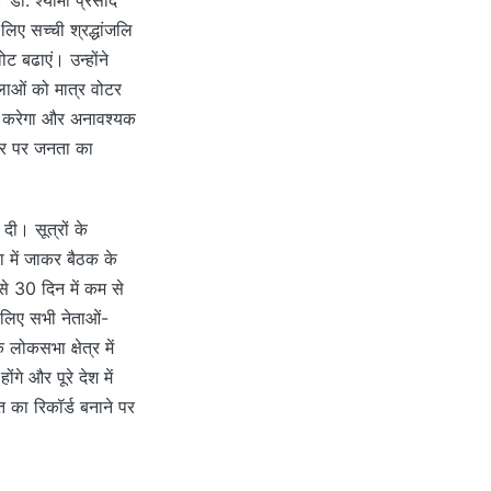
लिए सच्ची श्रद्धांजलि
 बढाएं। उन्होंने
हिलाओं को मात्र वोटर
ीति करेगा और अनावश्यक
धार पर जनता का
दी। सूत्रों के
ा में जाकर बैठक के
से 30 दिन में कम से
 लिए सभी नेताओं-
लोकसभा क्षेत्र में
े और पूरे देश में
त का रिकॉर्ड बनाने पर