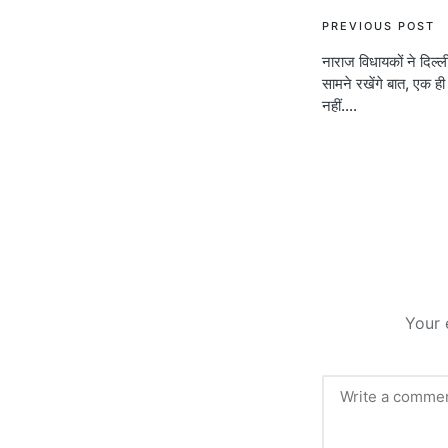
Post
PREVIOUS POST
नाराज विधायकों ने दिल्
navigati
सामने रखेंगे बात, एक ही
नहीं….
Your 