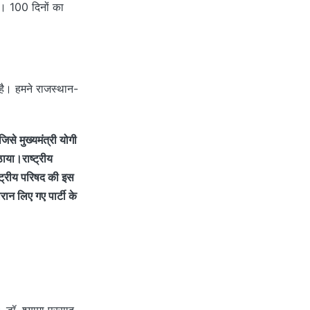
गे। 100 दिनों का
 है। हमने राजस्थान-
जिसे मुख्यमंत्री योगी
ाया।राष्ट्रीय
ष्ट्रीय परिषद की इस
ान लिए गए पार्टी के
डॉ. श्यामा प्रसाद