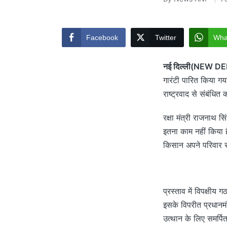
Posted
by
Facebook
Twitter
Wha
नई दिल्ली(NEW DE
गारंटी पारित किया गय
राष्ट्रवाद से संबंधि
रक्षा मंत्री राजनाथ स
इतना काम नहीं किया है
किसान अपने परिवार स
प्रस्ताव में विपक्षी
इसके विपरीत प्रधानम
उत्थान के लिए समर्प