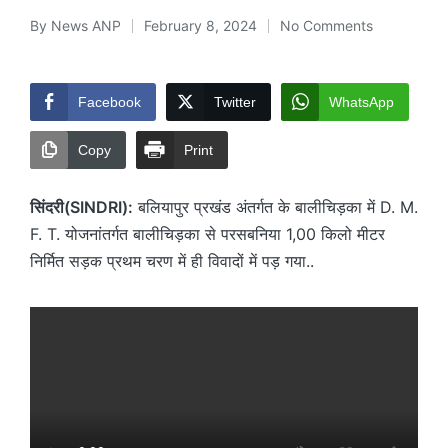
By
News ANP
February 8, 2024
No Comments
Posted
by
Facebook
Twitter
WhatsApp
Copy
Print
सिंदरी(SINDRI):
बलियापुर प्रखंड अंतर्गत के बालीचिड़का में D. M.
F. T. योजनांतर्गत बालीचिड़का से परसबनिया 1,00 किलो मीटर
निर्मित सड़क प्रथम चरण में ही विवादों में पड़ गया..