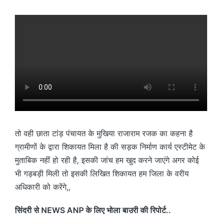
तो वही छाता टांड़ पंचायत के मुखिया राजाराम रजक का कहना है
ग्रामीणों के द्वारा शिकायत मिला है की सड़क निर्माण कार्य एस्टीमेट के
मुताबिक नहीं हो रही है, इसकी जांच हम खुद करने जाएंगे अगर कोई
भी गड़बड़ी मिली तो इसकी लिखित शिकायत हम जिला के वरीय
अधिकारी को करेंगे,,
सिंदरी से NEWS ANP के लिए भोला बाउरी की रिपोर्ट..