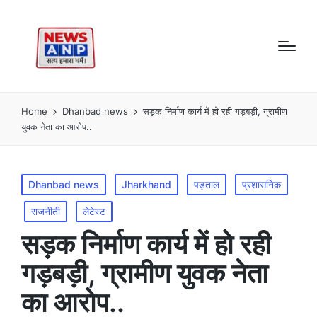
Home
Dhanbad news
सड़क निर्माण कार्य में हो रही गड़बड़ी, ग्रामीण
युवक नेता का आरोप..
Posted
Dhanbad news
Jharkhand
पड़ताल
प्रशासनिक
in
राजनीती
लेटेस्ट
सड़क निर्माण कार्य में हो रही
गड़बड़ी, ग्रामीण युवक नेता
का आरोप..