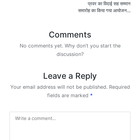
प्रवर का विदाई सह सम्मान
समारोह का किया गया आयोजन…
Comments
No comments yet. Why don’t you start the
discussion?
Leave a Reply
Your email address will not be published.
Required
fields are marked
*