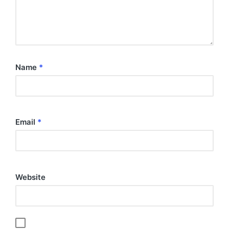
Name
*
Email
*
Website