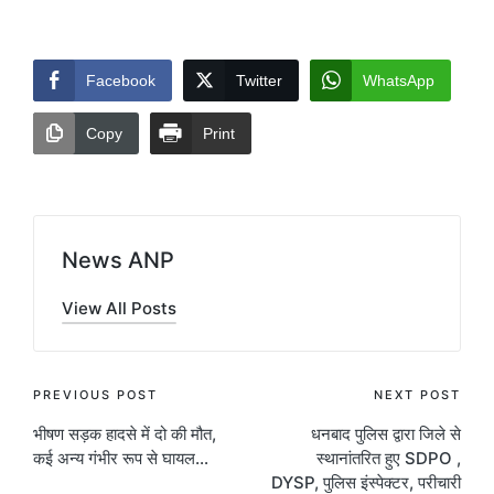
Facebook
Twitter
WhatsApp
Copy
Print
News ANP
View All Posts
Post
PREVIOUS POST
NEXT POST
भीषण सड़क हादसे में दो की मौत,
धनबाद पुलिस द्वारा जिले से
navigation
कई अन्य गंभीर रूप से घायल…
स्थानांतरित हुए SDPO ,
DYSP, पुलिस इंस्पेक्टर, परीचारी