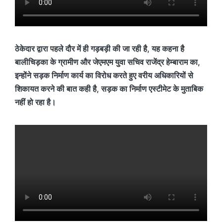
ठेकेदार द्वारा पहले दौर में ही गड़बड़ी की जा रही है, यह कहना है
बालीचिड़का के ग्रामीण और जेएमएम युवा सचिव राजेंद्र हेम्बाराम का,
इन्होंने सड़क निर्माण कार्य का विरोध करते हुए वरीय अधिकारियों से
शिकायत करने की बात कही है, सड़क का निर्माण एस्टीमेट के मुताबिक
नहीं हो रहा है।