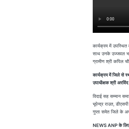
कार्यक्रम में उपस्थित
साथ उनके उज्जवल भव
ग्रामीण श्री कपिल चौ
कार्यक्रम में जिले से
उपाधीक्षक श्री अरविंद
विदाई सह सम्मान समार
भूपेन्द्र राउत, डीएस
गुप्ता समेत जिले के अ
NEWS ANP के लिए कुं