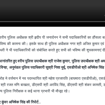
 वरीय पुलिस अधीक्षक श्री हृदीप पी जनार्दनन ने सभी पदाधिकारियों का हौंसला बढ़ात
िष्य की कामना की। इसके साथ ही पुलिस अधीक्षक नगर श्री अजित कुमार एवं 
धरी ने भी पदाधिकारियों को संबोधित करते हुए सभी को भविष्य की शुभकामनाएं द
 स्थानांतरित हुए वरीय पुलिस उपाधीक्षक श्री राजेश कुमार, पुलिस उपाधीक्षक श्री अम
 विन्हा, अनुमंडल पुलिस पदाधिकारी सुश्री निशा मुर्मू, एसडीपीओ श्री अभिषेक सिंह
ोह मे वर्त्तमान में नव पदस्थापित श्री महेश प्रजापति (बाघमारा एसडीपीओ), एसड
पी श्री रजत मणि बाखला, डीएसपी श्री अरविंद सिंह, डीएसपी श्री शंकर कामती, 
न्य पुलिस निरीक्षक व कई थाना प्रभारी भी मौजूद रहे।
वर अभिषेक सिंह की रिपोर्ट..