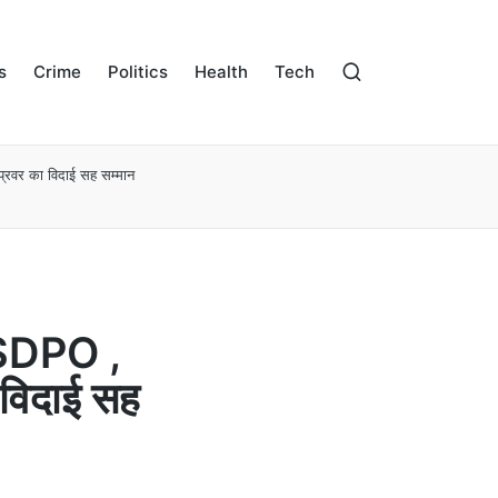
s
Crime
Politics
Health
Tech
 प्रवर का विदाई सह सम्मान
ए SDPO ,
 विदाई सह