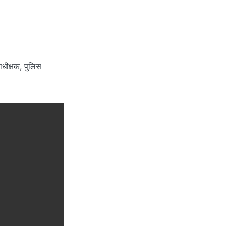
धीक्षक, पुलिस