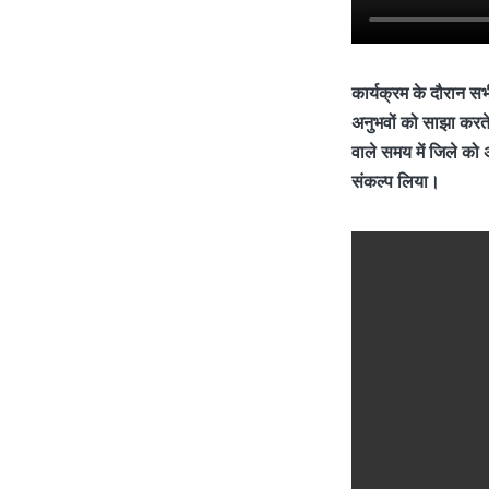
कार्यक्रम के दौरान स
अनुभवों को साझा करते
वाले समय में जिले को 
संकल्प लिया।