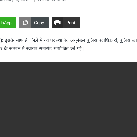
tsApp
Copy
Print
):
इसके साथ ही जिले में नव पदस्थापित अनुमंडल पुलिस पदाधिकारी, पुलिस उपा
रवर के सम्मान में स्वागत समारोह आयोजित की गई।