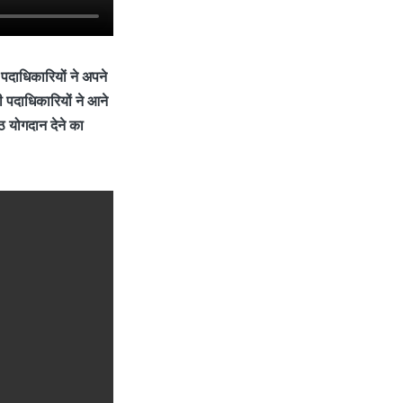
पदाधिकारियों ने अपने
 पदाधिकारियों ने आने
्ठ योगदान देने का