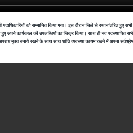
भी पदाधिकारियों को सम्मानित किया गया। इस दौरान जिले से स्थानांतरित हुए सभी 
 हुए अपने कार्यकाल की उपलब्धियों का जिक्र किया। साथ ही नव पदस्थापित सभी
अपराध मुक्त बनाये रखने के साथ साथ शांति व्यवस्था कायम रखने में अपना सर्वश्रेष