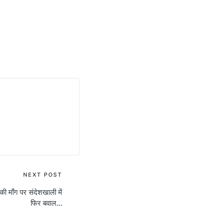
NEXT POST
की माँग पर संदेशखाली में
फिर बवाल…