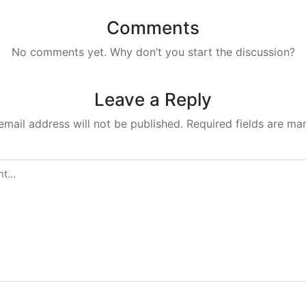
Comments
No comments yet. Why don’t you start the discussion?
Leave a Reply
email address will not be published.
Required fields are m