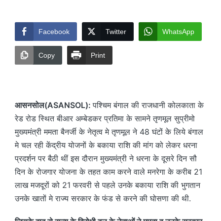
by
Facebook
Twitter
WhatsApp
Copy
Print
आसनसोल(ASANSOL):
पश्चिम बंगाल की राजधानी कोलकाता के
रेड रोड स्थित बीआर अम्बेडकर प्रतिमा के सामने तृणमूल सुप्रीमो
मुख्यमंत्री ममता बैनर्जी के नेतृत्व मे तृणमूल ने 48 घंटों के लिये बंगाल
मे चल रही केंद्रीय योजनों के बकाया राशि की मांग को लेकर धरना
प्रदर्शन पर बैठी थीं इस दौरान मुख्यमंत्री ने धरना के दूसरे दिन सौ
दिन के रोजगार योजना के तहत काम करने वाले मनरेगा के करीब 21
लाख मजदूरों को 21 फरवरी से पहले उनके बकाया राशि की भुगतान
उनके खातों मे राज्य सरकार के फंड से करने की घोसणा की थी.