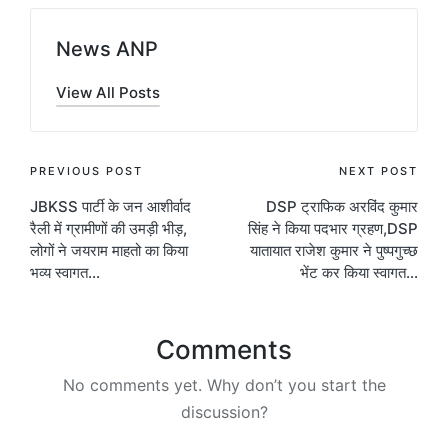
News ANP
View All Posts
Post
PREVIOUS POST
NEXT POST
JBKSS पार्टी के जन आशीर्वाद
DSP ट्राफिक अरविंद कुमार
navigation
रैली में ग्रामीणों की उमड़ी भीड़,
सिंह ने किया पदभार ग्रहण,DSP
लोगों ने जयराम माहतो का किया
यातायात राजेश कुमार ने पुष्पगुच्छ
भव्य स्वागत…
भेंट कर किया स्वागत…
Comments
No comments yet. Why don’t you start the
discussion?