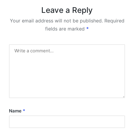
Leave a Reply
Your email address will not be published.
Required
fields are marked
*
Name
*