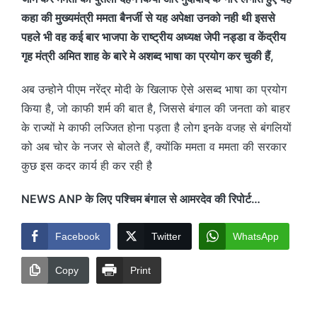
कहा की मुख्यमंत्री ममता बैनर्जी से यह अपेक्षा उनको नही थी इससे
पहले भी वह कई बार भाजपा के राष्ट्रीय अध्यक्ष जेपी नड्डा व केंद्रीय
गृह मंत्री अमित शाह के बारे मे अशब्द भाषा का प्रयोग कर चुकी हैं,
अब उन्होने पीएम नरेंद्र मोदी के खिलाफ ऐसे असब्द भाषा का प्रयोग
किया है, जो काफी शर्म की बात है, जिससे बंगाल की जनता को बाहर
के राज्यों मे काफी लज्जित होना पड़ता है लोग इनके वजह से बंगलियों
को अब चोर के नजर से बोलते हैं, क्योंकि ममता व ममता की सरकार
कुछ इस कदर कार्य ही कर रही है
NEWS ANP के लिए
पश्चिम बंगाल से आमरदेव की रिपोर्ट…
Facebook
Twitter
WhatsApp
Copy
Print