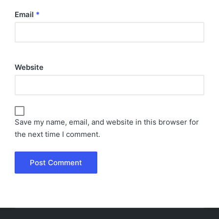
Email
*
Website
Save my name, email, and website in this browser for
the next time I comment.