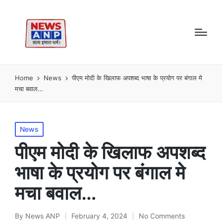
Home
News
पीएम मोदी के खिलाफ अपशब्द भाषा के प्रयोग पर बंगाल मे
मचा बवाल…
Posted
News
in
पीएम मोदी के खिलाफ अपशब्द
भाषा के प्रयोग पर बंगाल मे
मचा बवाल…
By
News ANP
February 4, 2024
No Comments
Posted