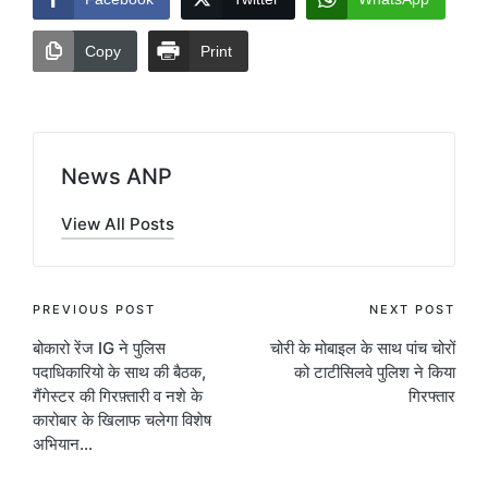
Copy
Print
News ANP
View All Posts
Post
PREVIOUS POST
NEXT POST
बोकारो रेंज IG ने पुलिस
चोरी के मोबाइल के साथ पांच चोरों
navigation
पदाधिकारियो के साथ की बैठक,
को टाटीसिलवे पुलिश ने किया
गैंगेस्टर की गिरफ़्तारी व नशे के
गिरफ्तार
कारोबार के खिलाफ चलेगा विशेष
अभियान…