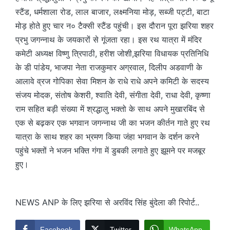
स्टैंड, धर्मशाला रोड, लाल बाजार, लक्ष्मनिया मोड़, सब्जी पट्टी, बाटा
मोड़ होते हुए चार न० टैक्सी स्टैंड पहुंची। इस दौरान पूरा झरिया शहर
प्रभु जगन्नाथ के जयकारों से गूंजता रहा। इस रथ यात्रा में मंदिर
कमेटी अध्यक्ष विष्णु त्रिपाठी, हरीश जोशी,झरिया विधायक प्रतिनिधि
के डी पांडेय, भाजपा नेता राजकुमार अग्रवाल, दिलीप अडवाणी के
आलावे व्रज गोपिका सेवा मिशन के राधे राधे अपने कमिटी के सदस्य
संजय मोदक, संतोष केशरी, श्वाति देवी, संगीता देवी, राधा देवी, कृष्णा
राम सहित बड़ी संख्या में श्रद्धालु भक्तो के साथ अपने मुखारबिंद से
एक से बढ़कर एक भगवान जगन्नाथ जी का भजन कीर्तन गाते हुए रथ
यात्रा के साथ शहर का भ्रमण किया जंहा भगवान के दर्शन करने
पहुंचे भक्तों ने भजन भक्ति गंगा में डुबकी लगाते हुए झूमने पर मजबूर
हुए।
NEWS ANP के लिए झरिया से अरविंद सिंह बुंदेला की रिपोर्ट..
Facebook
Twitter
WhatsApp