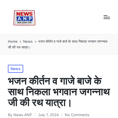
Home
News
भजन कीर्तन व गाजे बाजे के साथ निकला भगवान जगन्नाथ
जी की रथ यात्रा।
Posted
News
in
भजन कीर्तन व गाजे बाजे के
साथ निकला भगवान जगन्नाथ
जी की रथ यात्रा।
By
News ANP
July 7, 2024
No Comments
Posted