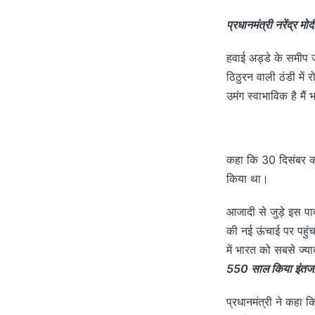
प्रधानमंत्री नरेंद्र म
हवाई अड्डे के समीप ज
ठिठुरन वाली ठंडी में 
उमंग स्वाभाविक है मै
कहा कि 30 दिसंबर को
किया था।
आजादी से जुड़े इस पा
की नई ऊंचाई पर पहुं
में भारत को सबसे ज्य
550 साल किया इंतजार
प्रधानमंत्री ने कहा क