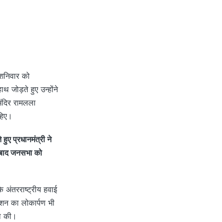
 शनिवार को
 जोड़ते हुए उन्होंने
मंदिर रामलला
ाहिए।
हुए प्रधानमंत्री ने
े बाद जनसभा को
ि अंतरराष्ट्रीय हवाई
्शन का लोकार्पण भी
ना की।