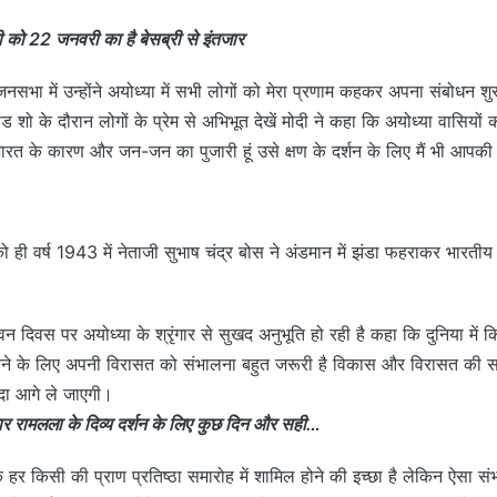
ोदी को 22 जनवरी का है बेसब्री से इंतजार
नसभा में उन्होंने अयोध्या में सभी लोगों को मेरा प्रणाम कहकर अपना संबोधन शु
रोड शो के दौरान लोगों के प्रेम से अभिभूत देखें मोदी ने कहा कि अयोध्या वासियो
ं भारत के कारण और जन-जन का पुजारी हूं उसे क्षण के दर्शन के लिए मैं भी आपकी 
 ही वर्ष 1943 में नेताजी सुभाष चंद्र बोस ने अंडमान में झंडा फहराकर भारत
वन दिवस पर अयोध्या के श्रृंगार से सुखद अनुभूति हो रही है कहा कि दुनिया में
चने के लिए अपनी विरासत को संभालना बहुत जरूरी है विकास और विरासत की स
ादा आगे ले जाएगी।
 रामलला के दिव्य दर्शन के लिए कुछ दिन और सही…
ि हर किसी की प्राण प्रतिष्ठा समारोह में शामिल होने की इच्छा है लेकिन ऐसा संभव