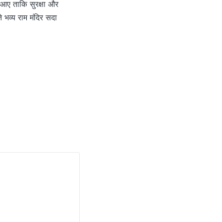
 आए ताकि सुरक्षा और
 भव्य राम मंदिर सदा