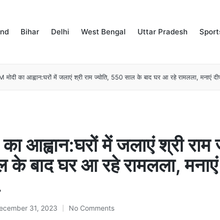
and
Bihar
Delhi
West Bengal
Uttar Pradesh
Sport
 मोदी का आह्वान:घरों में जलाएं श्री राम ज्योति, 550 साल के बाद घर आ रहे रामलला, मनाएं दी
ा आह्वान:घरों में जलाएं श्री राम ज
के बाद घर आ रहे रामलला, मनाएं
.
ecember 31, 2023
No Comments