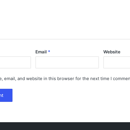
Email
*
Website
 email, and website in this browser for the next time I commen