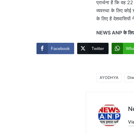
प्रार्थना है कि वह 2
व्यवस्था के लिए कोई 
के लिए है देशवासिय
NEWS ANP के लिए अं
Facebook
Twitter
Wha
AYODHYA
Diw
Tags:
N
Vi