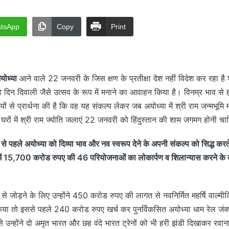
tsApp
Copy
Print
योध्या
आने वाले 22 जनवरी के जिस क्षण के प्रतीक्षा देश नहीं विदेश कर रहा है
वह दिन दिवाली जैसे उत्सव के रूप में मनाने का आवाहन किया है। विनम्र भाव से हाथ
ं से प्रार्थना की है कि वह यह संकल्प लेकर जब अयोध्या में श्री राम जन्मभूमि 
घरों में श्री राम ज्योति जलाएं 22 जनवरी को हिंदुस्तान की शाम जगमग होनी च
 से पहले अयोध्या को दिव्या भाव और नव स्वरूप देने के अपनी संकल्प को सिद्ध करते 
में 15,700 करोड रुपए की 46 परियोजनाओं का लोकार्पण व शिलान्यास करने क
से जोड़ने के लिए उन्होंने 450 करोड रुपए की लागत से नवनिर्मित महर्षि वाल्मीक
या तो इससे पहले 240 करोड रुपए खर्च कर पुनर्विकसित अयोध्या धाम रेल जंक
े उन्होंने दो अमृत भारत और छह वंदे भारत ट्रेनों को भी हरी झंडी दिखाकर रवा