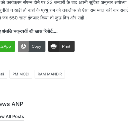
2 को कार्यक्रम संपन्न होने पर 23 जनवरी के बाद अपनी सुविधा अनुसार अयोध्या
चुनौती न खड़ी हो कहां के प्रभु राम को तकलीफ हो ऐसा राम भक्त नहीं कर सकते
ों ने जब 550 साल इंतजार किया तो कुछ दिन और सही।
जलि चक्रवर्ती की खास रिपोर्ट….
tsApp
Copy
Print
ali
PM MODI
RAM MANDIR
ews ANP
ew All Posts