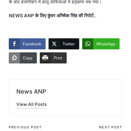
के बाद हजारीबाग में बालू माफियाओं में हड़कम्प मच गया।
NEWS ANP के लिए कुंवर अभिषेक सिंह की रिपोर्ट..
Facebook
Twitter
WhatsApp
Copy
Print
News ANP
View All Posts
Post
PREVIOUS POST
NEXT POST