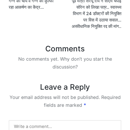
गन्ने की चाय व गन्ने की कुल्फी
पूर्व मंत्री सरयू राय ने सीएम चंपाई
navigation
रहा आकर्षण का केंद्र…
सोरेन को लिखा पत्र.. स्वास्थ्य
विभाग में 24 डॉक्टरों की नियुक्ति
पर विस में उठाया सवाल…
असंवैधानिक नियुक्ति रद्द की मांग..
Comments
No comments yet. Why don’t you start the
discussion?
Leave a Reply
Your email address will not be published.
Required
fields are marked
*