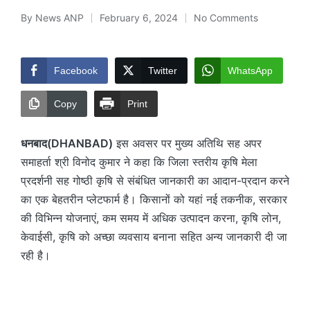
By
News ANP
February 6, 2024
No Comments
Posted
by
Facebook
Twitter
WhatsApp
Copy
Print
धनबाद(DHANBAD)
इस अवसर पर मुख्य अतिथि सह अपर
समाहर्ता श्री विनोद कुमार ने कहा कि जिला स्तरीय कृषि मेला
प्रदर्शनी सह गोष्ठी कृषि से संबंधित जानकारी का आदान-प्रदान करने
का एक बेहतरीन प्लेटफार्म है। किसानों को यहां नई तकनीक, सरकार
की विभिन्न योजनाएं, कम समय में अधिक उत्पादन करना, कृषि लोन,
केवाईसी, कृषि को अच्छा व्यवसाय बनाना सहित अन्य जानकारी दी जा
रही है।