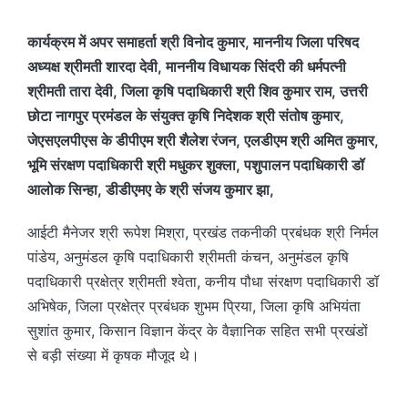
कार्यक्रम में अपर समाहर्ता श्री विनोद कुमार, माननीय जिला परिषद
अध्यक्ष श्रीमती शारदा देवी, माननीय विधायक सिंदरी की धर्मपत्नी
श्रीमती तारा देवी, जिला कृषि पदाधिकारी श्री शिव कुमार राम, उत्तरी
छोटा नागपुर प्रमंडल के संयुक्त कृषि निदेशक श्री संतोष कुमार,
जेएसएलपीएस के डीपीएम श्री शैलेश रंजन, एलडीएम श्री अमित कुमार,
भूमि संरक्षण पदाधिकारी श्री मधुकर शुक्ला, पशुपालन पदाधिकारी डॉ
आलोक सिन्हा, डीडीएमए के श्री संजय कुमार झा,
आईटी मैनेजर श्री रूपेश मिश्रा, प्रखंड तकनीकी प्रबंधक श्री निर्मल
पांडेय, अनुमंडल कृषि पदाधिकारी श्रीमती कंचन, अनुमंडल कृषि
पदाधिकारी प्रक्षेत्र श्रीमती श्वेता, कनीय पौधा संरक्षण पदाधिकारी डॉ
अभिषेक, जिला प्रक्षेत्र प्रबंधक शुभम प्रिया, जिला कृषि अभियंता
सुशांत कुमार, किसान विज्ञान केंद्र के वैज्ञानिक सहित सभी प्रखंडों
से बड़ी संख्या में कृषक मौजूद थे।