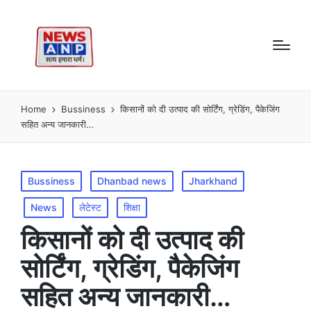
Home
Bussiness
किसानों को दी उत्पाद की सोर्टिंग, ग्रेडिंग, पैकेजिंग
सहित अन्य जानकारी…
Posted
Bussiness
Dhanbad news
Jharkhand
in
News
लेटेस्ट
शिक्षा
किसानों को दी उत्पाद की
सोर्टिंग, ग्रेडिंग, पैकेजिंग
सहित अन्य जानकारी…