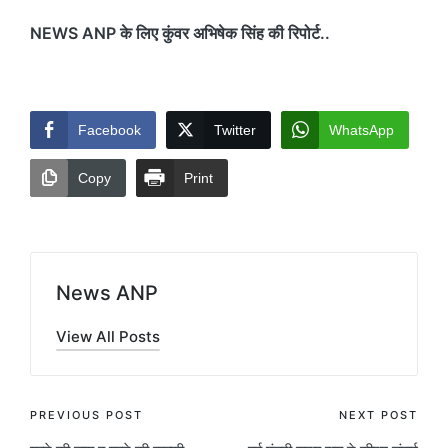
NEWS ANP के लिए कुंवर अभिषेक सिंह की रिपोर्ट..
Facebook
Twitter
WhatsApp
Copy
Print
News ANP
View All Posts
Post
PREVIOUS POST
NEXT POST