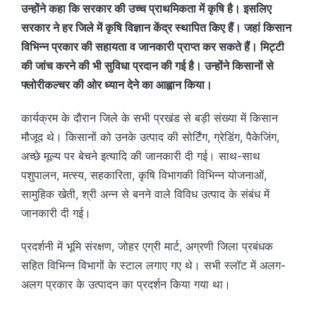
उन्होंने कहा कि सरकार की उच्च प्राथमिकता में कृषि है। इसलिए
सरकार ने हर जिले में कृषि विज्ञान केंद्र स्थापित किए हैं। जहां किसान
विभिन्न प्रकार की सहायता व जानकारी प्राप्त कर सकते हैं। मिट्टी
की जांच करने की भी सुविधा प्रदान की गई है। उन्होंने किसानों से
फ्लोरीकल्चर की ओर ध्यान देने का आह्वान किया।
कार्यक्रम के दौरान जिले के सभी प्रखंड से बड़ी संख्या में किसान
मौजूद थे। किसानों को उनके उत्पाद की सोर्टिंग, ग्रेडिंग, पैकेजिंग,
अच्छे मूल्य पर बेचने इत्यादि की जानकारी दी गई। साथ-साथ
पशुपालन, मत्स्य, सहकारिता, कृषि विभागकी विभिन्न योजनाओं,
सामुहिक खेती, श्री अन्न से बनने वाले विविध उत्पाद के संबंध में
जानकारी दी गई।
प्रदर्शनी में भूमि संरक्षण, जोहर एग्री मार्ट, अग्रणी जिला प्रबंधक
सहित विभिन्न विभागों के स्टाल लगाए गए थे। सभी स्लॉट में अलग-
अलग प्रकार के उत्पादन का प्रदर्शन किया गया था।