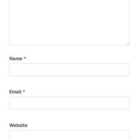
Name
*
Email
*
Website