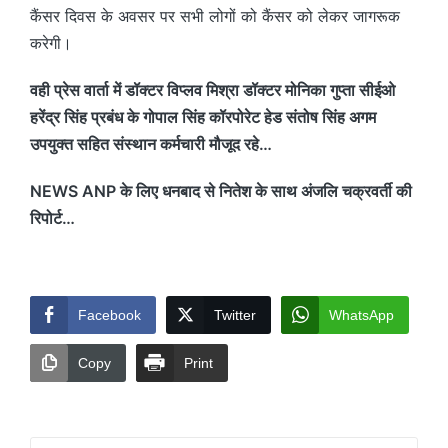
कैंसर दिवस के अवसर पर सभी लोगों को कैंसर को लेकर जागरूक
करेगी।
वही प्रेस वार्ता में डॉक्टर विप्लव मिश्रा डॉक्टर मोनिका गुप्ता सीईओ
हरेंद्र सिंह प्रबंध के गोपाल सिंह कॉरपोरेट हेड संतोष सिंह अगम
उपयुक्त सहित संस्थान कर्मचारी मौजूद रहे…
NEWS ANP के लिए धनबाद से नितेश के साथ अंजलि चक्रवर्ती की
रिपोर्ट…
Facebook
Twitter
WhatsApp
Copy
Print