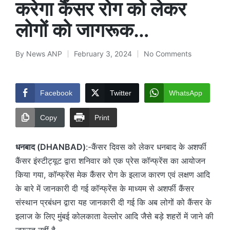
करेगा कैंसर रोग को लेकर
लोगों को जागरूक…
By
News ANP
February 3, 2024
No Comments
Posted
by
Facebook
Twitter
WhatsApp
Copy
Print
धनबाद (DHANBAD)
:-कैंसर दिवस को लेकर धनबाद के अशर्फी
कैंसर इंस्टीट्यूट द्वारा शनिवार को एक प्रेस कॉन्फ्रेंस का आयोजन
किया गया, कॉन्फ्रेंस मेक कैंसर रोग के इलाज कारण एवं लक्षण आदि
के बारे में जानकारी दी गई कॉन्फ्रेंस के माध्यम से अशर्फी कैंसर
संस्थान प्रबंधन द्वारा यह जानकारी दी गई कि अब लोगों को कैंसर के
इलाज के लिए मुंबई कोलकाता वेल्लोर आदि जैसे बड़े शहरों में जाने की
जरूरत नहीं है.