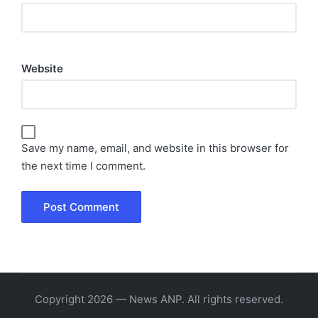
Website
Save my name, email, and website in this browser for
the next time I comment.
Copyright 2026 — News ANP. All rights reserved.