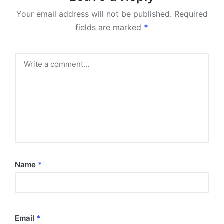
Your email address will not be published.
Required
fields are marked
*
Name
*
Email
*