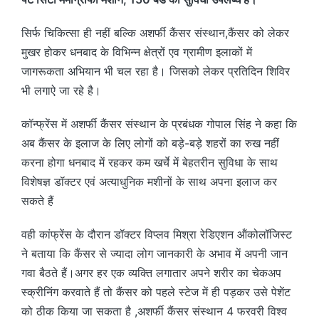
सिर्फ चिकित्सा ही नहीं बल्कि अशर्फी कैंसर संस्थान,कैंसर को लेकर
मुखर होकर धनबाद के विभिन्न क्षेत्रों एव ग्रामीण इलाकों में
जागरूकता अभियान भी चल रहा है। जिसको लेकर प्रतिदिन शिविर
भी लगाऐ जा रहे है।
कॉन्फ्रेंस में अशर्फी कैंसर संस्थान के प्रबंधक गोपाल सिंह ने कहा कि
अब कैंसर के इलाज के लिए लोगों को बड़े-बड़े शहरों का रुख नहीं
करना होगा धनबाद में रहकर कम खर्चे में बेहतरीन सुविधा के साथ
विशेषज्ञ डॉक्टर एवं अत्याधुनिक मशीनों के साथ अपना इलाज कर
सकते हैं
वही कांफ्रेंस के दौरान डॉक्टर विप्लव मिश्रा रेडिएशन ऑंकोलॉजिस्ट
ने बताया कि कैंसर से ज्यादा लोग जानकारी के अभाव में अपनी जान
गवा बैठते हैं।अगर हर एक व्यक्ति लगातार अपने शरीर का चेकअप
स्क्रीनिंग करवाते हैं तो कैंसर को पहले स्टेज में ही पड़कर उसे पेशेंट
को ठीक किया जा सकता है ,अशर्फी कैंसर संस्थान 4 फरवरी विश्व