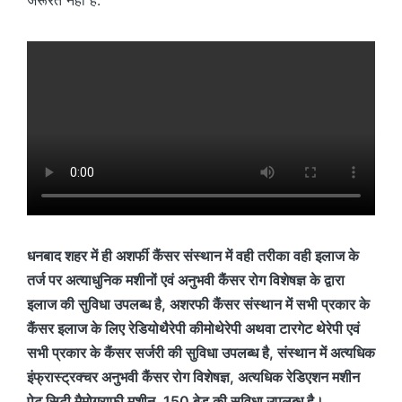
धनबाद शहर में ही अशर्फी कैंसर संस्थान में वही तरीका वही इलाज के
तर्ज पर अत्याधुनिक मशीनों एवं अनुभवी कैंसर रोग विशेषज्ञ के द्वारा
इलाज की सुविधा उपलब्ध है, अशरफी कैंसर संस्थान में सभी प्रकार के
कैंसर इलाज के लिए रेडियोथैरेपी कीमोथेरेपी अथवा टारगेट थेरेपी एवं
सभी प्रकार के कैंसर सर्जरी की सुविधा उपलब्ध है, संस्थान में अत्यधिक
इंफ्रास्ट्रक्चर अनुभवी कैंसर रोग विशेषज्ञ, अत्यधिक रेडिएशन मशीन
पेट सिटी मैमोग्राफी मशीन, 150 बेड की सुविधा उपलब्ध है।