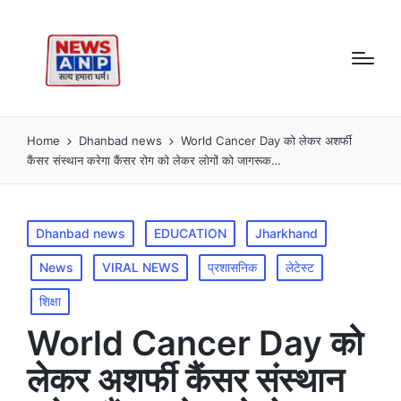
Home
Dhanbad news
World Cancer Day को लेकर अशर्फी
कैंसर संस्थान करेगा कैंसर रोग को लेकर लोगों को जागरूक…
Posted
Dhanbad news
EDUCATION
Jharkhand
in
News
VIRAL NEWS
प्रशासनिक
लेटेस्ट
शिक्षा
World Cancer Day को
लेकर अशर्फी कैंसर संस्थान