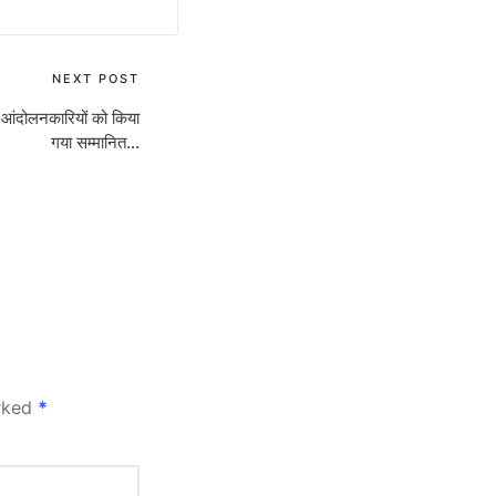
NEXT POST
आंदोलनकारियों को किया
गया सम्मानित…
arked
*