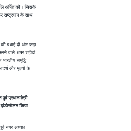
ांजलि अर्पित की। जिसके
र राष्ट्रगान के साथ
िवस की बधाई दी और कहा
करने वाले अमर शहीदों
 भारतीय समृद्धि
र्श और मूल्यों के
ुर्व प्रधानमंत्री
रा झंडोत्तोलन किया
र्व नगर अध्यक्ष