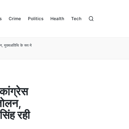
s
Crime
Politics
Health
Tech
न, मुख्यअतिथि के रूप मे
ांग्रेस
्तोलन,
सिंह रही