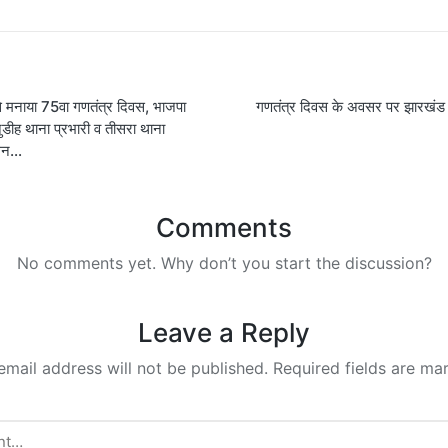
से मनाया 75वा गणतंत्र दिवस, भाजपा
गणतंत्र दिवस के अवसर पर झारखंड 
on
नुडीह थाना प्रभारी व तीसरा थाना
तोलन…
Comments
No comments yet. Why don’t you start the discussion?
Leave a Reply
email address will not be published.
Required fields are m