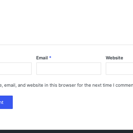
Email
*
Website
 email, and website in this browser for the next time I commen