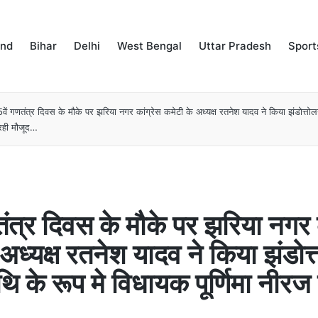
and
Bihar
Delhi
West Bengal
Uttar Pradesh
Sport
वें गणतंत्र दिवस के मौके पर झरिया नगर कांग्रेस कमेटी के अध्यक्ष रतनेश यादव ने किया झंडोत्तोल
 रही मौजूद…
ंत्र दिवस के मौके पर झरिया नगर क
अध्यक्ष रतनेश यादव ने किया झंडोत
ि के रूप मे विधायक पूर्णिमा नीरज 