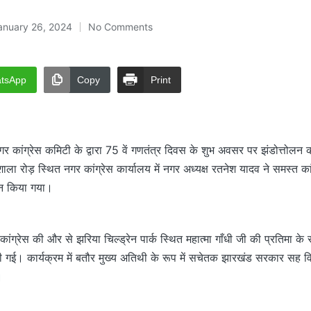
anuary 26, 2024
No Comments
tsApp
Copy
Print
गर कांग्रेस कमिटी के द्वारा 75 वें गणतंत्र दिवस के शुभ अवसर पर झंडोत्तोलन
ाला रोड़ स्थित नगर कांग्रेस कार्यालय में नगर अध्यक्ष रतनेश यादव ने समस्त का
ोलन किया गया।
ांग्रेस की और से झरिया चिल्ड्रेन पार्क स्थित महात्मा गाँधी जी की प्रतिमा के 
 गई। कार्यक्रम में बतौर मुख्य अतिथी के रूप में सचेतक झारखंड सरकार सह वि
।