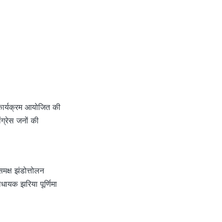
 कार्यक्रम आयोजित की
ंग्रेस जनों की
समक्ष झंडोत्तोलन
धायक झरिया पूर्णिमा