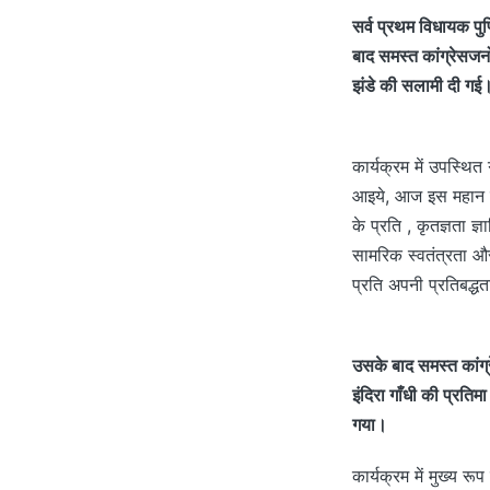
सर्व प्रथम विधायक पुर्
बाद समस्त कांग्रेसजनो
झंडे की सलामी दी गई
कार्यक्रम में उपस्थि
आइये, आज इस महान दिन
के प्रति , कृतज्ञता 
सामरिक स्वतंत्रता और
प्रति अपनी प्रतिबद्ध
उसके बाद समस्त कांग्रे
इंदिरा गाँधी की प्रतिम
गया।
कार्यक्रम में मुख्य र