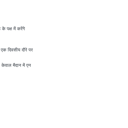
 पक्ष में करेंगे
े एक दिवसीय दौरे पर
ी केवाल मैदान में एन