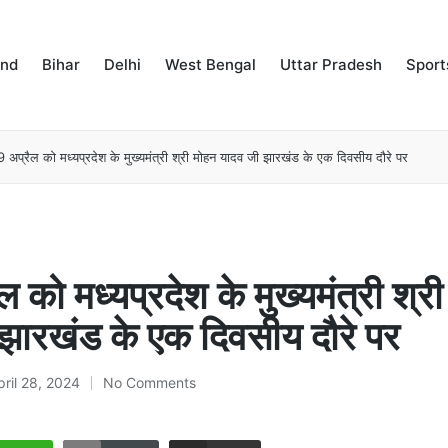
and
Bihar
Delhi
West Bengal
Uttar Pradesh
Sport
 अप्रैल को मध्यप्रदेश के मुख्यमंत्री श्री मोहन यादव जी झारखंड के एक दिवसीय दौरे पर
 को मध्यप्रदेश के मुख्यमंत्री श्र
झारखंड के एक दिवसीय दौरे पर
pril 28, 2024
No Comments