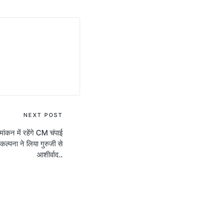
NEXT POST
ंकन में रहेंगे CM चंपाई
कल्पना ने लिया गुरुजी से
आशीर्वाद..