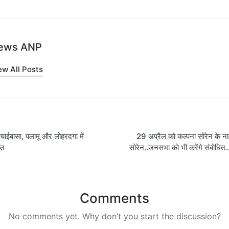
ews ANP
ew All Posts
दी चाईबासा, पलामू और लोहरदगा में
29 अप्रैल को कल्पना सोरेन के नामा
on
ित
सोरेन..जनसभा को भी करेंगे संबोधित..
Comments
No comments yet. Why don’t you start the discussion?