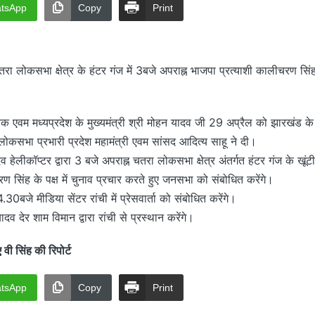
tsApp
Copy
Print
रा लोकसभा क्षेत्र के हंटर गंज में 3बजे अपराह्न भाजपा प्रत्याशी कालीचरण सिंह के
रक एवम मध्यप्रदेश के मुख्यमंत्री श्री मोहन यादव जी 29 अप्रैल को झारखंड क
कसभा प्रभारी प्रदेश महामंत्री एवम सांसद आदित्य साहू ने दी।
व हेलीकॉप्टर द्वारा 3 बजे अपराह्न चतरा लोकसभा क्षेत्र अंतर्गत हंटर गंज के खूंट
ण सिंह के पक्ष में चुनाव प्रचार करते हुए जनसभा को संबोधित करेंगे।
30बजे मीडिया सेंटर रांची में प्रेसवार्ता को संबोधित करेंगे।
यादव देर शाम विमान द्वारा रांची से प्रस्थान करेंगे।
 सिंह की रिपोर्ट
tsApp
Copy
Print