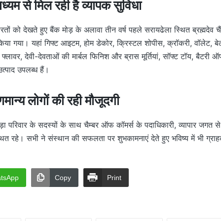
ध्यम से मिल रही है व्यापक सुविधा
रतों को देखते हुए बैंक मोड़ के अलावा तीन वर्ष पहले सरायढेला स्थित ब्रह्मदेव चै
किया गया। यहां गिफ्ट आइटम, होम डेकोर, क्रिस्टल शोपीस, क्रॉकरी, वॉलेट, बेल्
 फ्लावर, देवी-देवताओं की मार्बल फिनिश और ब्रास मूर्तियां, सॉफ्ट टॉय, बैटरी 
त्पाद उपलब्ध हैं।
ान्य लोगों की रही मौजूदगी
रोड़ा परिवार के सदस्यों के साथ चैम्बर ऑफ कॉमर्स के पदाधिकारी, व्यापार जगत से
थित रहे। सभी ने संस्थान की सफलता पर शुभकामनाएं देते हुए भविष्य में भी ग्राहक
tsApp
Copy
Print