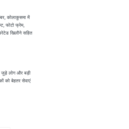
ंबर, कोलाकुसमा में
ट, फोटो फ्रेम,
ऑपरेटेड खिलौने सहित
 जुड़े लोग और बड़ी
ों को बेहतर सेवाएं