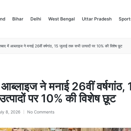
and
Bihar
Delhi
West Bengal
Uttar Pradesh
Sport
बाद में आब्लाइज ने मनाई 26वीं वर्षगांठ, 15 जुलाई तक सभी उत्पादों पर 10% की विशेष छूट
 आब्लाइज ने मनाई 26वीं वर्षगांठ,
त्पादों पर 10% की विशेष छूट
uly 8, 2026
No Comments