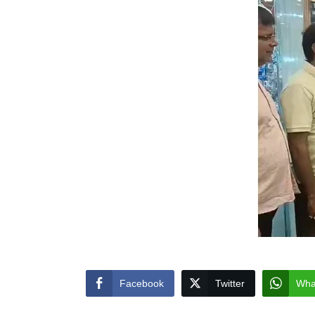
Facebook
Twitter
Wha