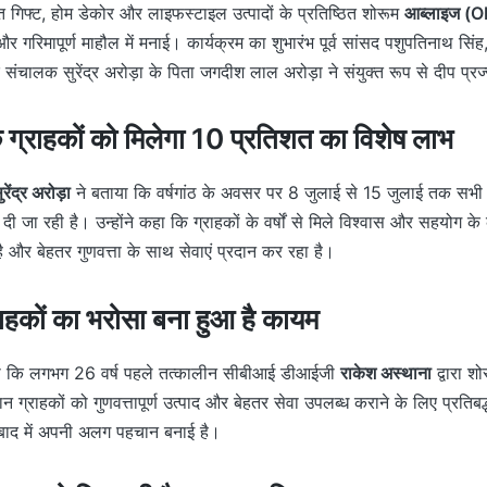
थित गिफ्ट, होम डेकोर और लाइफस्टाइल उत्पादों के प्रतिष्ठित शोरूम
आब्लाइज (O
 और गरिमापूर्ण माहौल में मनाई। कार्यक्रम का शुभारंभ पूर्व सांसद पशुपतिनाथ स
े संचालक सुरेंद्र अरोड़ा के पिता जगदीश लाल अरोड़ा ने संयुक्त रूप से दीप प्
ग्राहकों को मिलेगा 10 प्रतिशत का विशेष लाभ
ुरेंद्र अरोड़ा
ने बताया कि वर्षगांठ के अवसर पर 8 जुलाई से 15 जुलाई तक सभी 
दी जा रही है। उन्होंने कहा कि ग्राहकों के वर्षों से मिले विश्वास और सहयोग क
ै और बेहतर गुणवत्ता के साथ सेवाएं प्रदान कर रहा है।
ग्राहकों का भरोसा बना हुआ है कायम
बताया कि लगभग 26 वर्ष पहले तत्कालीन सीबीआई डीआईजी
राकेश अस्थाना
द्वारा श
 ग्राहकों को गुणवत्तापूर्ण उत्पाद और बेहतर सेवा उपलब्ध कराने के लिए प्रतिबद
बाद में अपनी अलग पहचान बनाई है।