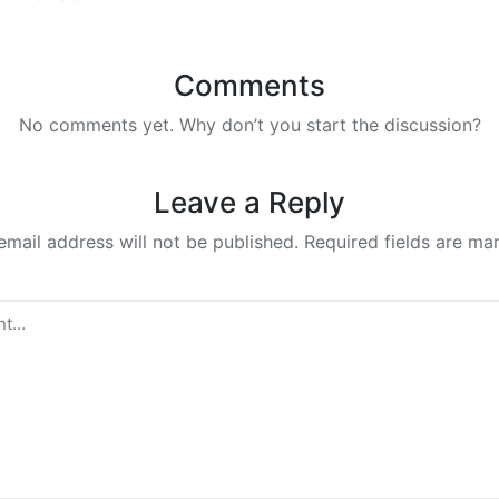
Comments
No comments yet. Why don’t you start the discussion?
Leave a Reply
email address will not be published.
Required fields are m