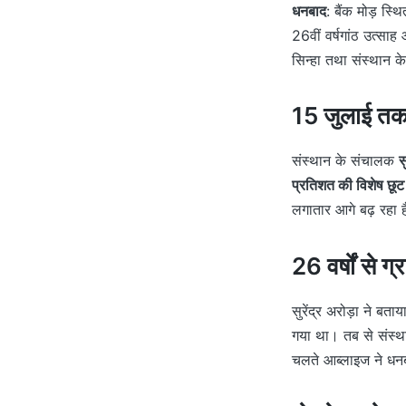
धनबाद
: बैंक मोड़ स्
26वीं वर्षगांठ उत्साह
सिन्हा तथा संस्थान क
15 जुलाई तक 
संस्थान के संचालक
स
प्रतिशत की विशेष छूट
लगातार आगे बढ़ रहा ह
26 वर्षों से 
सुरेंद्र अरोड़ा ने 
गया था। तब से संस्थान
चलते आब्लाइज ने धन