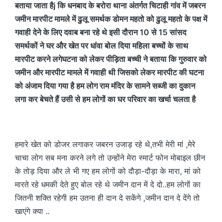
बताया जाता हैj कि धनबाद के बरोरा थाना अंतर्गत चिटाही गांव में जबरन
जमीन मारपीट मामले में ढुलू समर्थक डोमन महतो को ढुलू महतो के पक्ष में
गवाही देने के लिए दवाब बना रहे थे इसी दौरान 10 से 15 सांसद
समर्थकों ने घर और खेत पर धांवा बोल दिया महिला बच्चों के साथ
मारपीट करने लगेघटना को लेकर पीड़िता बच्ची ने बताया कि गुरुवार को
जमीन और मारपीट मामले में गवाही थी जिसको लेकर मारपीट की घटना
को अंजाम दिया गया है हम लोग राम मंदिर के सामने सब्जी का दुकान
लगा कर बेचते हैं उसी से हम लोगों का घर परिवार का खर्चा चलता है
हमारे खेत को डोजर लगाकर जबरन उजाड़ रहे थे,तभी मेरी मां ,मेरे
चाचा लोग सब मना करने लगे तो उन्होंने मेरा स्मार्ट फोन मोबाइल छीन
के तोड़ दिया और ले भी गए हम लोगों को दौड़ा-दौड़ा के मारा, मां को
मारते रहे धमकी देते हुए बोल रहे थे जमीन दान में दे दो..हम लोगों का
जितनी शक्ति रहेगी हम उतना ही दान दे सकेंगे ,जमीन दान दे देंगे तो
खाएंगे क्या ..