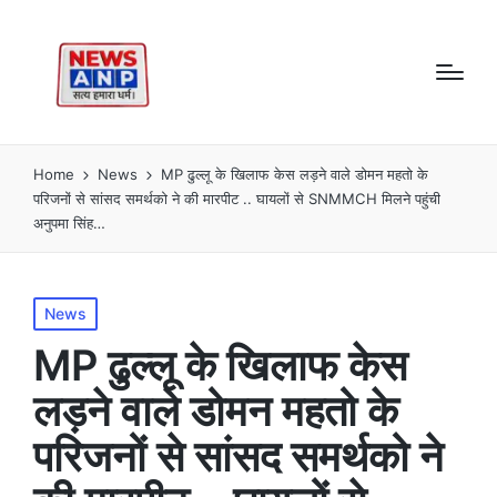
Home
News
MP ढुल्लू के खिलाफ केस लड़ने वाले डोमन महतो के
परिजनों से सांसद समर्थको ने की मारपीट .. घायलों से SNMMCH मिलने पहुंची
अनुपमा सिंह…
Posted
News
in
MP ढुल्लू के खिलाफ केस
लड़ने वाले डोमन महतो के
परिजनों से सांसद समर्थको ने