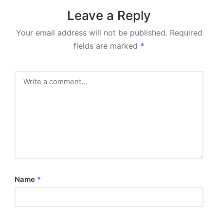
Leave a Reply
Your email address will not be published.
Required
fields are marked
*
Name
*