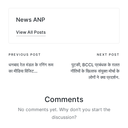
News ANP
View All Posts
Post
PREVIOUS POST
NEXT POST
धनबाद रेल मंडल के रनिंग रूम
पुटकी, BCCL प्रबंधक के ग़लत
navigation
का मीडिया विजिट…
नीतियों के खिलाफ संयुक्त मोर्चा के
लोगों ने क्या प्रदर्शन.
Comments
No comments yet. Why don’t you start the
discussion?