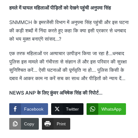
हमले में घायल महिलाओं पीड़ितों को देखने पहुंची अनुपमा सिंह
SNMMCH के इमरजेंसी विभाग में अनुपमा सिंह पहुंची और इस घटना
की कड़ी शब्दों में निंदा करते हुए कहा कि क्या इसी प्रकार से धनबाद
को भय मुक्त बनाएंगे सांसद…?
एक तरफ महिलाओं पर अत्याचार उत्पीड़न किया जा रहा है…धनबाद
पुलिस इस मामले की गंभीरता से संज्ञान लें और इस परिवार की सुरक्षा
सुनिश्चित करें… ऐसी घटनाओं की पूर्णवृति ना हो… पुलिस किसी के
दबाव में आकर काम ना करें सच का साथ और पीड़ितों को न्याय दें…
NEWS ANP के लिए कुंवर अभिषेक सिंह की रिपोर्ट…
Facebook
Twitter
WhatsApp
Copy
Print