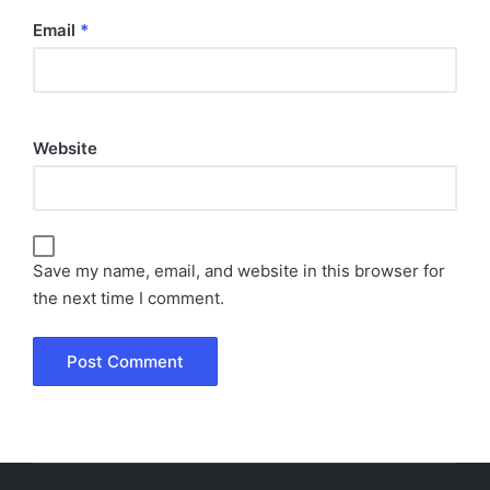
Email
*
Website
Save my name, email, and website in this browser for
the next time I comment.