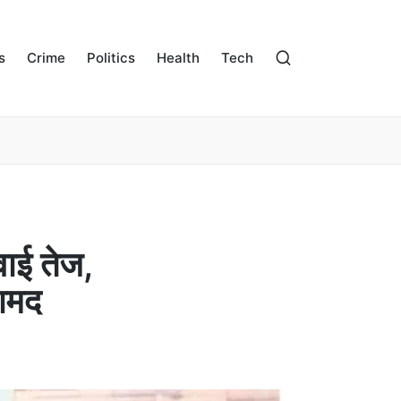
s
Crime
Politics
Health
Tech
वाई तेज,
रामद