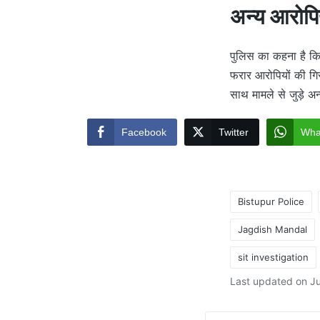
अन्य आरोपि
पुलिस का कहना है कि 
फरार आरोपियों की गिर
साथ मामले से जुड़े अन
Facebook
Twitter
Wha
Bistupur Police
Jagdish Mandal
Tags:
sit investigation
Last updated on Ju