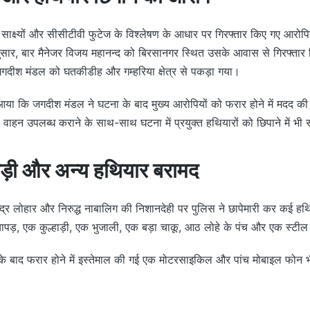
ाक्ष्यों और सीसीटीवी फुटेज के विश्लेषण के आधार पर गिरफ्तार किए गए आरोपिय
सार, बार मैनेजर विजय महानन्द को बिरसानगर स्थित उसके आवास से गिरफ्तार
गदीश मंडल को घतकीडीह और गम्हरिया क्षेत्र से पकड़ा गया।
 आया कि जगदीश मंडल ने घटना के बाद मुख्य आरोपियों को फरार होने में मदद क
वाहन उपलब्ध कराने के साथ-साथ घटना में प्रयुक्त हथियारों को छिपाने में भ
हाड़ी और अन्य हथियार बरामद
द्र लोहार और निरुद्ध नाबालिग की निशानदेही पर पुलिस ने छापेमारी कर कई हथ
ापड़, एक कुल्हाड़ी, एक भुजाली, एक बड़ा चाकू, आठ लोहे के पंच और एक स्टील 
े बाद फरार होने में इस्तेमाल की गई एक मोटरसाइकिल और पांच मोबाइल फोन भ