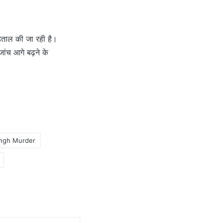
ड़ताल की जा रही है।
ांच आगे बढ़ने के
ngh Murder