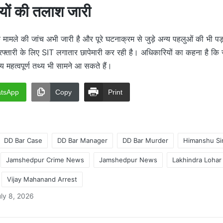
यों की तलाश जारी
मामले की जांच अभी जारी है और पूरे घटनाक्रम से जुड़े अन्य पहलुओं की भी प
फ्तारी के लिए SIT लगातार छापेमारी कर रही है। अधिकारियों का कहना है कि ज
्य महत्वपूर्ण तथ्य भी सामने आ सकते हैं।
tsApp
Copy
Print
DD Bar Case
DD Bar Manager
DD Bar Murder
Himanshu Si
Jamshedpur Crime News
Jamshedpur News
Lakhindra Lohar
Vijay Mahanand Arrest
ly 8, 2026