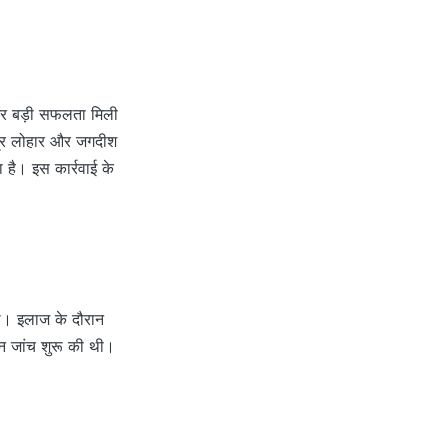
क और बड़ी सफलता मिली
्द्र लोहार और जगदीश
 है। इस कार्रवाई के
 थे। इलाज के दौरान
हन जांच शुरू की थी।