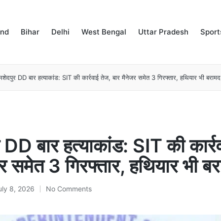
and
Bihar
Delhi
West Bengal
Uttar Pradesh
Sport
शेदपुर DD बार हत्याकांड: SIT की कार्रवाई तेज, बार मैनेजर समेत 3 गिरफ्तार, हथियार भी बरामद
 DD बार हत्याकांड: SIT की कार्र
जर समेत 3 गिरफ्तार, हथियार भी ब
uly 8, 2026
No Comments