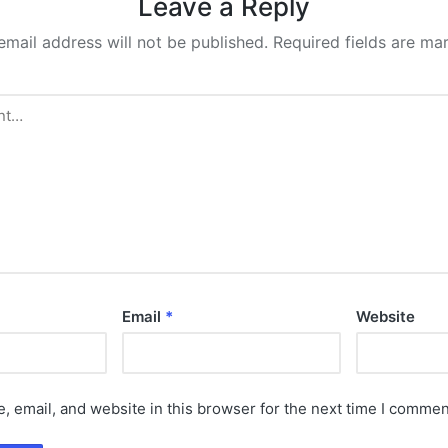
Leave a Reply
email address will not be published.
Required fields are m
Email
*
Website
 email, and website in this browser for the next time I commen