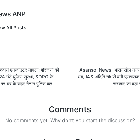
ews ANP
ew All Posts
on
िवारी एनकाउंटर मामला: परिजनों को
Asansol News: आसनसोल नगर 
24 घंटे पुलिस सुरक्षा, SDPO के
भंग, IAS अदिति चौधरी बनीं प्रशासक;
ेश पर घर के बाहर तैनात पुलिस बल
सरकार का बड़ा
Comments
No comments yet. Why don’t you start the discussion?