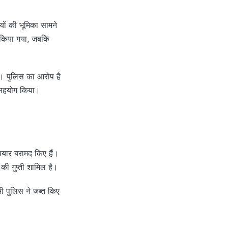
ों की भूमिका सामने
 किया गया, जबकि
ी। पुलिस का आरोप है
ी सहयोग किया।
ियार बरामद किए हैं।
की गुप्ती शामिल है।
ी पुलिस ने जब्त किए