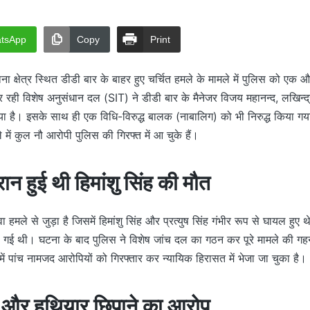
tsApp
Copy
Print
थाना क्षेत्र स्थित डीडी बार के बाहर हुए चर्चित हमले के मामले में पुलिस को ए
र रही विशेष अनुसंधान दल (SIT) ने डीडी बार के मैनेजर विजय महानन्द, लखिन
ा है। इसके साथ ही एक विधि-विरुद्ध बालक (नाबालिग) को भी निरुद्ध किया गया
ें कुल नौ आरोपी पुलिस की गिरफ्त में आ चुके हैं।
ान हुई थी हिमांशु सिंह की मौत
मले से जुड़ा है जिसमें हिमांशु सिंह और प्रत्युष सिंह गंभीर रूप से घायल हुए
 हो गई थी। घटना के बाद पुलिस ने विशेष जांच दल का गठन कर पूरे मामले की ग
ें पांच नामजद आरोपियों को गिरफ्तार कर न्यायिक हिरासत में भेजा जा चुका है।
 और हथियार छिपाने का आरोप