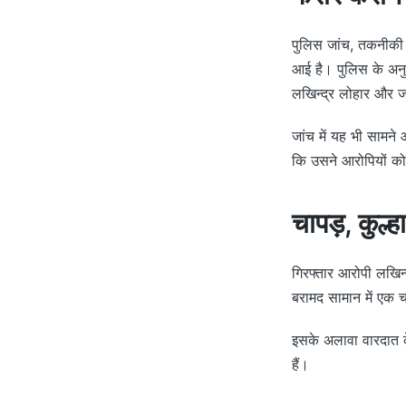
पुलिस जांच, तकनीकी स
आई है। पुलिस के अनु
लखिन्द्र लोहार और ज
जांच में यह भी सामने
कि उसने आरोपियों को 
चापड़, कुल्
गिरफ्तार आरोपी लखिन्
बरामद सामान में एक च
इसके अलावा वारदात क
हैं।