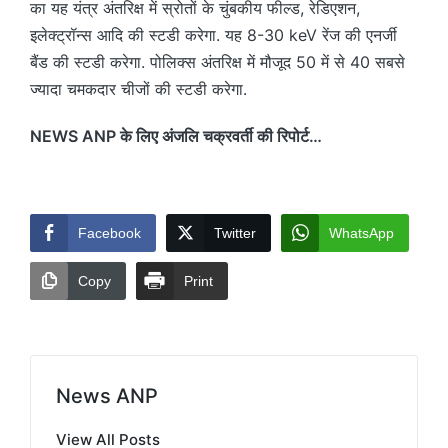
का यह यंत्र अंतरिक्ष में स्रोतों के चुंबकीय फील्ड, रेडिएशन,
इलेक्ट्रॉन्स आदि की स्टडी करेगा. यह 8-30 keV रेंज की एनर्जी
बैंड की स्टडी करेगा. पोलिक्स अंतरिक्ष में मौजूद 50 में से 40 सबसे
ज्यादा चमकदार चीजों की स्टडी करेगा.
NEWS ANP के लिए अंजलि चक्रवर्ती की रिपोर्ट…
Facebook
Twitter
WhatsApp
Copy
Print
News ANP
View All Posts