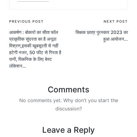
Post
PREVIOUS POST
NEXT POST
आकर्षण : बोकारो का सीता फॉल
सिक्षक छात्र पुरस्कार 2023 का
navigation
प्राकृतिक सुंदरता का है अनूठा
हुआ आयोजन…
मिश्रण,इसकी खूबसूरती से नहीं
हटेगी नजर, 50 फीट से गिरता है
पानी, पिकनिक के लिए बेस्ट
लोकेशन…
Comments
No comments yet. Why don’t you start the
discussion?
Leave a Reply