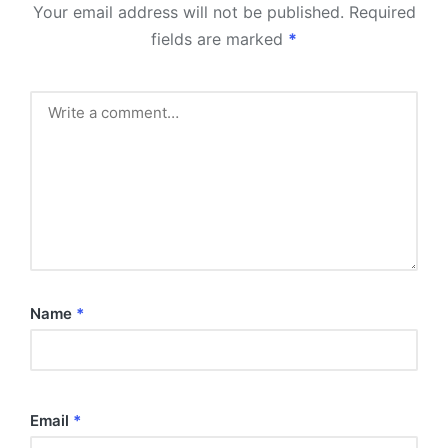
Your email address will not be published.
Required
fields are marked
*
Name
*
Email
*