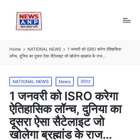
Home
NATIONAL NEWS
1 जनवरी को ISRO करेगा ऐतिहासिक
लॉन्च, दुनिया का दूसरा ऐसा सैटेलाइट जो खोलेगा ब्रह्मांड के राज…
Posted
NATIONAL NEWS
News
लेटेस्ट
in
1 जनवरी को ISRO करेगा
ऐतिहासिक लॉन्च, दुनिया का
दूसरा ऐसा सैटेलाइट जो
खोलेगा ब्रह्मांड के राज…