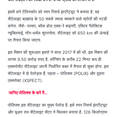
इसमें लगे टेलिस्कोप को रमन रिसर्च इंस्टीट्यूट ने बनाया है. यह
सैटेलाइट ब्रह्मांड के 50 सबसे ज्यादा चमकने वाले स्रोतों की स्टडी
करेगा. जैसे- पल्सर, ब्लैक होल एक्स-रे बाइनरी, एक्टिव गैलेक्टिक
न्यूक्लियाई, नॉन-थर्मल सुपरनोवा. सैटेलाइट को 650 km की ऊंचाई
पर तैनात किया जाएगा.
इस मिशन की शुरूआत इसरो ने साल 2017 में की थी. इस मिशन की
लागत 9.50 करोड़ रुपए है. लॉन्चिंग के करीब 22 मिनट बाद ही
एक्सपोसैट सैटेलाइट अपनी निर्धारित कक्षा में तैनात हो चुका होगा. इस
सैटेलाइट में दो पेलोड्स हैं. पहला – पोलिक्स (POLIX) और दूसरा
एक्सपेक्ट (XSPECT).
जानिए पोलिक्स के बारे में…
पोलिक्स इस सैटेलाइट का मुख्य पेलोड है. इसे रमन रिसर्च इंस्टीट्यूट
और यूआर राव सैटेलाइट सेंटर ने मिलकर बनाया है. 126 किलोग्राम