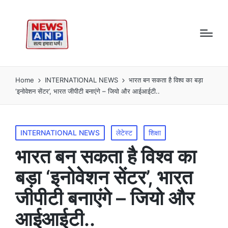
Home
INTERNATIONAL NEWS
भारत बन सकता है विश्व का बड़ा
‘इनोवेशन सेंटर’, भारत जीपीटी बनाएंगे – जियो और आईआईटी..
Posted
INTERNATIONAL NEWS
लेटेस्ट
शिक्षा
in
भारत बन सकता है विश्व का
बड़ा ‘इनोवेशन सेंटर’, भारत
जीपीटी बनाएंगे – जियो और
आईआईटी..