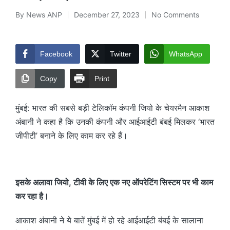
By
News ANP
December 27, 2023
No Comments
Posted
by
Facebook
Twitter
WhatsApp
Copy
Print
मुंबई: भारत की सबसे बड़ी टेलिकॉम कंपनी जियो के चेयरमैन आकाश
अंबानी ने कहा है कि उनकी कंपनी और आईआईटी बंबई मिलकर ‘भारत
जीपीटी’ बनाने के लिए काम कर रहे हैं।
इसके अलावा जियो, टीवी के लिए एक नए ऑपरेटिंग सिस्टम पर भी काम
कर रहा है।
आकाश अंबानी ने ये बातें मुंबई में हो रहे आईआईटी बंबई के सालाना