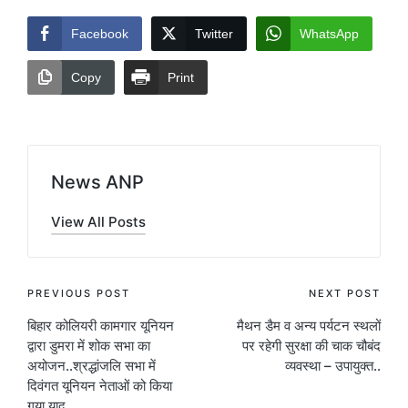
Facebook
Twitter
WhatsApp
Copy
Print
News ANP
View All Posts
Post
PREVIOUS POST
NEXT POST
बिहार कोलियरी कामगार यूनियन
मैथन डैम व अन्य पर्यटन स्थलों
navigation
द्वारा डुमरा में शोक सभा का
पर रहेगी सुरक्षा की चाक चौबंद
अयोजन..श्रद्धांजलि सभा में
व्यवस्था – उपायुक्त..
दिवंगत यूनियन नेताओं को किया
गया याद,