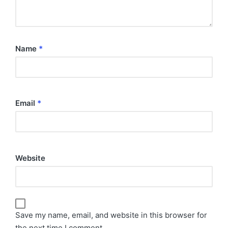
Name
*
Email
*
Website
Save my name, email, and website in this browser for
the next time I comment.