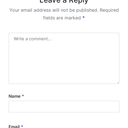
Your email address will not be published.
Required
fields are marked
*
Name
*
Email
*