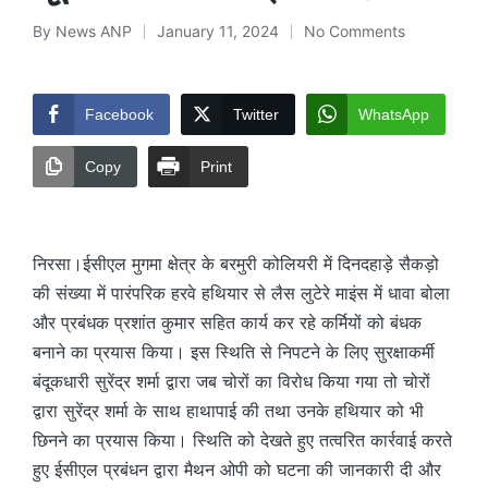
By
News ANP
January 11, 2024
No Comments
Posted
by
Facebook
Twitter
WhatsApp
Copy
Print
निरसा।ईसीएल मुगमा क्षेत्र के बरमुरी कोलियरी में दिनदहाड़े सैकड़ो
की संख्या में पारंपरिक हरवे हथियार से लैस लुटेरे माइंस में धावा बोला
और प्रबंधक प्रशांत कुमार सहित कार्य कर रहे कर्मियों को बंधक
बनाने का प्रयास किया। इस स्थिति से निपटने के लिए सुरक्षाकर्मी
बंदूकधारी सुरेंद्र शर्मा द्वारा जब चोरों का विरोध किया गया तो चोरों
द्वारा सुरेंद्र शर्मा के साथ हाथापाई की तथा उनके हथियार को भी
छिनने का प्रयास किया। स्थिति को देखते हुए तत्वरित कार्रवाई करते
हुए ईसीएल प्रबंधन द्वारा मैथन ओपी को घटना की जानकारी दी और