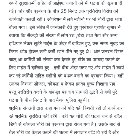
अपने सुरक्षाकर्मी सहित सीआईएफ जवानों को भी घटना की सूचना दी
गई। चोर और प्रबंधन के बीच 25 मिनट तक प्रतिरोध विरोध की
कार्यवाही चलती रही। ऑपरेशन में लगे मशीनों पर भी चोरों द्वारा धावा
बोला गया। इस संबंध में जानकारी देते हुए प्रबंधक प्रशांत कुमार ने
बताया कि सैकड़ो की संख्या में लोग रड ,डंडा तथा गैता और अन्य
हथियार लेकर लुटेरे माइंस के अंदर में दाखिल हुए, उस समय सुबह का
शिफ्ट ऑफ होकर सभी कर्मी खाने पीने गए हुए थे। और जनरल शिफ्ट
चालू था कर्मियों की संख्या कम देखते हुए मौके का फायदा उठाने के
लिए माइंस में दाखिल हुए। इसी बीच अंदर उतर गए और माइंस में कार्य
कर रहे कर्मियों सहित मशीनों को बंधक बनाने का प्रयास किया। वहीं
उनका निशाना डीजल, कोयला व केबल इनका मुख्य निशाना रहा।
परंतु प्रतिरोध करने के बावजूद यह सब सामग्री लूटने से बची पुरे
घटना के बीस मिनट के बाद मैथन पुलिस पहुंची।
श्रमिक संगठनों द्वारा कहा गया की यदि यही स्थिती रही तो कार्य कर
रहे श्रमिक सुरक्षित नहीं रहेंगे। वहीं यह चोरी की घटना जब से कॉल
डिपो से कोयला चोरी को प्रबंधन द्वारा रोका गया है। उसके बाद से
तेल चोरी वह केबल कटने की घटना में लगातार वृद्धि हो रही है और