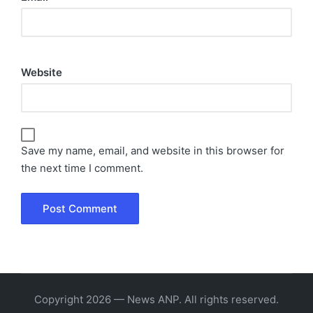
Website
Save my name, email, and website in this browser for
the next time I comment.
Copyright 2026 — News ANP. All rights reserved.