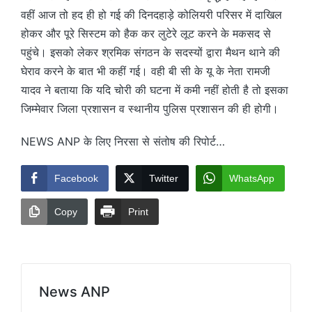
वहीं आज तो हद ही हो गई की दिनदहाड़े कोलियरी परिसर में दाखिल
होकर और पूरे सिस्टम को हैक कर लुटेरे लूट करने के मकसद से
पहुंचे। इसको लेकर श्रमिक संगठन के सदस्यों द्वारा मैथन थाने की
घेराव करने के बात भी कहीं गई। वही बी सी के यू के नेता रामजी
यादव ने बताया कि यदि चोरी की घटना में कमी नहीं होती है तो इसका
जिम्मेवार जिला प्रशासन व स्थानीय पुलिस प्रशासन की ही होगी।
NEWS ANP के लिए निरसा से संतोष की रिपोर्ट…
Facebook
Twitter
WhatsApp
Copy
Print
News ANP