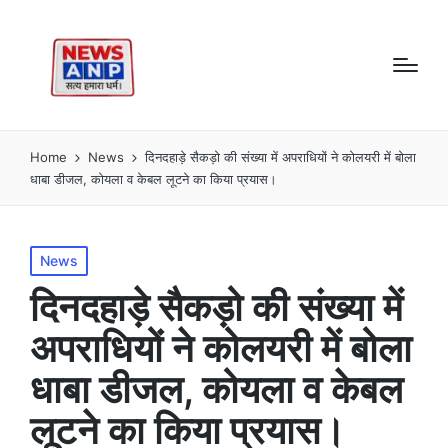
Home
News
दिनदहाड़े सैकड़ो की संख्या में अपराधियों ने कोलयरी में बोला
धाबा डीजल, कोयला व केबल लूटने का किया प्रयास।
Posted
News
in
दिनदहाड़े सैकड़ो की संख्या में
अपराधियों ने कोलयरी में बोला
धाबा डीजल, कोयला व केबल
लूटने का किया प्रयास।