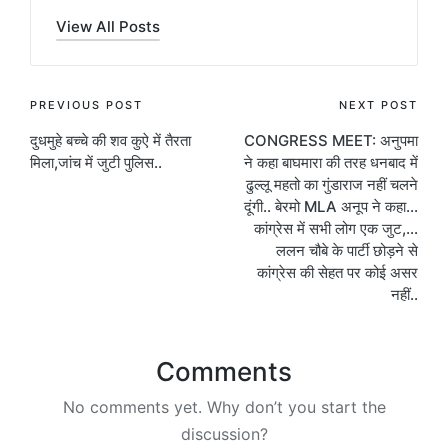
View All Posts
Post
PREVIOUS POST
NEXT POST
दुधमुहे बच्चे की शव कुऐ में तैरता
CONGRESS MEET: अनुपमा
navigation
मिला,जांच में जुटी पुलिस..
ने कहा बाघमारा की तरह धनबाद में
ढुल्लू महतो का गुंडाराज नहीं चलने
दूंगी.. बेरमो MLA अनूप ने कहा…
कांग्रेस में सभी लोग एक जुट,…
ललन चौबे के पार्टी छोड़ने से
कांग्रेस की सेहत पर कोई असर
नहीं..
Comments
No comments yet. Why don’t you start the
discussion?