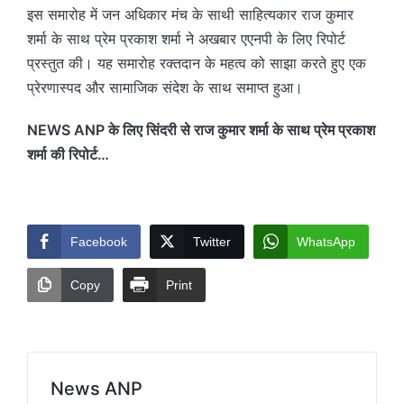
इस समारोह में जन अधिकार मंच के साथी साहित्यकार राज कुमार
शर्मा के साथ प्रेम प्रकाश शर्मा ने अखबार एएनपी के लिए रिपोर्ट
प्रस्तुत की। यह समारोह रक्तदान के महत्व को साझा करते हुए एक
प्रेरणास्पद और सामाजिक संदेश के साथ समाप्त हुआ।
NEWS ANP के लिए सिंदरी से राज कुमार शर्मा के साथ प्रेम प्रकाश
शर्मा की रिपोर्ट…
Facebook
Twitter
WhatsApp
Copy
Print
News ANP