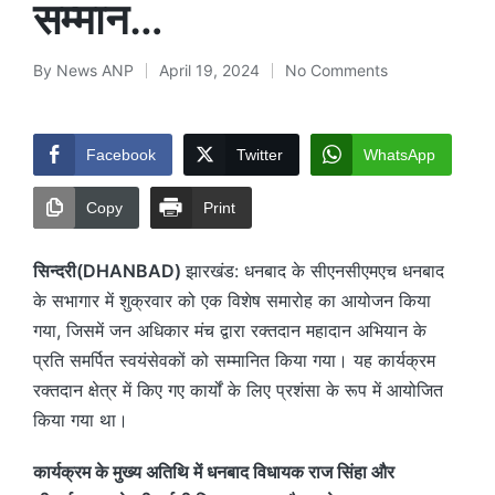
सम्मान…
By
News ANP
April 19, 2024
No Comments
Posted
by
Facebook
Twitter
WhatsApp
Copy
Print
सिन्दरी(DHANBAD)
झारखंड: धनबाद के सीएनसीएमएच धनबाद
के सभागार में शुक्रवार को एक विशेष समारोह का आयोजन किया
गया, जिसमें जन अधिकार मंच द्वारा रक्तदान महादान अभियान के
प्रति समर्पित स्वयंसेवकों को सम्मानित किया गया। यह कार्यक्रम
रक्तदान क्षेत्र में किए गए कार्यों के लिए प्रशंसा के रूप में आयोजित
किया गया था।
कार्यक्रम के मुख्य अतिथि में धनबाद विधायक राज सिंहा और