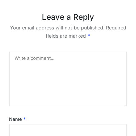
Leave a Reply
Your email address will not be published.
Required
fields are marked
*
Name
*