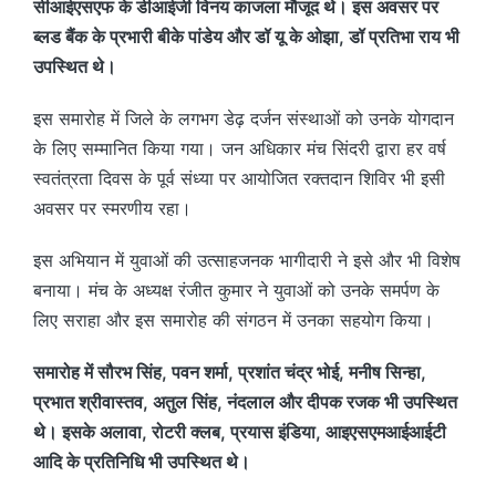
सीआईएसएफ के डीआईजी विनय काजला मौजूद थे। इस अवसर पर
ब्लड बैंक के प्रभारी बीके पांडेय और डॉ यू के ओझा, डॉ प्रतिभा राय भी
उपस्थित थे।
इस समारोह में जिले के लगभग डेढ़ दर्जन संस्थाओं को उनके योगदान
के लिए सम्मानित किया गया। जन अधिकार मंच सिंदरी द्वारा हर वर्ष
स्वतंत्रता दिवस के पूर्व संध्या पर आयोजित रक्तदान शिविर भी इसी
अवसर पर स्मरणीय रहा।
इस अभियान में युवाओं की उत्साहजनक भागीदारी ने इसे और भी विशेष
बनाया। मंच के अध्यक्ष रंजीत कुमार ने युवाओं को उनके समर्पण के
लिए सराहा और इस समारोह की संगठन में उनका सहयोग किया।
समारोह में सौरभ सिंह, पवन शर्मा, प्रशांत चंद्र भोई, मनीष सिन्हा,
प्रभात श्रीवास्तव, अतुल सिंह, नंदलाल और दीपक रजक भी उपस्थित
थे। इसके अलावा, रोटरी क्लब, प्रयास इंडिया, आइएसएमआईआईटी
आदि के प्रतिनिधि भी उपस्थित थे।