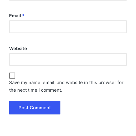
Email
*
Website
Save my name, email, and website in this browser for
the next time I comment.