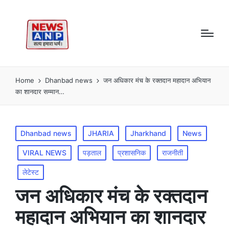
Home
Dhanbad news
जन अधिकार मंच के रक्तदान महादान अभियान
का शानदार सम्मान…
Posted
Dhanbad news
JHARIA
Jharkhand
News
in
VIRAL NEWS
पड़ताल
प्रशासनिक
राजनीती
लेटेस्ट
जन अधिकार मंच के रक्तदान
महादान अभियान का शानदार