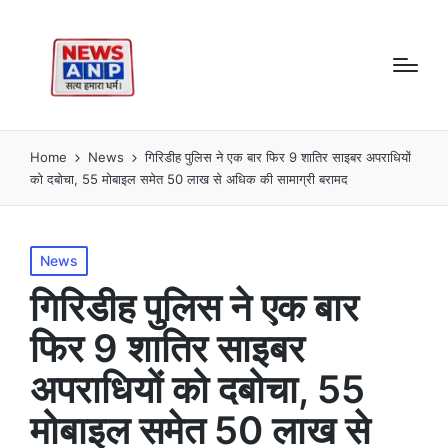
Home
News
गिरिडीह पुलिस ने एक बार फिर 9 शातिर साइबर अपराधियों
को दबोचा, 55 मोबाइल समेत 50 लाख से अधिक की सामाग्री बरामद
Posted
News
in
गिरिडीह पुलिस ने एक बार
फिर 9 शातिर साइबर
अपराधियों को दबोचा, 55
मोबाइल समेत 50 लाख से