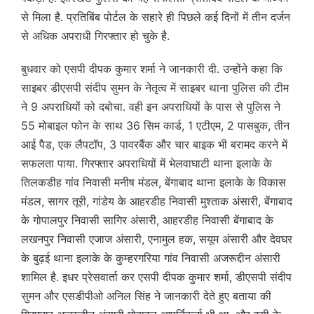
से मिला है. प्रतिबिंब पोर्टल के सहारे ही पिछले कई दिनों में तीन दर्जन
से अधिक अपराधी गिरफ्तार हो चुके है.
बुधवार को एसपी दीपक कुमार शर्मा ने जानकारी दी. उन्होंने कहा कि
साइबर डीएसपी संदीप सुमन के नेतृत्व में साइबर थाना पुलिस की टीम
ने 9 अपराधियों को दबोचा. वही इन अपराधियों के पास से पुलिस ने
55 मोबाइल फोन के साथ 36 सिम कार्ड, 1 एटीएम, 2 पासबुक, तीन
आई पैड, एक लैपटॉप, 3 पावरबैंक और चार बाइक भी बरामद करने में
सफलता पाया. गिरफ्तार अपराधियों में भेलवाघाटी थाना इलाके के
तिलकडीह गांव निवासी मनीष मंडल, बेंगाबाद थाना इलाके के विकास
मंडल, सागर तूरी, गांडेय के आहरडीह निवासी मुश्ताक अंसारी, बेंगाबाद
के गोपालपुर निवासी सागिर अंसारी, आहरडीह निवासी बेंगाबाद के
लखनपुर निवासी एजाज अंसारी, एनामुल हक, सयूम अंसारी और देवघर
के बुढ़ई थाना इलाके के कुम्हरगरिया गांव निवासी अजरूद्दीन अंसारी
शामिल है. इधर प्रेसवार्ता कर एसपी दीपक कुमार शर्मा, डीएसपी संदीप
सुमन और एसडीपीओ अनिल सिंह ने जानकारी देते हुए बताया की