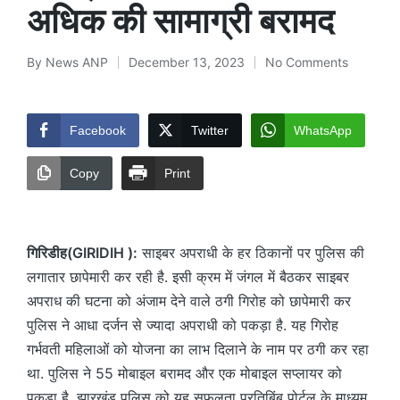
अधिक की सामाग्री बरामद
By
News ANP
December 13, 2023
No Comments
Posted
by
Facebook
Twitter
WhatsApp
Copy
Print
गिरिडीह(GIRIDIH ):
साइबर अपराधी के हर ठिकानों पर पुलिस की
लगातार छापेमारी कर रही है. इसी क्रम में जंगल में बैठकर साइबर
अपराध की घटना को अंजाम देने वाले ठगी गिरोह को छापेमारी कर
पुलिस ने आधा दर्जन से ज्यादा अपराधी को पकड़ा है. यह गिरोह
गर्भवती महिलाओं को योजना का लाभ दिलाने के नाम पर ठगी कर रहा
था. पुलिस ने 55 मोबाइल बरामद और एक मोबाइल सप्लायर को
पकड़ा है. झारखंड पुलिस को यह सफलता प्रतिबिंब पोर्टल के माध्यम