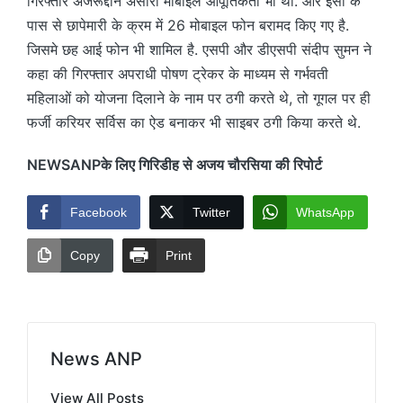
गिरफ्तार अजरूद्दीन अंसारी मोबाइल आपूर्तिकर्ता भी था. और इसी के
पास से छापेमारी के क्रम में 26 मोबाइल फोन बरामद किए गए है.
जिसमे छह आई फोन भी शामिल है. एसपी और डीएसपी संदीप सुमन ने
कहा की गिरफ्तार अपराधी पोषण ट्रेकर के माध्यम से गर्भवती
महिलाओं को योजना दिलाने के नाम पर ठगी करते थे, तो गूगल पर ही
फर्जी करियर सर्विस का ऐड बनाकर भी साइबर ठगी किया करते थे.
NEWSANPके लिए गिरिडीह से अजय चौरसिया की रिपोर्ट
Facebook
Twitter
WhatsApp
Copy
Print
News ANP
View All Posts