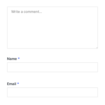
Name
*
Email
*