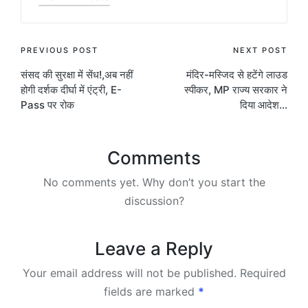
Post
PREVIOUS POST
NEXT POST
संसद की सुरक्षा में सेंध!,अब नहीं
मंदिर-मस्जिद से हटेंगे लाउड
navigation
होगी दर्शक दीर्घा में एंट्री, E-
स्पीकर, MP राज्य सरकार ने
Pass पर रोक
दिया आदेश…
Comments
No comments yet. Why don’t you start the
discussion?
Leave a Reply
Your email address will not be published.
Required
fields are marked
*