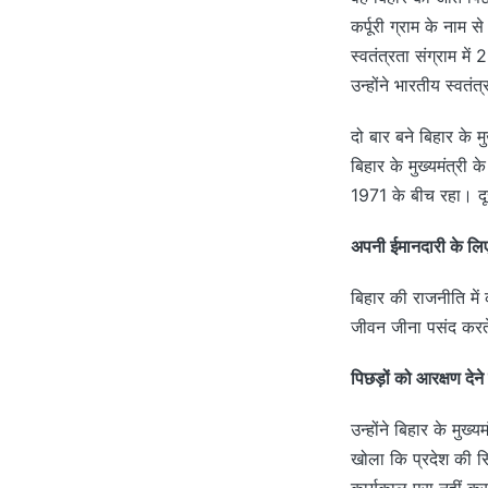
कर्पूरी ग्राम के नाम 
स्वतंत्रता संग्राम में 
उन्होंने भारतीय स्वतं
दो बार बने बिहार के मु
बिहार के मुख्यमंत्री
1971 के बीच रहा। दूस
अपनी ईमानदारी के लिए 
बिहार की राजनीति में
जीवन जीना पसंद करते
पिछड़ों को आरक्षण देन
उन्होंने बिहार के मुख्
खोला कि प्रदेश की सि
कार्यकाल पूरा नहीं क