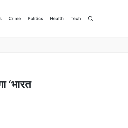
s
Crime
Politics
Health
Tech
ेगा ‘भारत