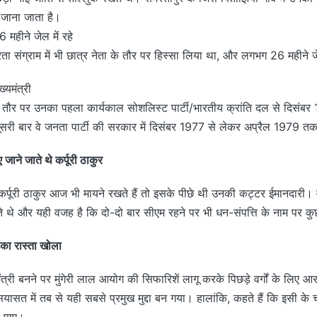
से जाना जाता है।
26 महीने जेल में रहे
त्रता संग्राम में भी छात्र नेता के तौर पर हिस्सा लिया था, और लगभग 26 महीने जे
ख्यमंत्री
 के तौर पर उनका पहला कार्यकाल सोशलिस्ट पार्टी/भारतीय क्रांति दल से दिसंब
री बार वे जनता पार्टी की सरकार में दिसंबर 1977 से लेकर अप्रैल 1979 तक म
जाने जाते थे कर्पूरी ठाकुर
 कर्पूरी ठाकुर आज भी मायने रखते हैं तो इसके पीछे थी उनकी कट्टर ईमानदारी। 
 थे और यही वजह है कि दो-दो बार सीएम रहने पर भी धन-संपत्ति के नाम पर कु
े का रास्ता खोला
यमंत्री बनने पर मुंगेरी लाल आयोग की सिफारिशें लागू करके पिछड़े वर्गों के लिए आ
यासत में तब से यही सबसे प्रमुख मुद्दा बन गया। हालांकि, कहते हैं कि इसी क
र पाए।