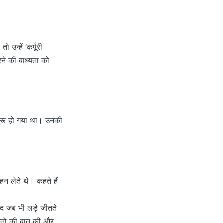
उन्हें ‘कर्पूरी
रने की बाध्यता को
 शुरू हो गया था। उनकी
 लेते थे। कहते हैं
ाद जब भी लड़े जीतते
हितों की बात की और