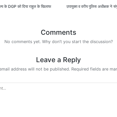
्य के DGP को दिया राहुल के खिलाफ
उपायुक्त व वरीय पुलिस अधीक्षक ने संय
on
Comments
No comments yet. Why don’t you start the discussion?
Leave a Reply
email address will not be published.
Required fields are m