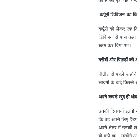
‘कर्पूरी डिविजन’ का क
कर्पूरी को लेकर एक कि
डिविजन’ से पास कहा जा
खत्म कर दिया था।
गरीबों और पिछड़ों की
नीतीश से पहले उन्हों
सादगी के कई किस्से आ
अपने कपड़े खुद ही धो
उनकी दिनचर्या इतनी 
कि वह अपने लिए हैंडप
अपने क्षेत्र में उनक
ही चले गए। उन्होंने 