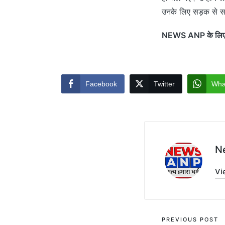
उनके लिए सड़क से स
NEWS ANP के लिए प
Facebook
Twitter
Wha
N
Vi
Post
PREVIOUS POST