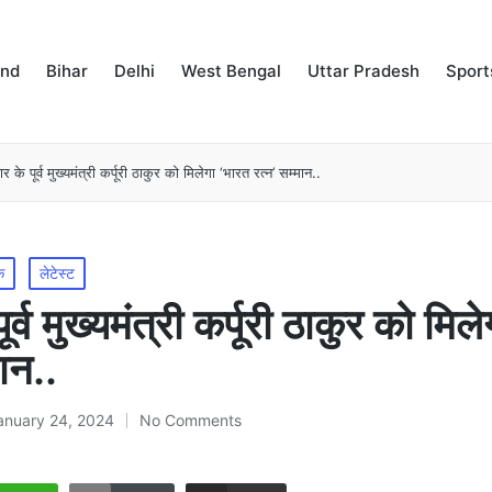
and
Bihar
Delhi
West Bengal
Uttar Pradesh
Sport
ार के पूर्व मुख्यमंत्री कर्पूरी ठाकुर को मिलेगा ‘भारत रत्न’ सम्मान..
क
लेटेस्ट
ूर्व मुख्यमंत्री कर्पूरी ठाकुर को मिल
मान..
anuary 24, 2024
No Comments