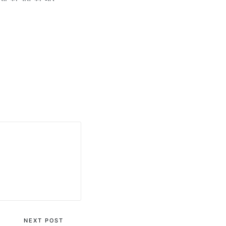
NEXT POST