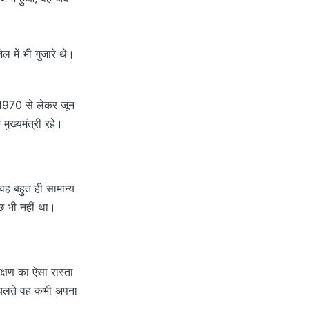
ल में भी गुजारे थे।
र 1970 से लेकर जून
ुख्यमंत्री रहे।
वह बहुत ही सामान्य
छ भी नहीं था।
रक्षण का ऐसा रास्ता
े चलते वह कभी अपना