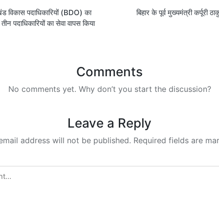
रखंड विकास पदाधिकारियों (BDO) का
बिहार के पूर्व मुख्यमंत्री कर्पूरी 
on
तीन पदाधिकारियों का सेवा वापस किया
Comments
No comments yet. Why don’t you start the discussion?
Leave a Reply
email address will not be published.
Required fields are m