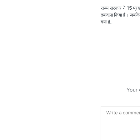
राज्य सरकार ने 15 प्
navigati
तबादला किया है। जबकि 
गया है..
Your 