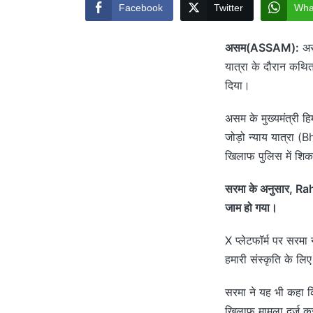
Facebook
Twitter
Wha
असम(ASSAM):
असम
यात्रा के दौरान कथित
दिया।
असम के मुख्यमंत्री 
जोड़ो न्याय यात्रा 
खिलाफ पुलिस में शिका
सरमा के अनुसार, Rahu
जाम हो गया।
X प्लेटफॉर्म पर सरमा 
हमारी संस्कृति के लि
सरमा ने यह भी कहा क
खिलाफ मामला दर्ज कर