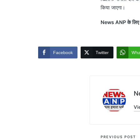
किया जाएगा।
News ANP के लिए ब्यू
Facebook
Twitter
Wha
N
Vi
Post
PREVIOUS POST