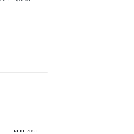
NEXT POST