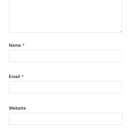
Name
*
Email
*
Website