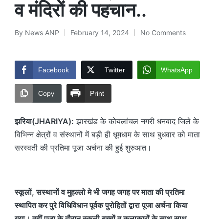
व मंदिरों की पहचान..
By
News ANP
February 14, 2024
No Comments
Posted
by
Facebook
Twitter
WhatsApp
Copy
Print
झरिया(JHARIYA):
झारखंड के कोयलांचल नगरी धनबाद जिले के
विभिन्न क्षेत्रों व संस्थानों में बड़ी ही धूमधाम के साथ बुधवार को माता
सरस्वती की प्रतिमा पूजा अर्चना की हुई शुरुआत।
स्कूलों, सस्थानों व मुहल्लो मे भी जगह जगह पर माता की प्रतिमा
स्थापित कर पुरे विधिविधान पूर्वक पुरोहितों द्वारा पूजा अर्चना किया
गया। वहीं पूजा के दौरान स्कूली बच्चों व कलाकारों के साथ साथ