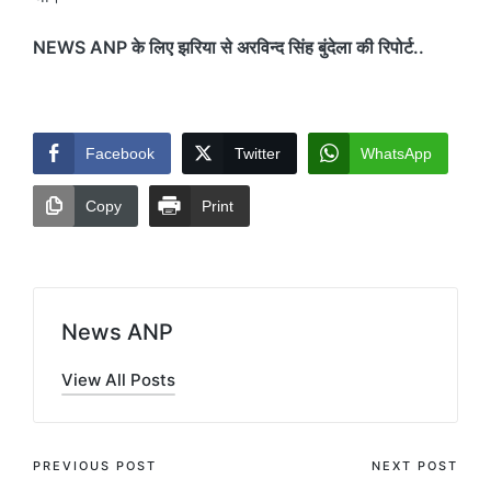
NEWS ANP के लिए झरिया से अरविन्द सिंह बुंदेला की रिपोर्ट..
Facebook
Twitter
WhatsApp
Copy
Print
News ANP
View All Posts
Post
PREVIOUS POST
NEXT POST