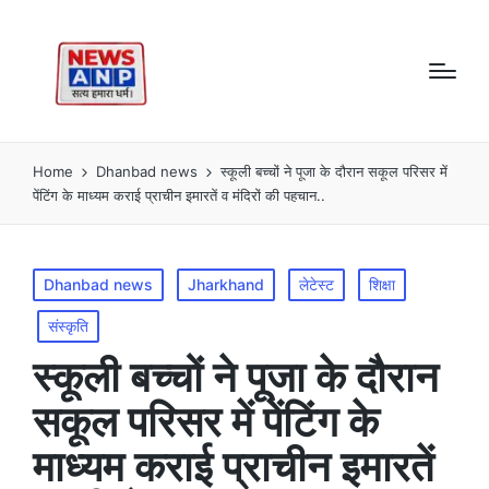
Home
Dhanbad news
स्कूली बच्चों ने पूजा के दौरान सकूल परिसर में
पेंटिंग के माध्यम कराई प्राचीन इमारतें व मंदिरों की पहचान..
Posted
Dhanbad news
Jharkhand
लेटेस्ट
शिक्षा
in
संस्कृति
स्कूली बच्चों ने पूजा के दौरान
सकूल परिसर में पेंटिंग के
माध्यम कराई प्राचीन इमारतें