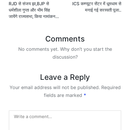
RJD से संजय झा,BJP से
ICS कम्प्यूटर सेंटर में धूमधाम से
navigation
धर्मशीला गुप्ता और भीम सिंह
मनाई गई सरस्वती पूजा..
जायेंगे राज्यसभा, किया नामांकन…
Comments
No comments yet. Why don’t you start the
discussion?
Leave a Reply
Your email address will not be published.
Required
fields are marked
*