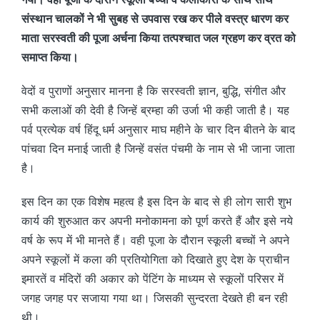
संस्थान चालकों ने भी सुबह से उपवास रख कर पीले वस्त्र धारण कर
माता सरस्वती की पूजा अर्चना किया तत्पश्चात जल ग्रहण कर व्रत को
समाप्त किया।
वेदों व पुराणों अनुसार मानना है कि सरस्वती ज्ञान, बुद्धि, संगीत और
सभी कलाओं की देवी है जिन्हें ब्रम्हा की उर्जा भी कही जाती है। यह
पर्व प्रत्येक वर्ष हिंदू धर्म अनुसार माघ महीने के चार दिन बीतने के बाद
पांचवा दिन मनाई जाती है जिन्हें वसंत पंचमी के नाम से भी जाना जाता
है।
इस दिन का एक विशेष महत्व है इस दिन के बाद से ही लोग सारी शुभ
कार्य की शुरुआत कर अपनी मनोकामना को पूर्ण करते हैं और इसे नये
वर्ष के रूप में भी मानते हैं। वही पूजा के दौरान स्कूली बच्चों ने अपने
अपने स्कूलों में कला की प्रतियोगिता को दिखाते हुए देश के प्राचीन
इमारतें व मंदिरों की अकार को पेंटिंग के माध्यम से स्कूलों परिसर में
जगह जगह पर सजाया गया था। जिसकी सुन्दरता देखते ही बन रही
थी।