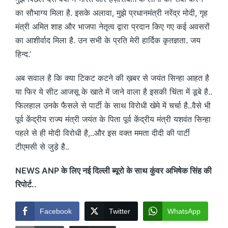
का सौभाग्य मिला है. इसके अलावा, मुझे प्रधानमंत्री नरेंद्र मोदी, गृह
मंत्री अमित शाह और भाजपा नेतृत्व द्वारा प्रदान किए गए कई अवसरों
का आशीर्वाद मिला है. उन सभी के प्रति मेरी हार्दिक कृतज्ञता. जय
हिन्द.’
अब सवाल है कि क्या टिकट कटने की ख़बर से जयंत सिन्हा आहत है
या फिर ये सीट आजसू के खाते में जाने वाला है इसकी चिंता में डूबे है..
फिलहाल उनके फैसले से पार्टी के साथ विरोधी खेमे में चर्चा है..वैसे भी
पूर्व केंद्रीय राज्य मंत्री जयंत के पिता पूर्व केंद्रीय मंत्री यशवंत सिन्हा
पहले से ही मोदी विरोधी है,..और इस वक्त ममता दीदी की पार्टी
टीएमसी से जुडे़ है..
NEWS ANP के लिए नई दिल्ली ब्यूरो के साथ कुंवर अभिषेक सिंह की
रिपोर्ट..
Facebook
Twitter
WhatsApp