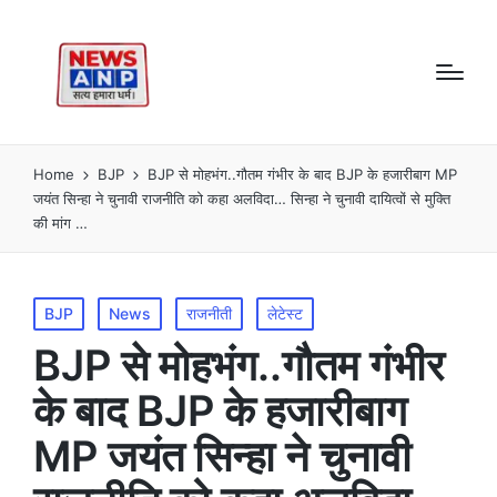
Home
BJP
BJP से मोहभंग..गौतम गंभीर के बाद BJP के हजारीबाग MP
जयंत सिन्हा ने चुनावी राजनीति को कहा अलविदा… सिन्हा ने चुनावी दायित्वों से मुक्ति
की मांग …
Posted
BJP
News
राजनीती
लेटेस्ट
in
BJP से मोहभंग..गौतम गंभीर
के बाद BJP के हजारीबाग
MP जयंत सिन्हा ने चुनावी