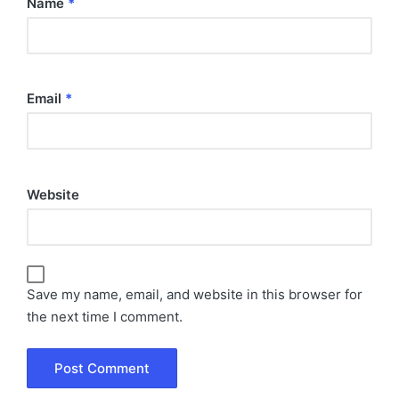
Name
*
Email
*
Website
Save my name, email, and website in this browser for
the next time I comment.