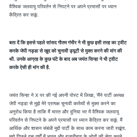
वैश्विक जलवायु परिवर्तन से निपटने पर अपने प्रयासों पर ध्यान
केंद्रित कर सकूं.
बता दें कि इससे पहले सांसद गौतम गंभीर ने भी कुछ इसी तरह का ट्वीट
करके जेपी नड्डा से खुद को चुनावी ड्यूटी से मुक्त करने की मांग की
थी. उनके आग्रह के कुछ घंटे के बाद अब जयंत सिन्हा ने भी ट्वीट
करके ऐसी ही मांग की है.
जयंत सिन्हा ने X पर की गई अपनी पोस्ट में लिखा, ‘मैंने पार्टी अध्यक्ष
जेपी नड्डा से मुझे मेरे प्रत्यक्ष चुनावी कर्तव्यों से मुक्त करने का
अनुरोध किया है ताकि मैं भारत और दुनिया भर में वैश्विक जलवायु
परिवर्तन से निपटने के अपने प्रयासों पर ध्यान केंद्रित कर सकूं. मैं
आर्थिक और शासन संबंधी मुद्दों पार्टी के साथ काम करना जारी रखूंगा.
मुझे पिछले दस वर्षों में भारत और हज़ारीबाग़ के लोगों की सेवा करने