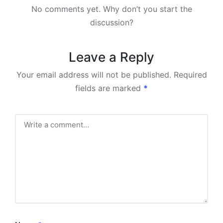
No comments yet. Why don’t you start the
discussion?
Leave a Reply
Your email address will not be published.
Required
fields are marked
*