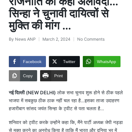
राजनीति को कहा अलविदा…
सिन्हा ने चुनावी दायित्वों से
मुक्ति की मांग …
By
News ANP
March 2, 2024
No Comments
Posted
by
Facebook
Twitter
WhatsApp
Copy
Print
नई दिल्ली (NEW DELHI)
लोक सभा चुनाव शुरू होने से ठीक पहले
भाजपा में सबकुछ ठीक ठाक नहीं चल रहा है…इसका ताजा उदाहरण
हजारीबाग सांसद जयंत सिन्हा के ट्वीट से पता चलता है…
शनिवार को ट्वीट करके उन्होंने कहा कि, मैंने पार्टी अध्यक्ष जेपी नड्डा
से मुक्त करने का अनुरोध किया है ताकि मैं भारत और दुनिया भर में