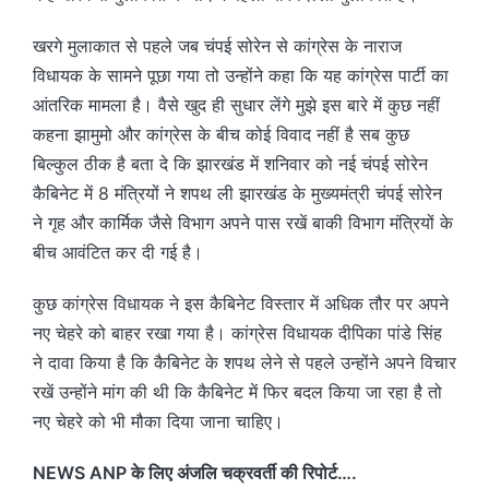
खरगे मुलाकात से पहले जब चंपई सोरेन से कांग्रेस के नाराज
विधायक के सामने पूछा गया तो उन्होंने कहा कि यह कांग्रेस पार्टी का
आंतरिक मामला है। वैसे खुद ही सुधार लेंगे मुझे इस बारे में कुछ नहीं
कहना झामुमो और कांग्रेस के बीच कोई विवाद नहीं है सब कुछ
बिल्कुल ठीक है बता दे कि झारखंड में शनिवार को नई चंपई सोरेन
कैबिनेट में 8 मंत्रियों ने शपथ ली झारखंड के मुख्यमंत्री चंपई सोरेन
ने गृह और कार्मिक जैसे विभाग अपने पास रखें बाकी विभाग मंत्रियों के
बीच आवंटित कर दी गई है।
कुछ कांग्रेस विधायक ने इस कैबिनेट विस्तार में अधिक तौर पर अपने
नए चेहरे को बाहर रखा गया है। कांग्रेस विधायक दीपिका पांडे सिंह
ने दावा किया है कि कैबिनेट के शपथ लेने से पहले उन्होंने अपने विचार
रखें उन्होंने मांग की थी कि कैबिनेट में फिर बदल किया जा रहा है तो
नए चेहरे को भी मौका दिया जाना चाहिए।
NEWS ANP के लिए अंजलि चक्रवर्ती की रिपोर्ट….