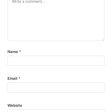
Name
*
Email
*
Website