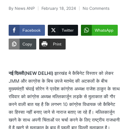
By
News ANP
February 18, 2024
No Comments
Posted
by
Facebook
Twitter
WhatsApp
Copy
Print
नई दिल्ली(NEW DELHI)
झारखंड मे कैबिनेट विस्तार को लेकर
JMM और काग्रेस के बिच उपजे मतभेद की अटकलों के बीच
मुख्यमंत्री चंपाई सोरेन ने प्रदेश कांग्रेस अध्यक्ष राजेश ठाकुर के साथ
रविवार को कांग्रेस अध्यक्ष मल्लिकार्जुन लड़के से मुलाकात की गौर
करने वाली बात यह है कि लगभग 10 कांग्रेस विधायक जो कैबिनेट
का हिस्सा नहीं बनाए जाने से नाराज बताए जा रहे हैं। मल्लिकार्जुन
खरगे के साथ अपनी चिंताओं पर चर्चा करने के लिए राष्ट्रीय राजधानी
में है खरगे से मुलाकात के बाद में पहली बार दिल्ली मुलाकात है।