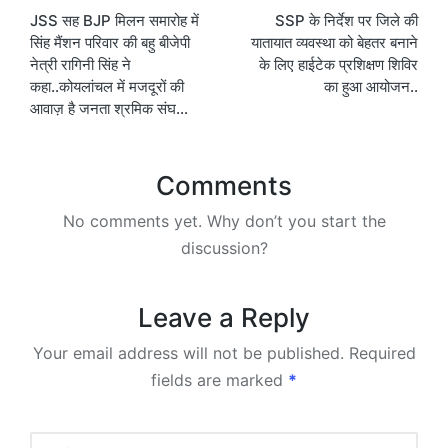
JSS सह BJP मिलन समारोह में
SSP के निर्देश पर जिले की
navigation
सिंह मैंशन परिवार की बहु बीजेपी
यातायात व्यवस्था को बेहतर बनाने
नेत्री रागिनी सिंह ने
के लिए हाईटेक प्रशिक्षण शिविर
कहा..कोयलांचल में मजदूरों की
का हुआ आयोजन..
आवाज़ है जनता श्रमिक संघ…
Comments
No comments yet. Why don’t you start the
discussion?
Leave a Reply
Your email address will not be published.
Required
fields are marked
*