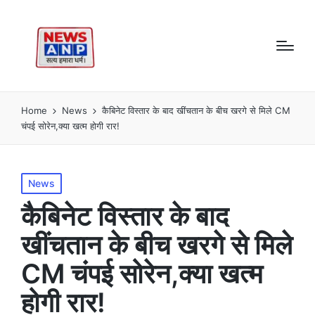
Home
News
कैबिनेट विस्तार के बाद खींचतान के बीच खरगे से मिले CM
चंपई सोरेन,क्या खत्म होगी रार!
Posted
News
in
कैबिनेट विस्तार के बाद
खींचतान के बीच खरगे से मिले
CM चंपई सोरेन,क्या खत्म
होगी रार!