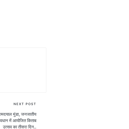
NEXT POST
मदयाल मुंडा, जनजातीय
वावधान में आयोजित किताब
उत्सव का तीसरा दिन..