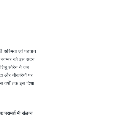
 अस्मिता एवं पहचान
 11 नवम्बर को इस सदन
 शिबू सोरेन ने जब
पदा और नौकरियों पर
 वर्षाें तक इस दिशा
 परामर्श भी संलग्न