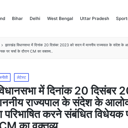
and
Bihar
Delhi
West Bengal
Uttar Pradesh
Sport
झारखंड विधानसभा में दिनांक 20 दिसंबर 2023 को सदन में माननीय राज्यपाल के संदेश के आ
ेयक पर चर्चा के दौरान CM का वक्तव्य..
जनीती
लेटेस्ट
िधानसभा में दिनांक 20 दिसंबर
माननीय राज्यपाल के संदेश के आलोक
ा परिभाषित करने संबंधित विधेयक प
 CM का वक्तव्य..