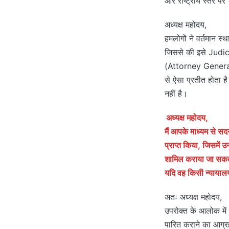
और राष्ट्रीय स्तर पर 
अध्यक्ष महोदय,
हमलोगों ने वर्तमान स्
जिससे की इसे Judicia
(Attorney General) न
से ऐसा प्रतीत होता है
नहीं है।
अध्यक्ष महोदय,
मैं आपके माध्यम से सद
प्राप्त किया, जिसमें उन
शामिल कराया जा सकता 
यदि वह किसी न्यायालय
अतः अध्यक्ष महोदय,
उपरोक्त के आलोक में व
पारित कराने का आग्र