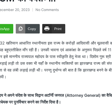
ecember 20, 2023
No Comments
tsApp
Copy
Print
32 खतियान आधारित स्थानीयता इस राज्य के करोड़ों आदिवासी और मूलवासी की
यह बहुप्रतीक्षित माँग रही है। उनकी भावना एवं आकांक्षा के अनुरूप पिछले वर्ष
कर इसे माननीय राज्यपाल महोदय के पास स्वीकृति हेतु भेजा था। दिशोम गुरू श्री
ड़ाई लड़ी तो उस वक्त भी यहाँं के स्थानीय व्यक्तियों का झारखण्ड राज्य की सं
 से वह लंबी लड़ाई लड़ी थी। परन्तु दुर्भाग्य की बात है कि झारखण्ड बनने के बीस
 गयी।
य ने अपने संदेश के साथ विद्वान अटाॅर्नी जनरल (Attorney General) का वैधिक
िधेयक पर पुनर्विचार करने का निर्देश दिया है।