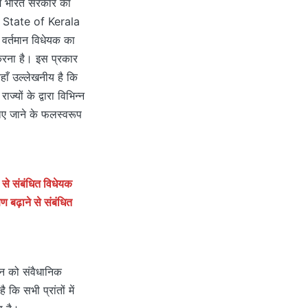
नाम भारत सरकार का
एवं State of Kerala
वर्तमान विधेयक का
करना है। इस प्रकार
हाँ उल्लेखनीय है कि
यों के द्वारा विभिन्न
लिए जाने के फलस्वरूप
 से संबंधित विधेयक
ण बढ़ाने से संबंधित
ान को संवैधानिक
 कि सभी प्रांतों में