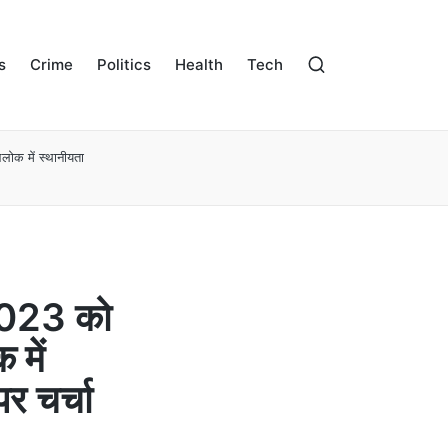
s
Crime
Politics
Health
Tech
लोक में स्थानीयता
 2023 को
 में
र चर्चा